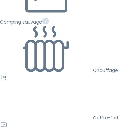
Camping sauvage
Chauffage
Coffre-fort