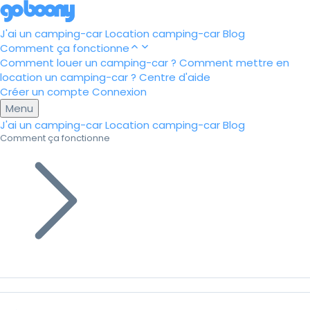
J'ai un camping-car
Location camping-car
Blog
Comment ça fonctionne
Comment louer un camping-car ?
Comment mettre en
location un camping-car ?
Centre d'aide
Créer un compte
Connexion
Menu
J'ai un camping-car
Location camping-car
Blog
Comment ça fonctionne