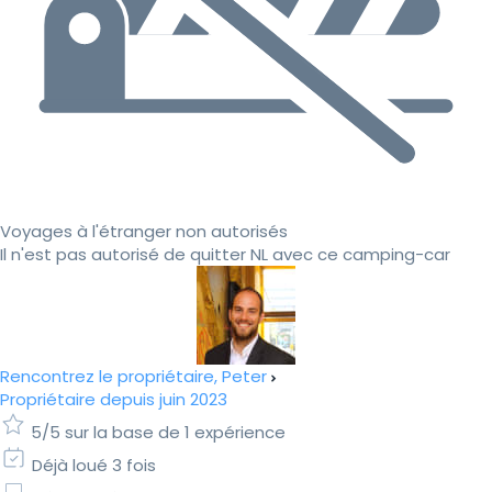
Voyages à l'étranger non autorisés
Il n'est pas autorisé de quitter NL avec ce camping-car
Rencontrez le propriétaire, Peter
Propriétaire depuis juin 2023
5/5 sur la base de 1 expérience
Déjà loué 3 fois