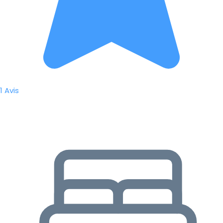
1 Avis