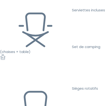
Serviettes incluses
Set de camping
(chaises + table)
Sièges rotatifs