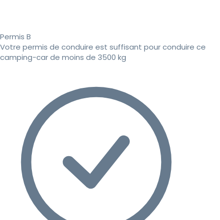
Permis B
Votre permis de conduire est suffisant pour conduire ce
camping-car de moins de 3500 kg