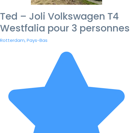
Ted – Joli Volkswagen T4
Westfalia pour 3 personnes
Rotterdam, Pays-Bas