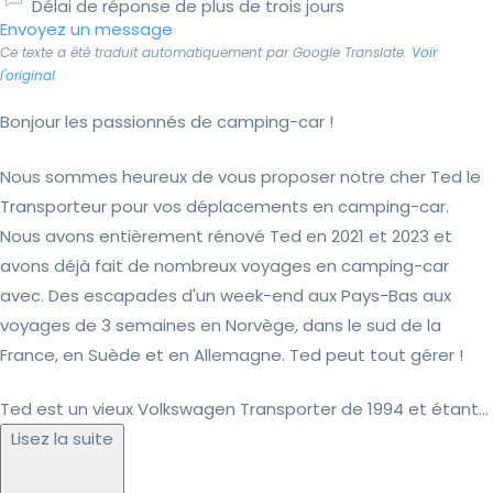
Délai de réponse de plus de trois jours
Envoyez un message
Ce texte a été traduit automatiquement par Google Translate.
Voir
l'original
Bonjour les passionnés de camping-car !
Nous sommes heureux de vous proposer notre cher Ted le
Transporteur pour vos déplacements en camping-car.
Nous avons entièrement rénové Ted en 2021 et 2023 et
avons déjà fait de nombreux voyages en camping-car
avec. Des escapades d'un week-end aux Pays-Bas aux
voyages de 3 semaines en Norvège, dans le sud de la
France, en Suède et en Allemagne. Ted peut tout gérer !
Ted est un vieux Volkswagen Transporter de 1994 et étant...
Lisez la suite