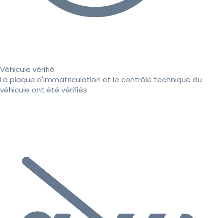
Véhicule vérifié
La plaque d'immatriculation et le contrôle technique du
véhicule ont été vérifiés