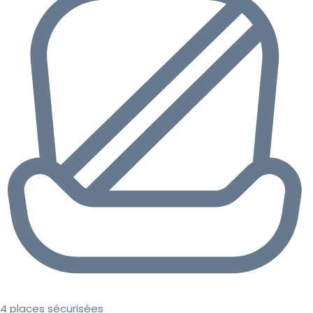
4 places sécurisées