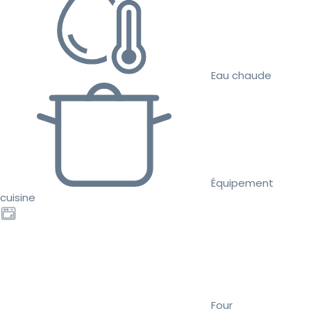
Eau chaude
Équipement
cuisine
Four