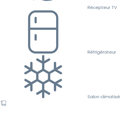
Récepteur TV
Réfrigérateur
Salon climatisé