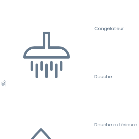
Congélateur
Douche
Douche extérieure