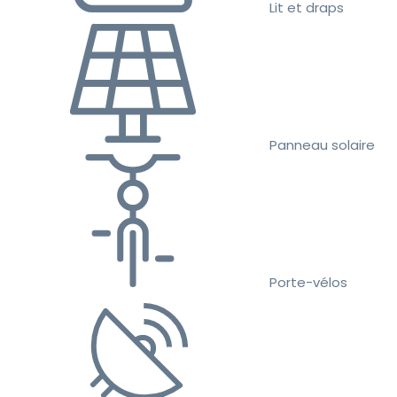
Lit et draps
Panneau solaire
Porte-vélos