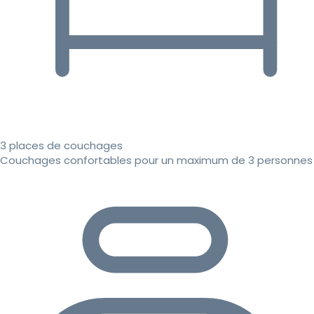
3 places de couchages
Couchages confortables pour un maximum de 3 personnes