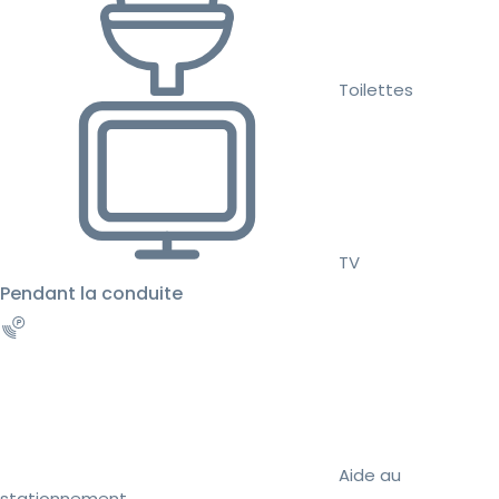
Toilettes
TV
Pendant la conduite
Aide au
stationnement