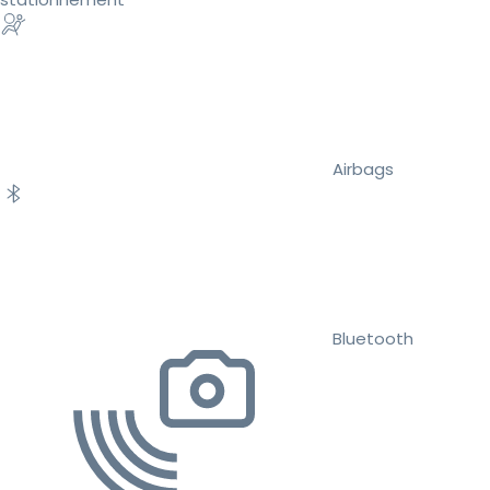
Airbags
Bluetooth