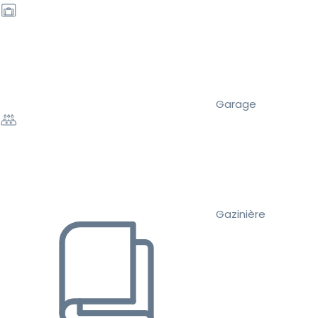
Garage
Gazinière