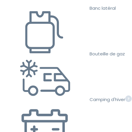
Banc latéral
Bouteille de gaz
Camping d'hiver