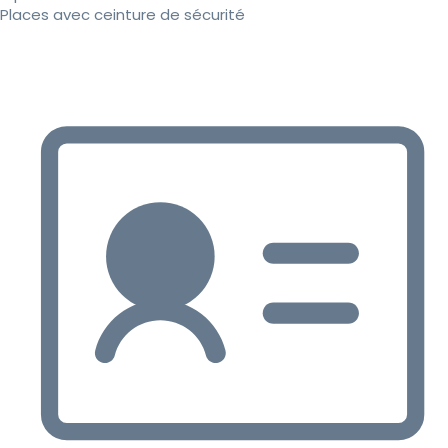
Places avec ceinture de sécurité