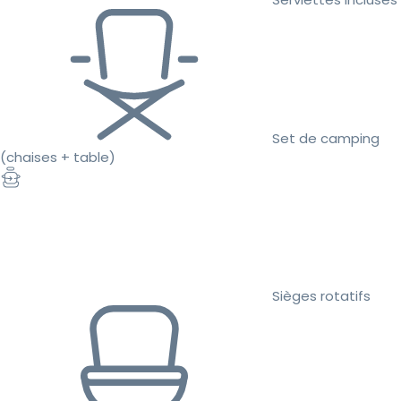
Set de camping
(chaises + table)
Sièges rotatifs