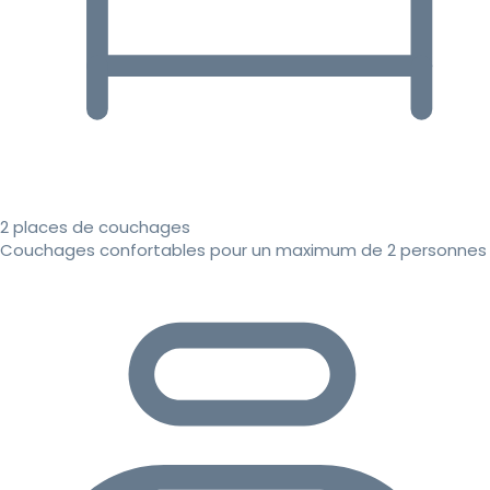
2 places de couchages
Couchages confortables pour un maximum de 2 personnes