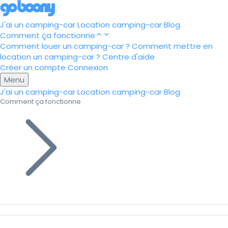
J'ai un camping-car
Location camping-car
Blog
Comment ça fonctionne
Comment louer un camping-car ?
Comment mettre en
location un camping-car ?
Centre d'aide
Créer un compte
Connexion
Menu
J'ai un camping-car
Location camping-car
Blog
Comment ça fonctionne