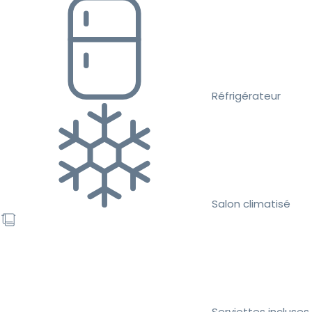
Réfrigérateur
Salon climatisé
Serviettes incluses