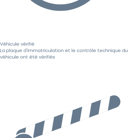
Véhicule vérifié
La plaque d'immatriculation et le contrôle technique du
véhicule ont été vérifiés