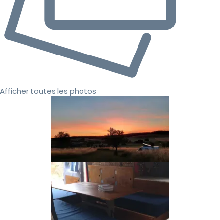
Afficher toutes les photos