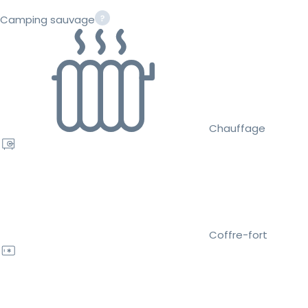
Camping sauvage
Chauffage
Coffre-fort