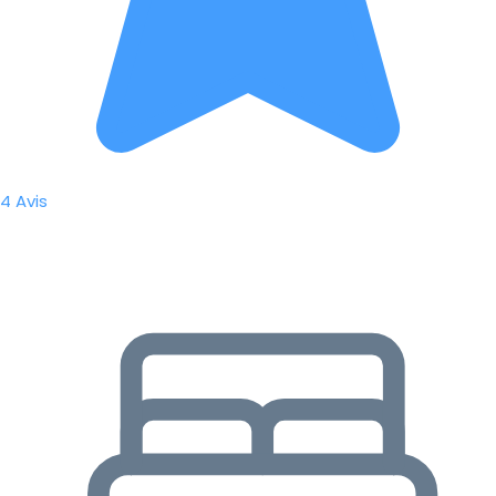
4 Avis