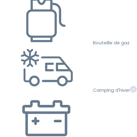
Bouteille de gaz
Camping d'hiver