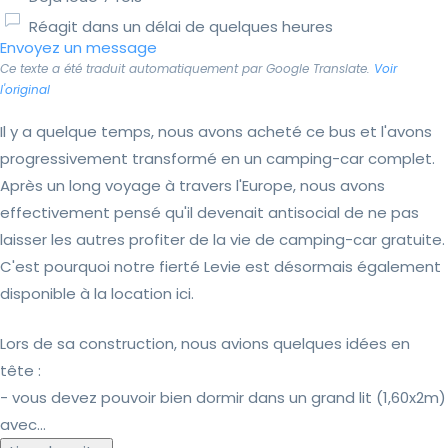
Réagit dans un délai de quelques heures
Envoyez un message
Ce texte a été traduit automatiquement par Google Translate.
Voir
l'original
Il y a quelque temps, nous avons acheté ce bus et l'avons
progressivement transformé en un camping-car complet.
Après un long voyage à travers l'Europe, nous avons
effectivement pensé qu'il devenait antisocial de ne pas
laisser les autres profiter de la vie de camping-car gratuite.
C'est pourquoi notre fierté Levie est désormais également
disponible à la location ici.
Lors de sa construction, nous avions quelques idées en
tête :
- vous devez pouvoir bien dormir dans un grand lit (1,60x2m)
avec...