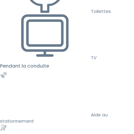
Toilettes
TV
Pendant la conduite
Aide au
stationnement