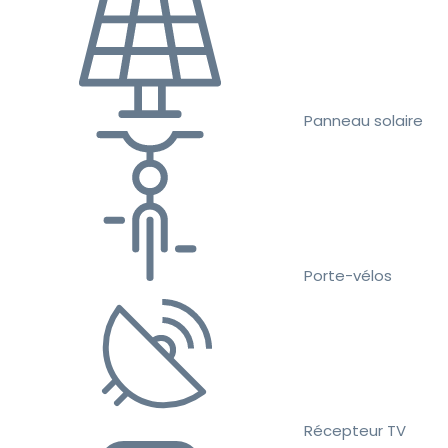
Panneau solaire
Porte-vélos
Récepteur TV