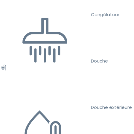
Congélateur
Douche
Douche extérieure