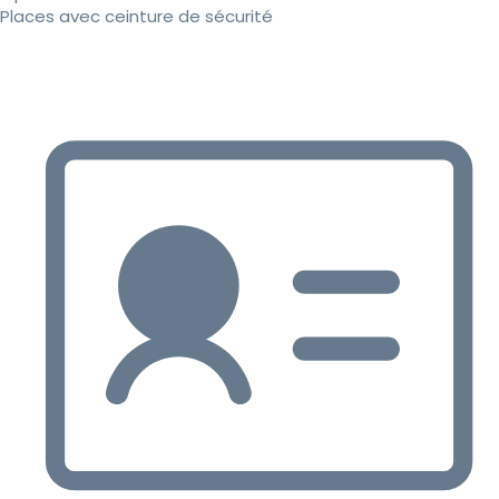
Places avec ceinture de sécurité