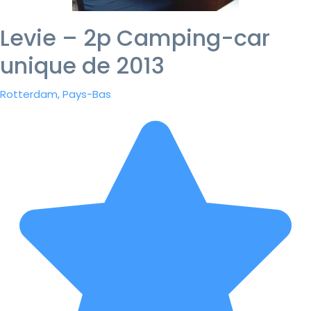
Levie – 2p Camping-car
unique de 2013
Rotterdam, Pays-Bas