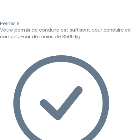
Permis B
Votre permis de conduire est suffisant pour conduire ce
camping-car de moins de 3500 kg