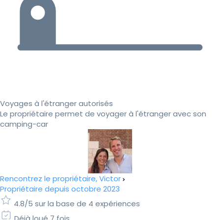
Voyages à l'étranger autorisés
Le propriétaire permet de voyager à l'étranger avec son
camping-car
Rencontrez le propriétaire, Victor
Propriétaire depuis octobre 2023
4.8/5 sur la base de 4 expériences
Déjà loué 7 fois