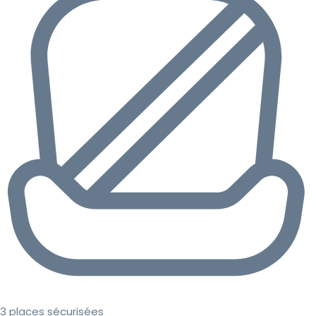
3 places sécurisées