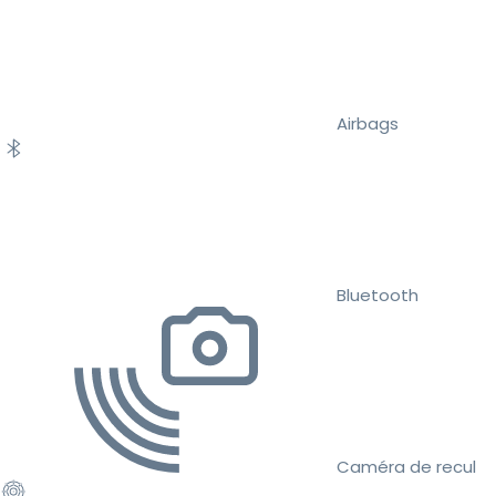
Airbags
Bluetooth
Caméra de recul