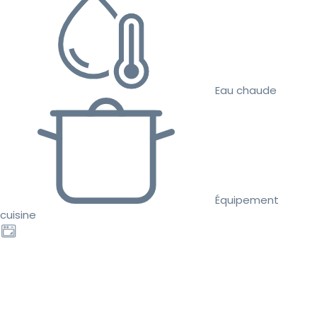
Eau chaude
Équipement
cuisine