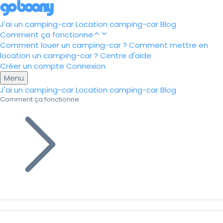
J'ai un camping-car
Location camping-car
Blog
Comment ça fonctionne
Comment louer un camping-car ?
Comment mettre en
location un camping-car ?
Centre d'aide
Créer un compte
Connexion
Menu
J'ai un camping-car
Location camping-car
Blog
Comment ça fonctionne