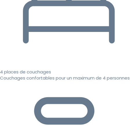
4 places de couchages
Couchages confortables pour un maximum de 4 personnes