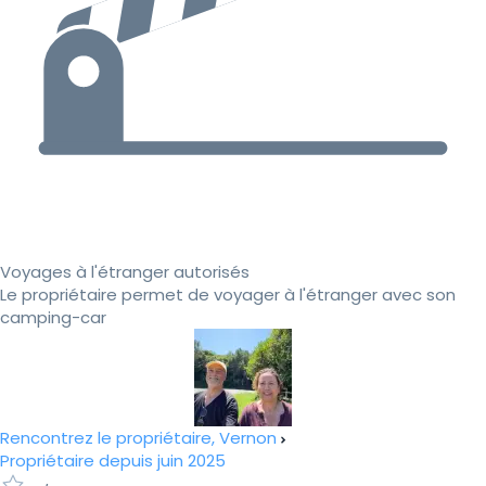
Voyages à l'étranger autorisés
Le propriétaire permet de voyager à l'étranger avec son
camping-car
Rencontrez le propriétaire, Vernon
Propriétaire depuis juin 2025