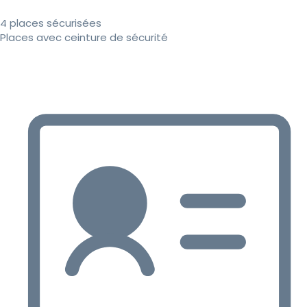
4 places sécurisées
Places avec ceinture de sécurité