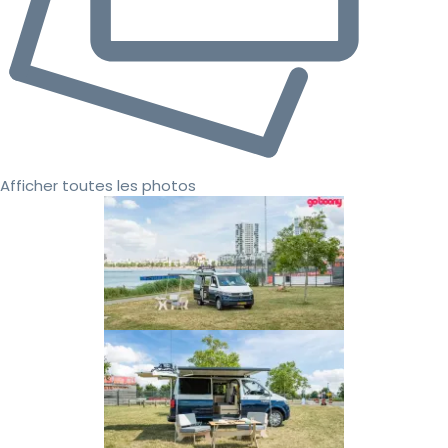
Afficher toutes les photos