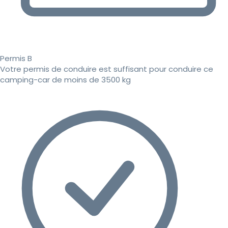
Permis B
Votre permis de conduire est suffisant pour conduire ce
camping-car de moins de 3500 kg