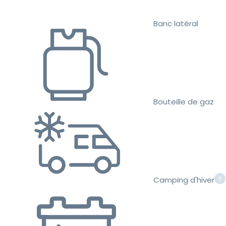
Banc latéral
Bouteille de gaz
Camping d'hiver