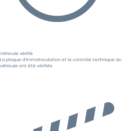
Véhicule vérifié
La plaque d'immatriculation et le contrôle technique du
véhicule ont été vérifiés