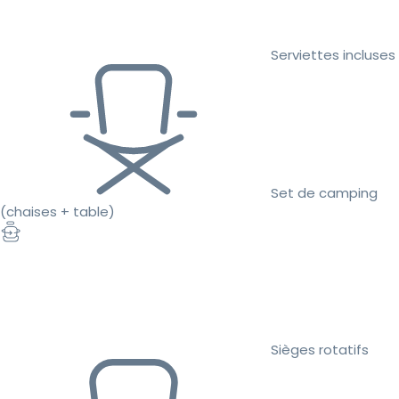
Serviettes incluses
Set de camping
(chaises + table)
Sièges rotatifs