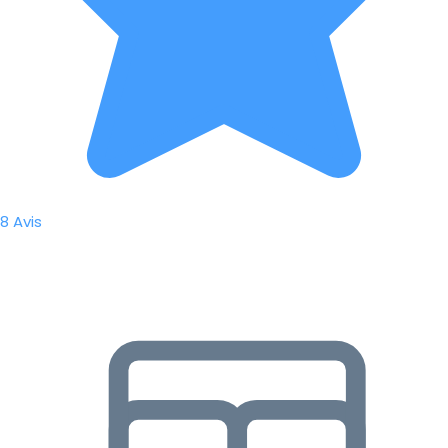
8 Avis