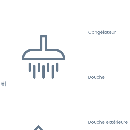
Congélateur
Douche
Douche extérieure