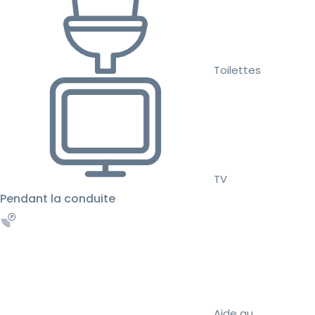
Toilettes
TV
Pendant la conduite
Aide au