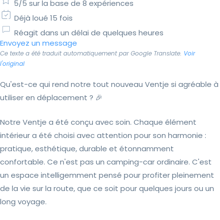
5/5 sur la base de 8 expériences
Déjà loué 15 fois
Réagit dans un délai de quelques heures
Envoyez un message
Ce texte a été traduit automatiquement par Google Translate.
Voir
l'original
Qu'est-ce qui rend notre tout nouveau Ventje si agréable à
utiliser en déplacement ? 🎉
Notre Ventje a été conçu avec soin. Chaque élément
intérieur a été choisi avec attention pour son harmonie :
pratique, esthétique, durable et étonnamment
confortable. Ce n'est pas un camping-car ordinaire. C'est
un espace intelligemment pensé pour profiter pleinement
de la vie sur la route, que ce soit pour quelques jours ou un
long voyage.