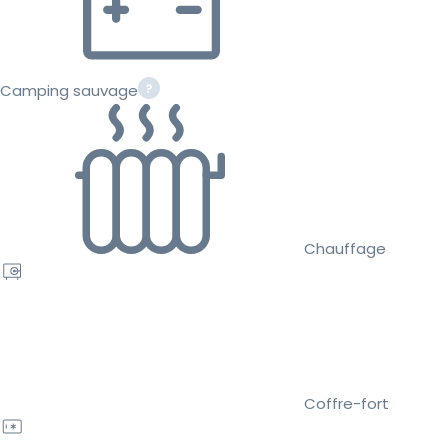
Camping sauvage
Chauffage
Coffre-fort