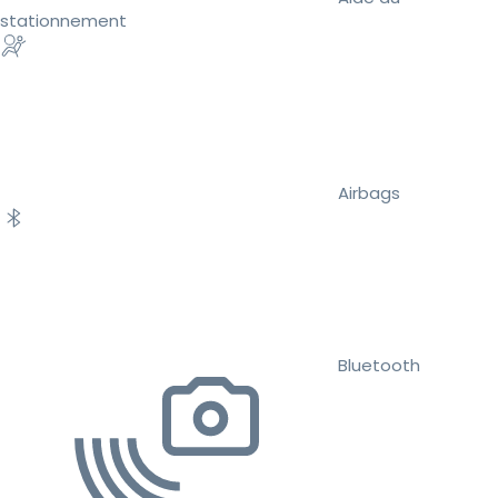
stationnement
Airbags
Bluetooth