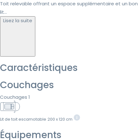
Toit relevable offrant un espace supplémentaire et un bon
lit...
Lisez la suite
Caractéristiques
Couchages
Couchages 1
Lit de toit escamotable
200 x 120 cm
Équipements