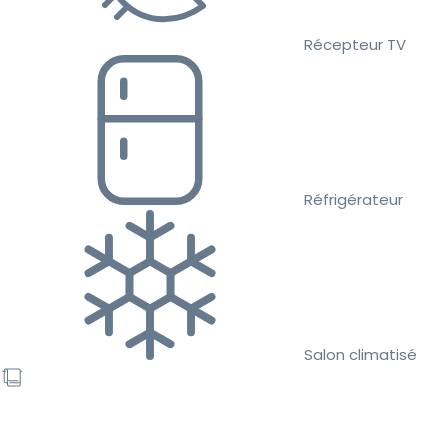
Récepteur TV
Réfrigérateur
Salon climatisé