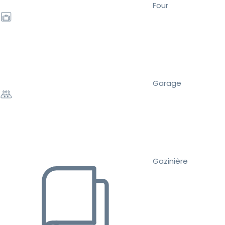
Four
Garage
Gazinière