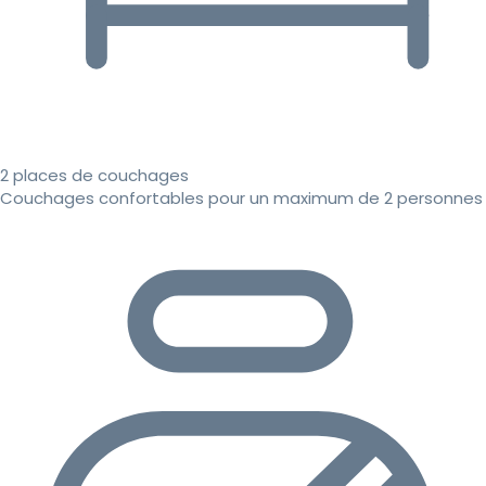
2 places de couchages
Couchages confortables pour un maximum de 2 personnes