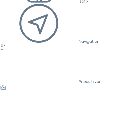
Isofix
Navigation
Pneus hiver