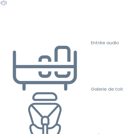
Entrée audio
Galerie de toit