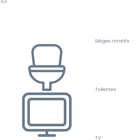
Sièges rotatifs
Toilettes
TV