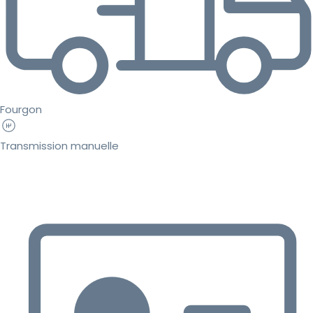
Fourgon
Transmission manuelle