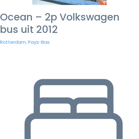
Ocean – 2p Volkswagen
bus uit 2012
Rotterdam, Pays-Bas