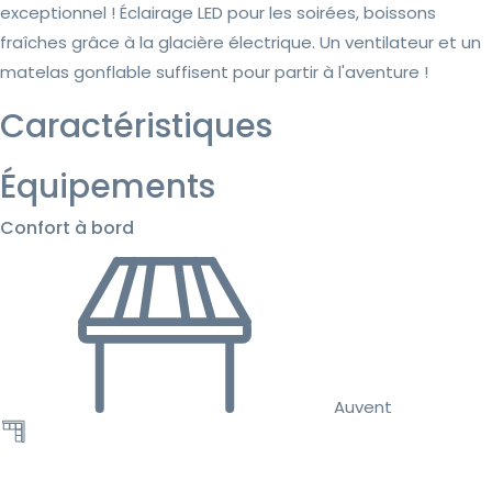
exceptionnel ! Éclairage LED pour les soirées, boissons
fraîches grâce à la glacière électrique. Un ventilateur et un
matelas gonflable suffisent pour partir à l'aventure !
Caractéristiques
Équipements
Confort à bord
Auvent