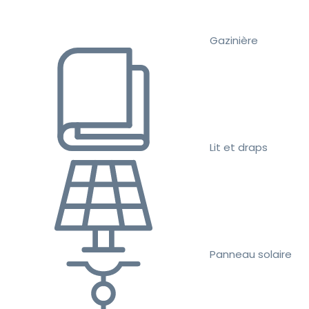
Gazinière
Lit et draps
Panneau solaire