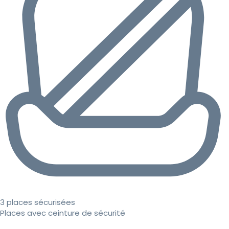
3 places sécurisées
Places avec ceinture de sécurité