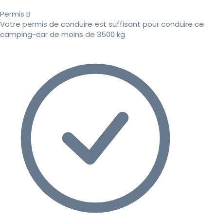
Permis B
Votre permis de conduire est suffisant pour conduire ce
camping-car de moins de 3500 kg