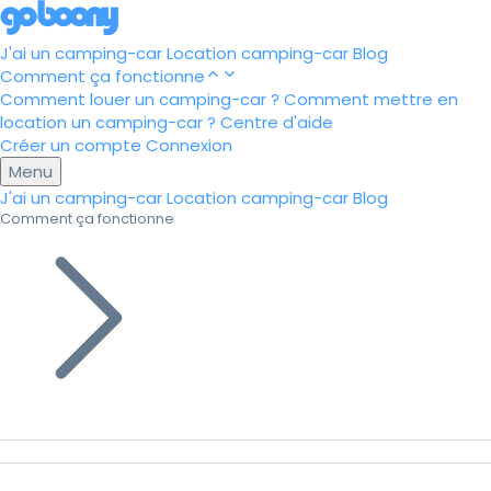
J'ai un camping-car
Location camping-car
Blog
Comment ça fonctionne
Comment louer un camping-car ?
Comment mettre en
location un camping-car ?
Centre d'aide
Créer un compte
Connexion
Menu
J'ai un camping-car
Location camping-car
Blog
Comment ça fonctionne