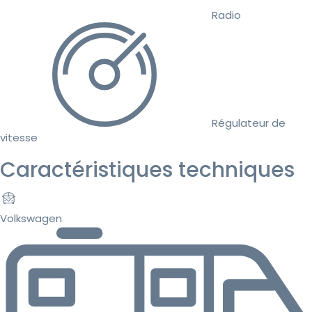
Radio
Régulateur de
vitesse
Caractéristiques techniques
Volkswagen