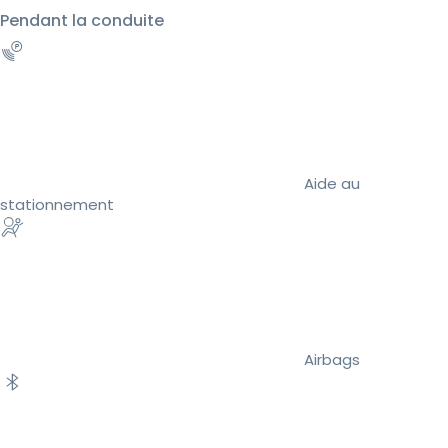
Pendant la conduite
Aide au
stationnement
Airbags