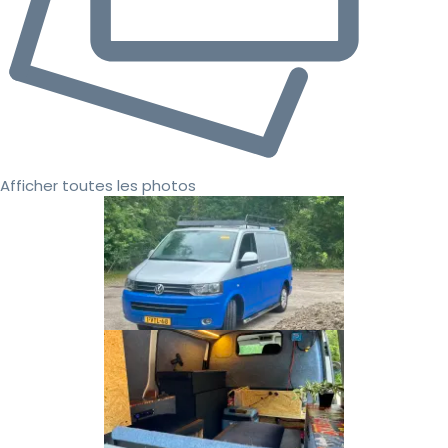
Afficher toutes les photos