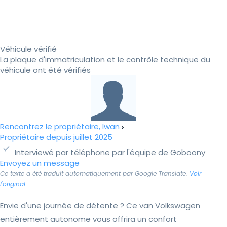
Véhicule vérifié
La plaque d'immatriculation et le contrôle technique du
véhicule ont été vérifiés
Rencontrez le propriétaire, Iwan
Propriétaire depuis juillet 2025
Interviewé par téléphone par l'équipe de Goboony
Envoyez un message
Ce texte a été traduit automatiquement par Google Translate.
Voir
l'original
Envie d'une journée de détente ? Ce van Volkswagen
entièrement autonome vous offrira un confort