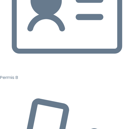
Permis B