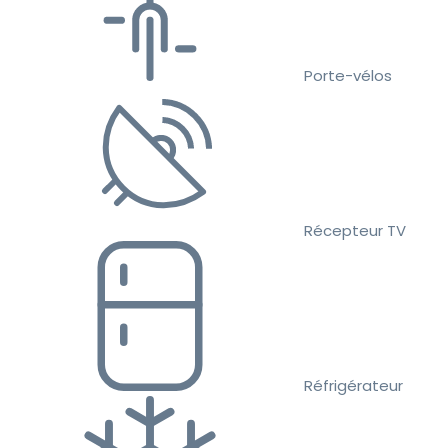
Porte-vélos
Récepteur TV
Réfrigérateur