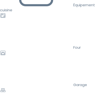
Équipement
cuisine
Four
Garage