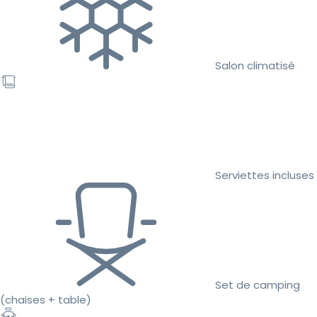
Salon climatisé
Serviettes incluses
Set de camping
(chaises + table)