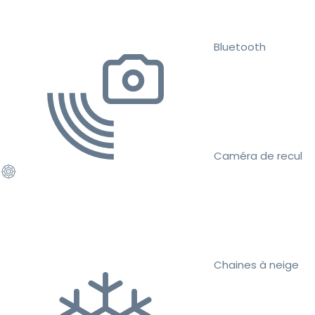
Bluetooth
Caméra de recul
Chaines à neige