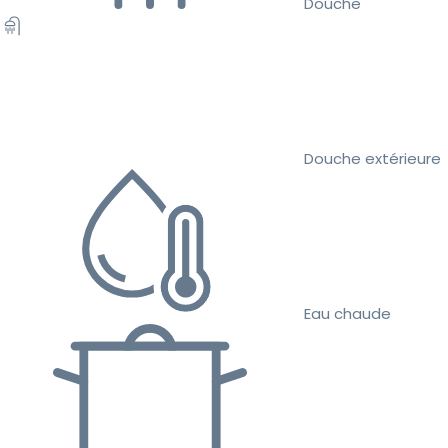
Douche
Douche extérieure
Eau chaude