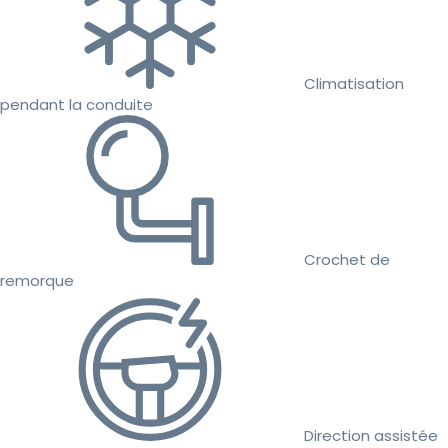
Climatisation
pendant la conduite
Crochet de
remorque
Direction assistée