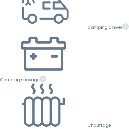
Camping d'hiver
Camping sauvage
Chauffage