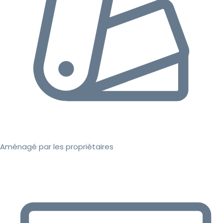
Aménagé par les propriétaires