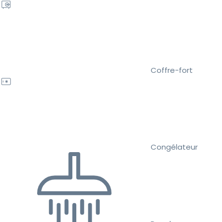
Coffre-fort
Congélateur