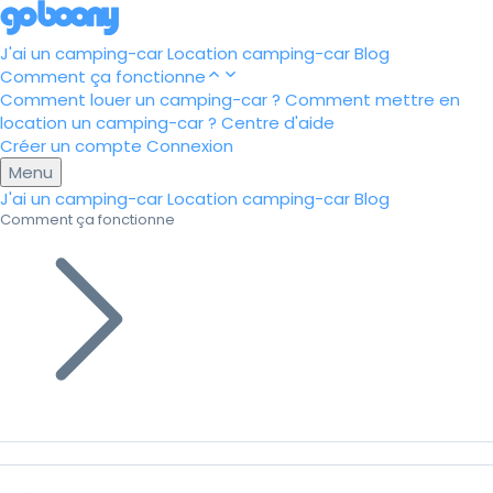
J'ai un camping-car
Location camping-car
Blog
Comment ça fonctionne
Comment louer un camping-car ?
Comment mettre en
location un camping-car ?
Centre d'aide
Créer un compte
Connexion
Menu
J'ai un camping-car
Location camping-car
Blog
Comment ça fonctionne