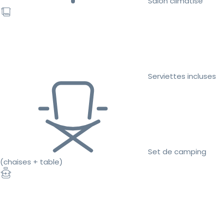
Salon climatisé
Serviettes incluses
Set de camping
(chaises + table)