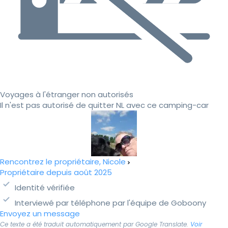
Voyages à l'étranger non autorisés
Il n'est pas autorisé de quitter NL avec ce camping-car
Rencontrez le propriétaire, Nicole
Propriétaire depuis août 2025
Identité vérifiée
Interviewé par téléphone par l'équipe de Goboony
Envoyez un message
Ce texte a été traduit automatiquement par Google Translate.
Voir