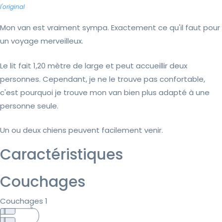
l'original
Mon van est vraiment sympa. Exactement ce qu'il faut pour
un voyage merveilleux.
Le lit fait 1,20 mètre de large et peut accueillir deux
personnes. Cependant, je ne le trouve pas confortable,
c'est pourquoi je trouve mon van bien plus adapté à une
personne seule.
Un ou deux chiens peuvent facilement venir.
Caractéristiques
Couchages
Couchages 1