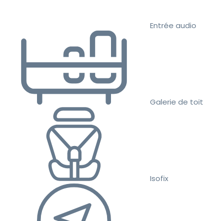
Entrée audio
Galerie de toit
Isofix