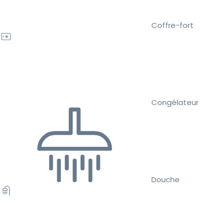
Coffre-fort
Congélateur
Douche