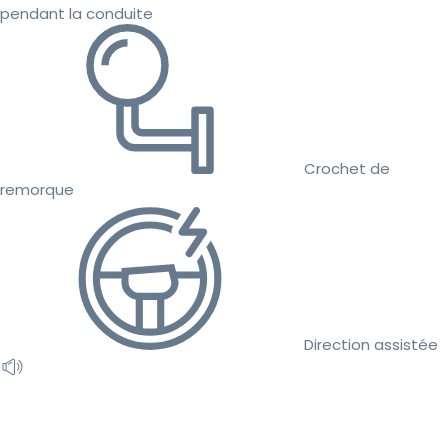
pendant la conduite
Crochet de
remorque
Direction assistée