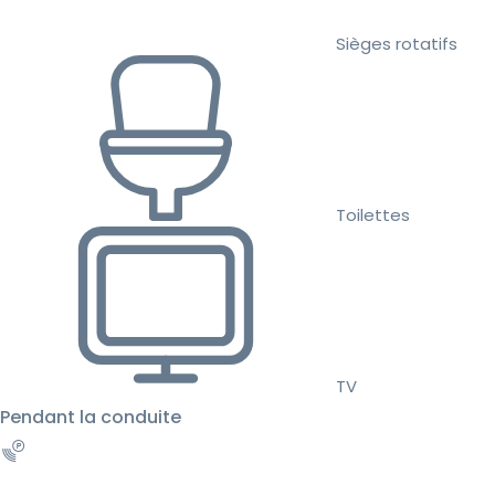
Sièges rotatifs
Toilettes
TV
Pendant la conduite