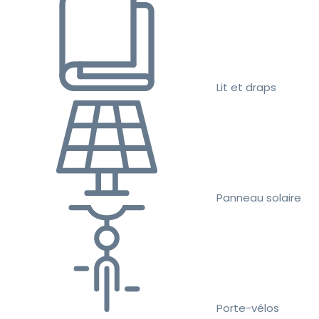
Lit et draps
Panneau solaire
Porte-vélos