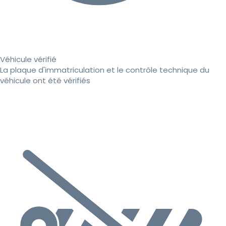
Véhicule vérifié
La plaque d'immatriculation et le contrôle technique du
véhicule ont été vérifiés