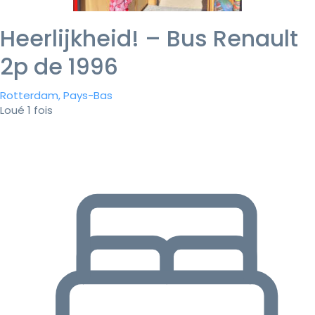
Heerlijkheid! – Bus Renault
2p de 1996
Rotterdam, Pays-Bas
Loué 1 fois