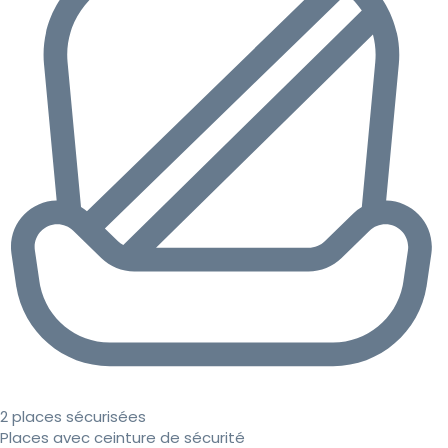
2 places sécurisées
Places avec ceinture de sécurité