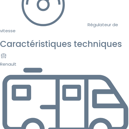
Régulateur de
vitesse
Caractéristiques techniques
Renault