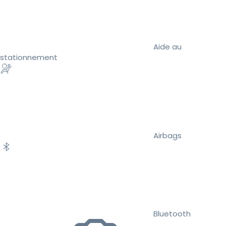
Aide au
stationnement
Airbags
Bluetooth