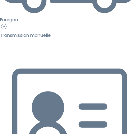
Fourgon
Transmission manuelle