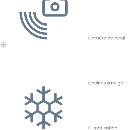
Caméra de recul
Chaines à neige
Climatisation