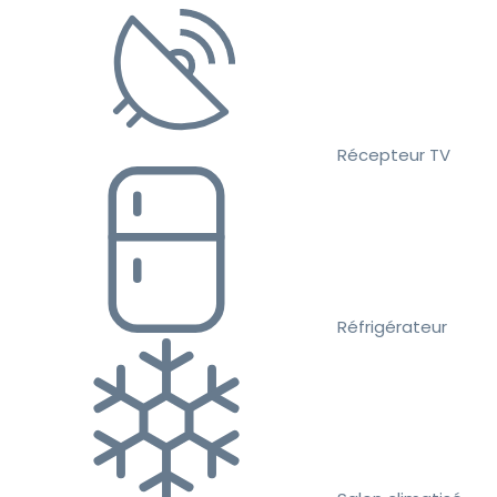
Récepteur TV
Réfrigérateur