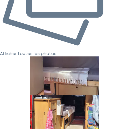
Afficher toutes les photos