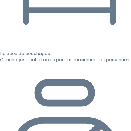
1 places de couchages
Couchages confortables pour un maximum de 1 personnes