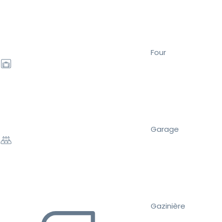
Four
Garage
Gazinière