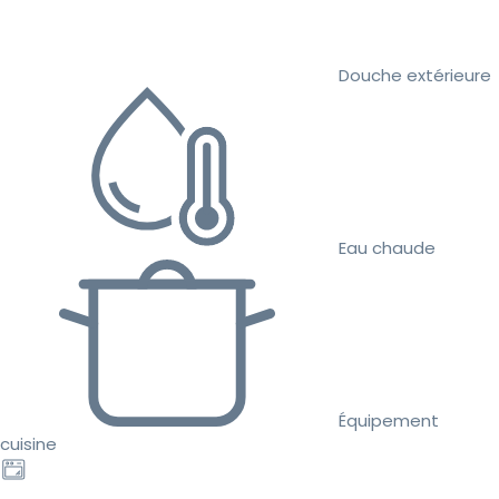
Douche extérieure
Eau chaude
Équipement
cuisine