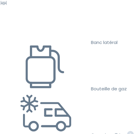
Banc latéral
Bouteille de gaz