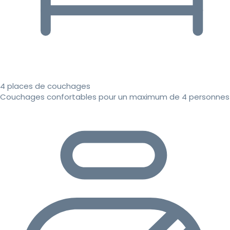
4 places de couchages
Couchages confortables pour un maximum de 4 personnes