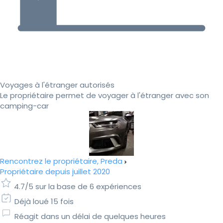
Voyages à l'étranger autorisés
Le propriétaire permet de voyager à l'étranger avec son
camping-car
Rencontrez le propriétaire, Preda
Propriétaire depuis juillet 2020
4.7/5 sur la base de 6 expériences
Déjà loué 15 fois
Réagit dans un délai de quelques heures