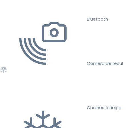
Bluetooth
Caméra de recul
Chaines à neige