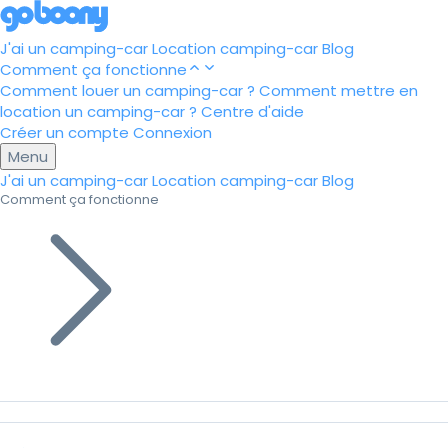
J'ai un camping-car
Location camping-car
Blog
Comment ça fonctionne
Comment louer un camping-car ?
Comment mettre en
location un camping-car ?
Centre d'aide
Créer un compte
Connexion
Menu
J'ai un camping-car
Location camping-car
Blog
Comment ça fonctionne