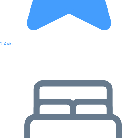
2 Avis