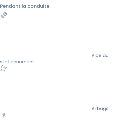
Pendant la conduite
Aide au
stationnement
Airbags