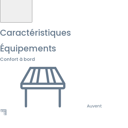
Caractéristiques
Équipements
Confort à bord
Auvent