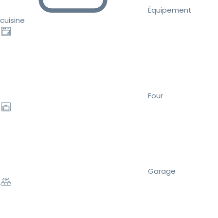
Équipement
cuisine
Four
Garage