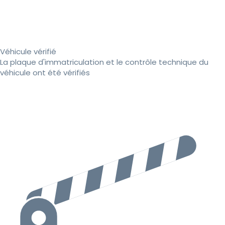
Véhicule vérifié
La plaque d'immatriculation et le contrôle technique du
véhicule ont été vérifiés