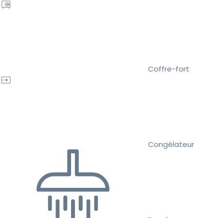
Coffre-fort
Congélateur