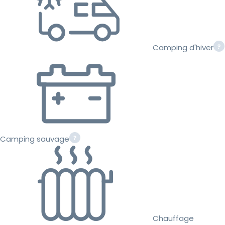
Camping d'hiver
Camping sauvage
Chauffage