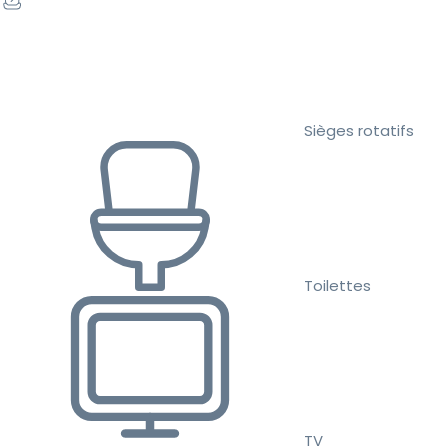
Sièges rotatifs
Toilettes
TV