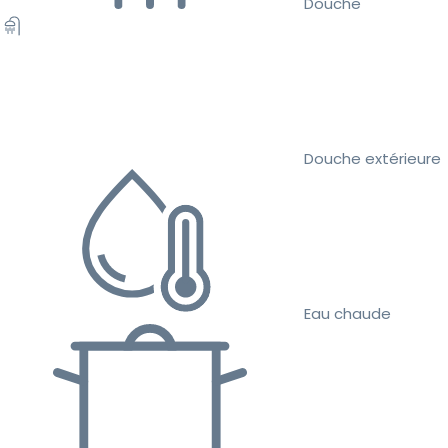
Douche
Douche extérieure
Eau chaude