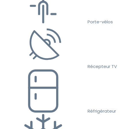
Porte-vélos
Récepteur TV
Réfrigérateur