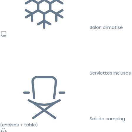
Salon climatisé
Serviettes incluses
Set de camping
(chaises + table)