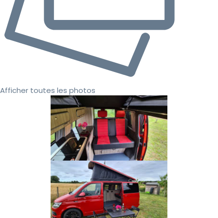
Afficher toutes les photos