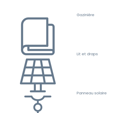
Gazinière
Lit et draps
Panneau solaire