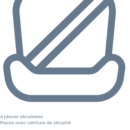
4 places sécurisées
Places avec ceinture de sécurité