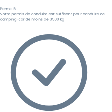
Permis B
Votre permis de conduire est suffisant pour conduire ce
camping-car de moins de 3500 kg