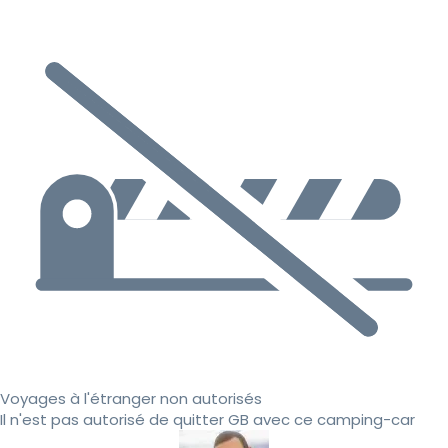
Voyages à l'étranger non autorisés
Il n'est pas autorisé de quitter GB avec ce camping-car