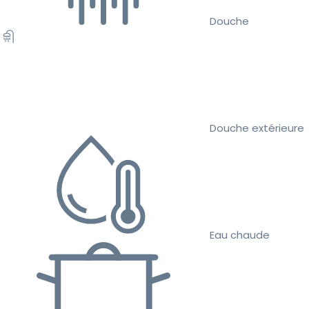
Douche
Douche extérieure
Eau chaude