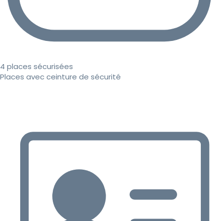
4 places sécurisées
Places avec ceinture de sécurité