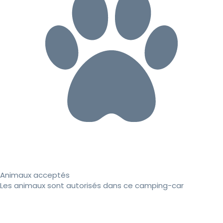
Animaux acceptés
Les animaux sont autorisés dans ce camping-car