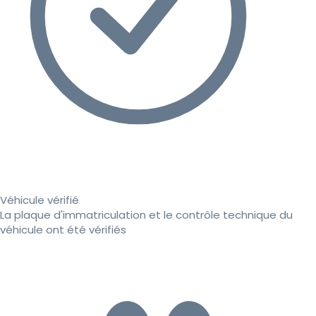
Véhicule vérifié
La plaque d'immatriculation et le contrôle technique du
véhicule ont été vérifiés