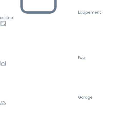
Équipement
cuisine
Four
Garage