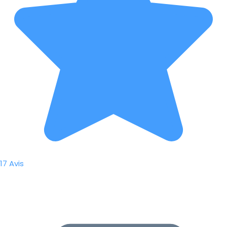
17 Avis