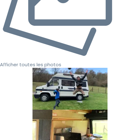
Afficher toutes les photos