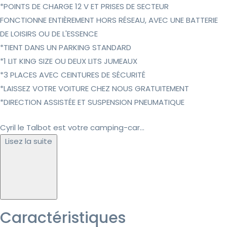
*POINTS DE CHARGE 12 V ET PRISES DE SECTEUR
FONCTIONNE ENTIÈREMENT HORS RÉSEAU, AVEC UNE BATTERIE
DE LOISIRS OU DE L'ESSENCE
*TIENT DANS UN PARKING STANDARD
*1 LIT KING SIZE OU DEUX LITS JUMEAUX
*3 PLACES AVEC CEINTURES DE SÉCURITÉ
*LAISSEZ VOTRE VOITURE CHEZ NOUS GRATUITEMENT
*DIRECTION ASSISTÉE ET SUSPENSION PNEUMATIQUE
Cyril le Talbot est votre camping-car...
Lisez la suite
Caractéristiques