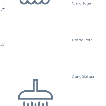
Chauffage
Coffre-fort
Congélateur