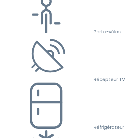
Porte-vélos
Récepteur TV
Réfrigérateur