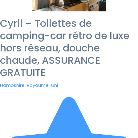
Cyril – Toilettes de
camping-car rétro de luxe
hors réseau, douche
chaude, ASSURANCE
GRATUITE
Hampshire, Royaume-Uni