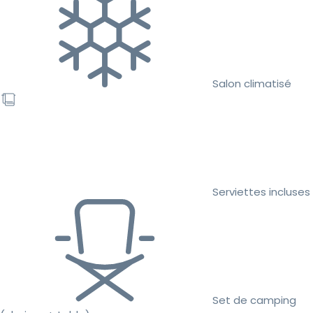
Salon climatisé
Serviettes incluses
Set de camping