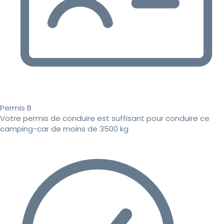
Permis B
Votre permis de conduire est suffisant pour conduire ce
camping-car de moins de 3500 kg