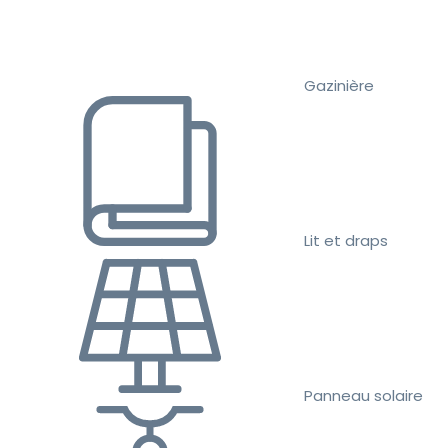
Gazinière
Lit et draps
Panneau solaire