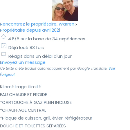
Rencontrez le propriétaire, Warren
Propriétaire depuis avril 2021
4.6/5 sur la base de 34 expériences
Déjà loué 83 fois
Réagit dans un délai d'un jour
Envoyez un message
Ce texte a été traduit automatiquement par Google Translate.
Voir
l'original
Kilométrage illimité
EAU CHAUDE ET FROIDE
*CARTOUCHE À GAZ PLEIN INCLUSE
*CHAUFFAGE CENTRAL
*Plaque de cuisson, grill, évier, réfrigérateur
DOUCHE ET TOILETTES SÉPARÉES