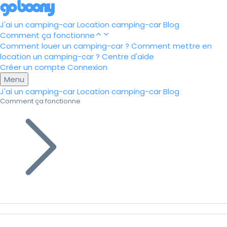
J'ai un camping-car
Location camping-car
Blog
Comment ça fonctionne
Comment louer un camping-car ?
Comment mettre en
location un camping-car ?
Centre d'aide
Créer un compte
Connexion
Menu
J'ai un camping-car
Location camping-car
Blog
Comment ça fonctionne