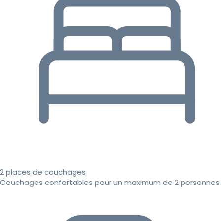
2 places de couchages
Couchages confortables pour un maximum de 2 personnes