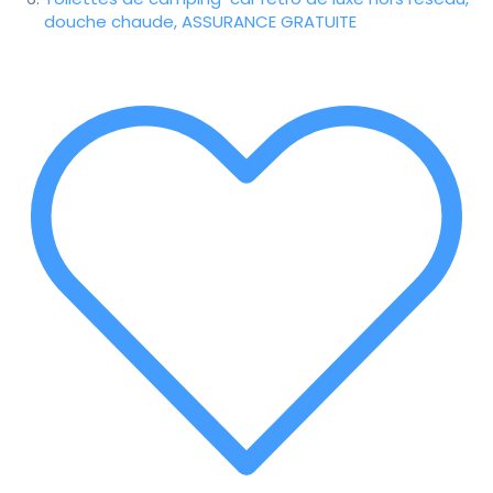
douche chaude, ASSURANCE GRATUITE