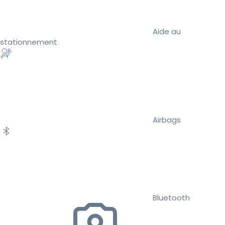
Aide au
stationnement
Airbags
Bluetooth