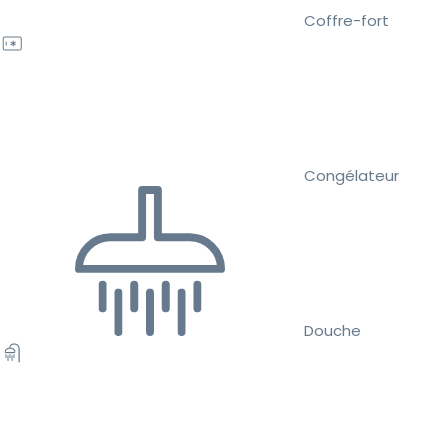
Coffre-fort
Congélateur
Douche