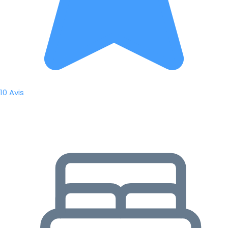
10 Avis