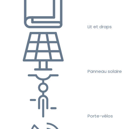
Lit et draps
Panneau solaire
Porte-vélos