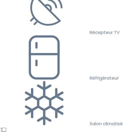
Récepteur TV
Réfrigérateur
Salon climatisé