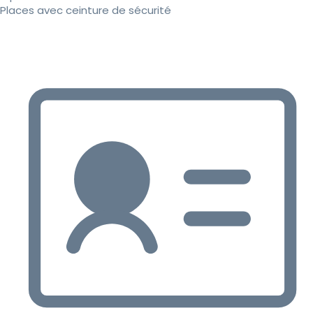
Places avec ceinture de sécurité