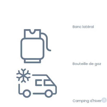
Banc latéral
Bouteille de gaz
Camping d'hiver