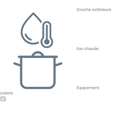
Douche extérieure
Eau chaude
Équipement
cuisine