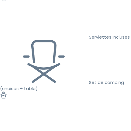
Serviettes incluses
Set de camping
(chaises + table)