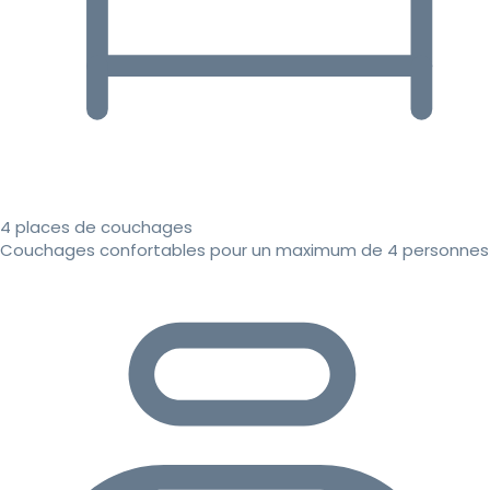
4 places de couchages
Couchages confortables pour un maximum de 4 personnes