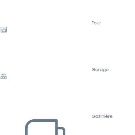
Four
Garage
Gazinière