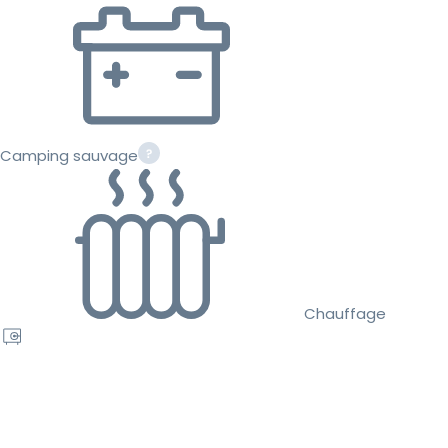
Camping sauvage
Chauffage