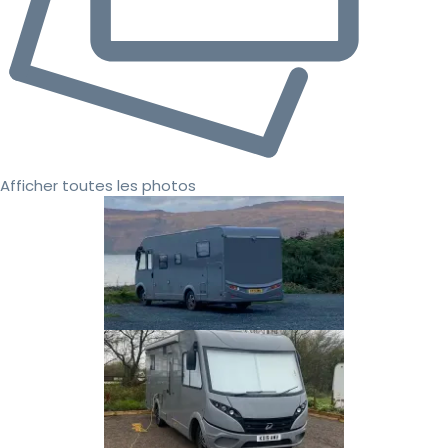
Afficher toutes les photos