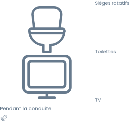
Sièges rotatifs
Toilettes
TV
Pendant la conduite