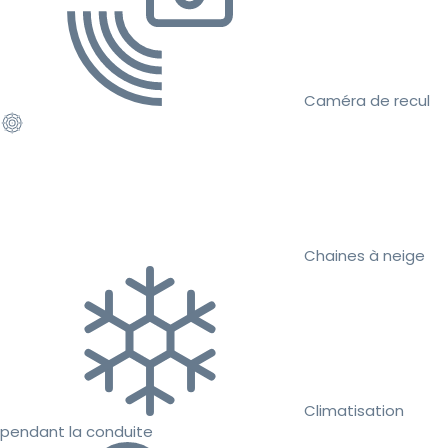
Caméra de recul
Chaines à neige
Climatisation
pendant la conduite