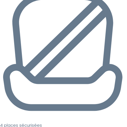
4 places sécurisées