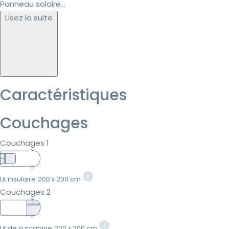
Panneau solaire...
Lisez la suite
Caractéristiques
Couchages
Couchages 1
Lit insulaire
200 x 200 cm
Couchages 2
Lit de surcabine
200 x 200 cm