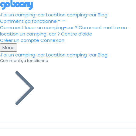
J'ai un camping-car
Location camping-car
Blog
Comment ça fonctionne
Comment louer un camping-car ?
Comment mettre en
location un camping-car ?
Centre d'aide
Créer un compte
Connexion
Menu
J'ai un camping-car
Location camping-car
Blog
Comment ça fonctionne