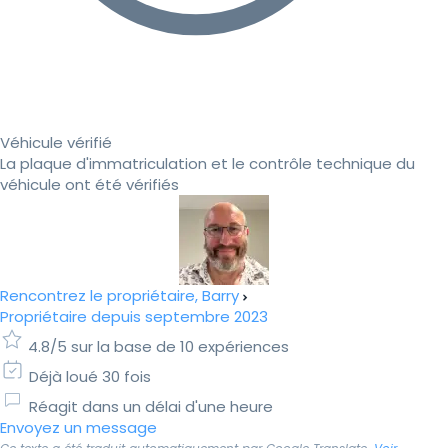
Véhicule vérifié
La plaque d'immatriculation et le contrôle technique du
véhicule ont été vérifiés
Rencontrez le propriétaire, Barry
Propriétaire depuis septembre 2023
4.8/5 sur la base de 10 expériences
Déjà loué 30 fois
Réagit dans un délai d'une heure
Envoyez un message