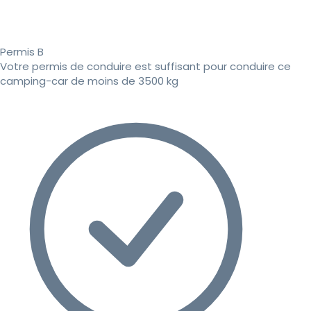
Permis B
Votre permis de conduire est suffisant pour conduire ce
camping-car de moins de 3500 kg