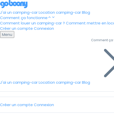
J'ai un camping-car
Location camping-car
Blog
Comment ça fonctionne
Comment louer un camping-car ?
Comment mettre en loca
Créer un compte
Connexion
Menu
Comment ça 
J'ai un camping-car
Location camping-car
Blog
Créer un compte
Connexion