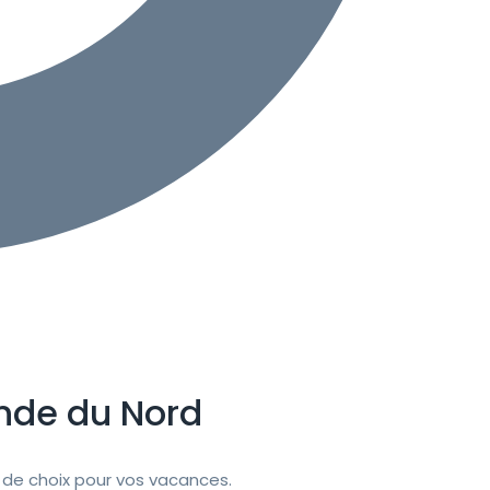
ande du Nord
de choix pour vos vacances.