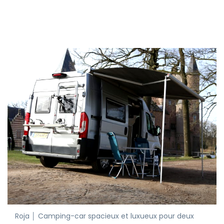
Roja │ Camping-car spacieux et luxueux pour deux