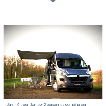
Jan │ Citroën Jumper 2 personnes camping car