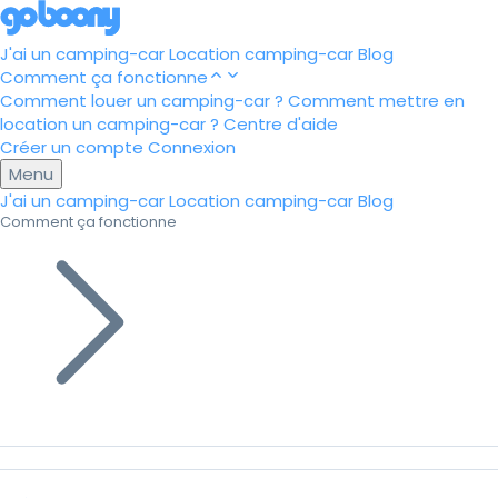
J'ai un camping-car
Location camping-car
Blog
Comment ça fonctionne
Comment louer un camping-car ?
Comment mettre en
location un camping-car ?
Centre d'aide
Créer un compte
Connexion
Menu
J'ai un camping-car
Location camping-car
Blog
Comment ça fonctionne