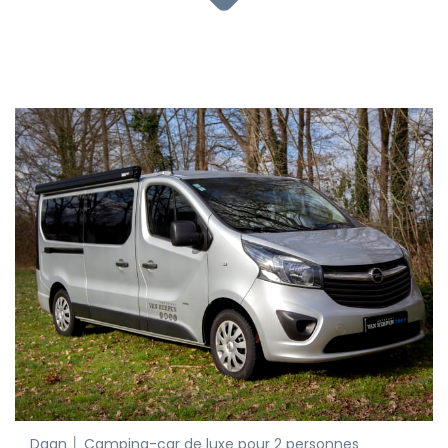
Daan │ Camping-car de luxe pour 2 personnes