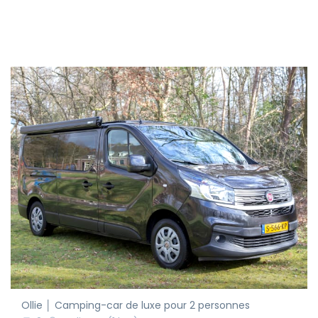
Ollie │ Camping-car de luxe pour 2 personnes