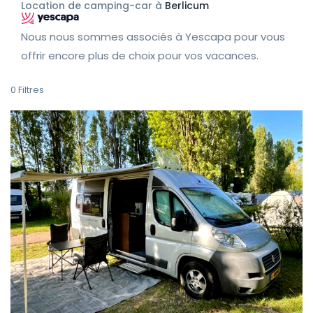
Location de camping-car à
Berlicum
Nous nous sommes associés à Yescapa pour vous
offrir encore plus de choix pour vos vacances.
0
Filtres