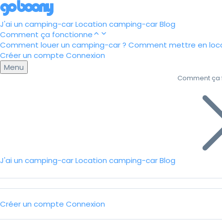
J'ai un camping-car
Location camping-car
Blog
Comment ça fonctionne
Comment louer un camping-car ?
Comment mettre en loca
Créer un compte
Connexion
Menu
Comment ça 
J'ai un camping-car
Location camping-car
Blog
Créer un compte
Connexion