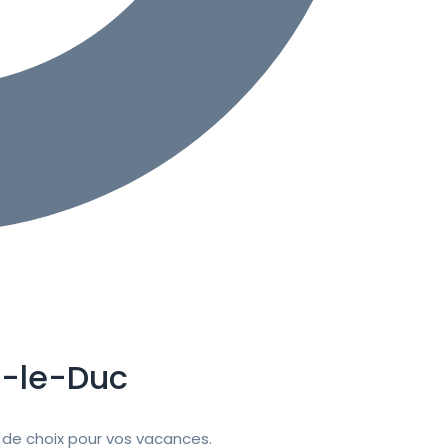
s-le-Duc
de choix pour vos vacances.