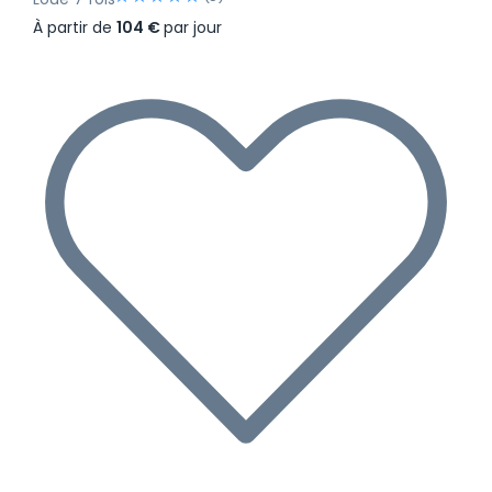
À partir de
104 €
par jour