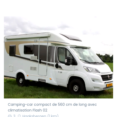
Camping-car compact de 560 cm de long avec
climatisation Flash 02
3
Haaksbergen
(1 km)