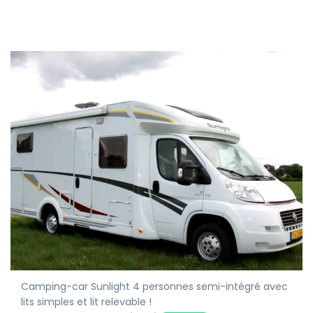
Camping-car Sunlight 4 personnes semi-intégré avec
lits simples et lit relevable !