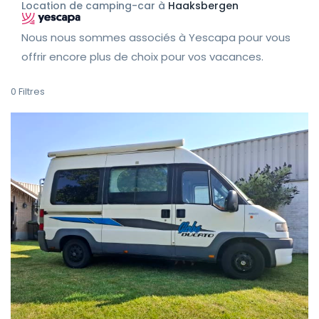
Location de camping-car à
Haaksbergen
Nous nous sommes associés à Yescapa pour vous
offrir encore plus de choix pour vos vacances.
0
Filtres