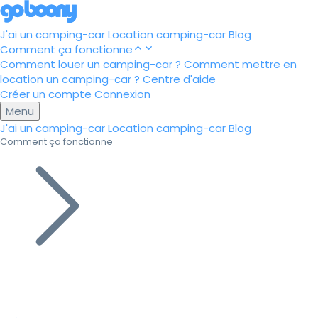
J'ai un camping-car
Location camping-car
Blog
Comment ça fonctionne
Comment louer un camping-car ?
Comment mettre en
location un camping-car ?
Centre d'aide
Créer un compte
Connexion
Menu
J'ai un camping-car
Location camping-car
Blog
Comment ça fonctionne