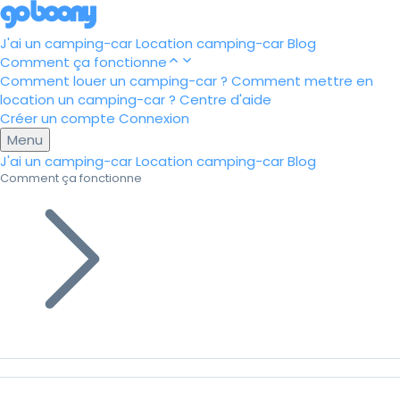
J'ai un camping-car
Location camping-car
Blog
Comment ça fonctionne
Comment louer un camping-car ?
Comment mettre en
location un camping-car ?
Centre d'aide
Créer un compte
Connexion
Menu
J'ai un camping-car
Location camping-car
Blog
Comment ça fonctionne