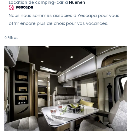
Location de camping-car à
Nuenen
Nous nous sommes associés à Yescapa pour vous
offrir encore plus de choix pour vos vacances.
0
Filtres