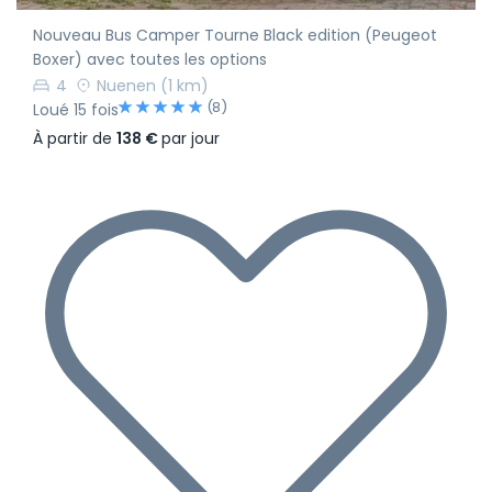
Nouveau Bus Camper Tourne Black edition (Peugeot
Boxer) avec toutes les options
4
Nuenen
(1 km)
(8)
Loué 15 fois
À partir de
138 €
par jour