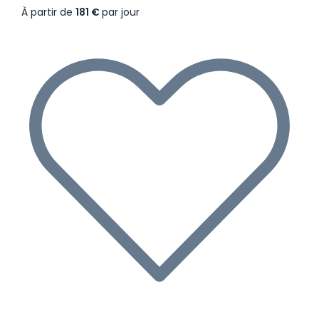
À partir de
181 €
par jour