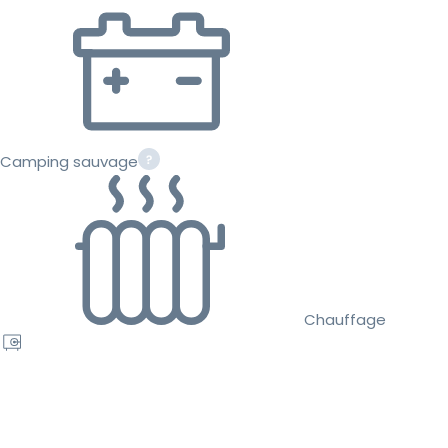
Camping sauvage
Chauffage