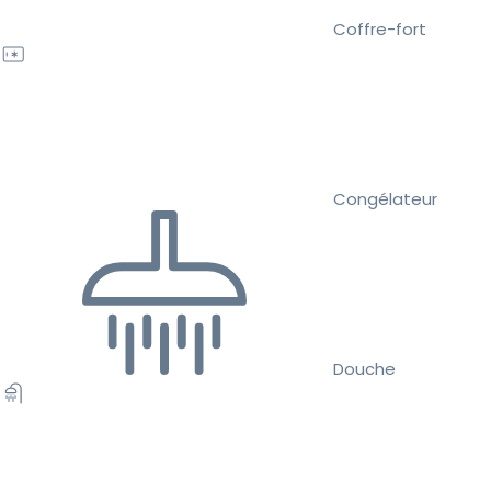
Coffre-fort
Congélateur
Douche