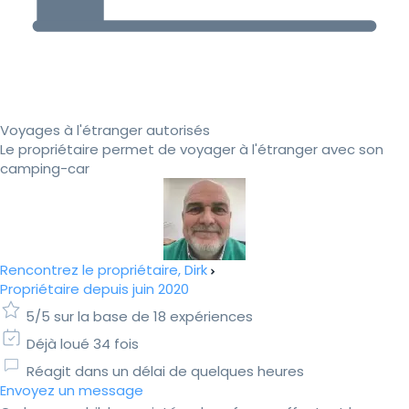
Voyages à l'étranger autorisés
Le propriétaire permet de voyager à l'étranger avec son
camping-car
Rencontrez le propriétaire, Dirk
Propriétaire depuis juin 2020
5/5 sur la base de 18 expériences
Déjà loué 34 fois
Réagit dans un délai de quelques heures
Envoyez un message