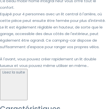
Ce beau mobil-home intégral neuf vous offre tout le
confort.
Equipé pour 4 personnes avec un lit central à l'arrière, où
cette pièce peut ensuite être fermée pour plus d'intimité.
Le lit est également réglable en hauteur, de sorte que le
garage, accessible des deux côtés de l'extérieur, peut
également être agrandi. Ce camping-car dispose de
suffisamment d'espace pour ranger vos propres vélos.
À l'avant, vous pouvez créer rapidement un lit double
luxueux et vous pouvez même utiliser en même...
Lisez la suite
Caractéristiques