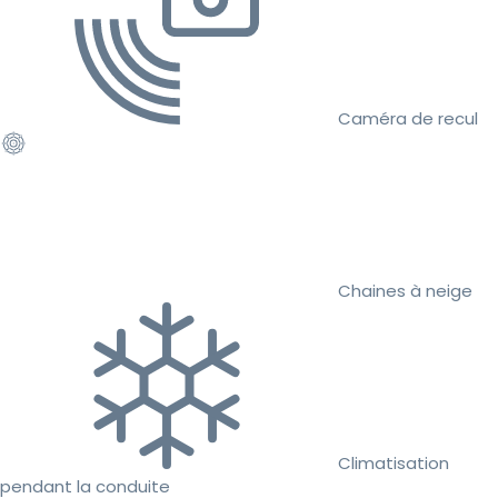
Caméra de recul
Chaines à neige
Climatisation
pendant la conduite