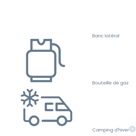
Banc latéral
Bouteille de gaz
Camping d'hiver