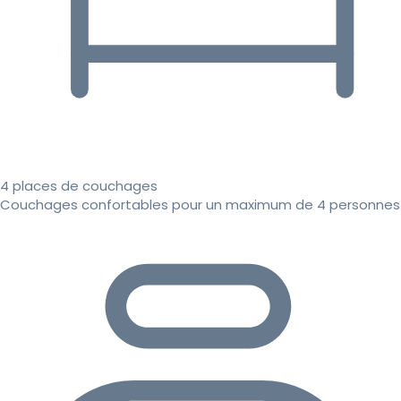
4 places de couchages
Couchages confortables pour un maximum de 4 personnes