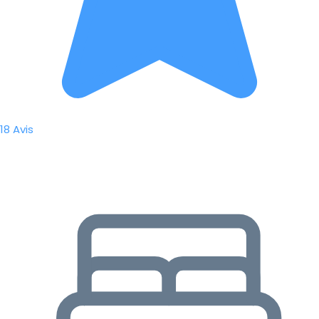
18 Avis