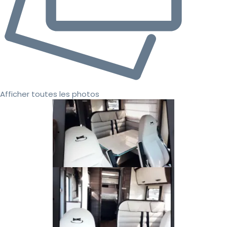
Afficher toutes les photos