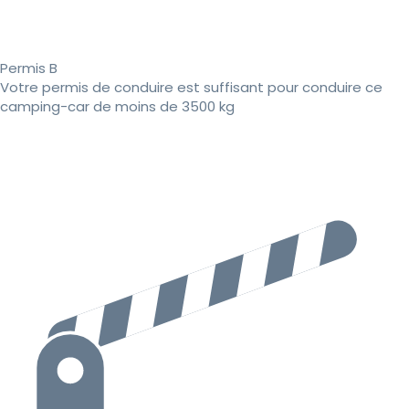
Permis B
Votre permis de conduire est suffisant pour conduire ce
camping-car de moins de 3500 kg