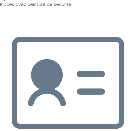
Places avec ceinture de sécurité