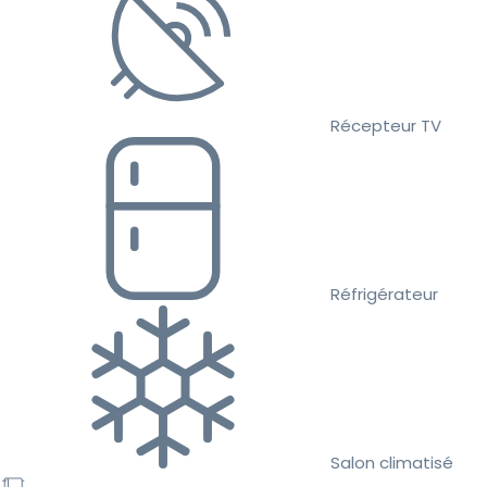
Récepteur TV
Réfrigérateur
Salon climatisé