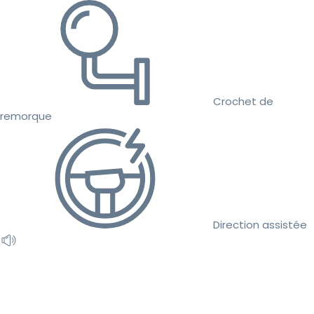
Crochet de
remorque
Direction assistée