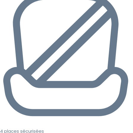
4 places sécurisées