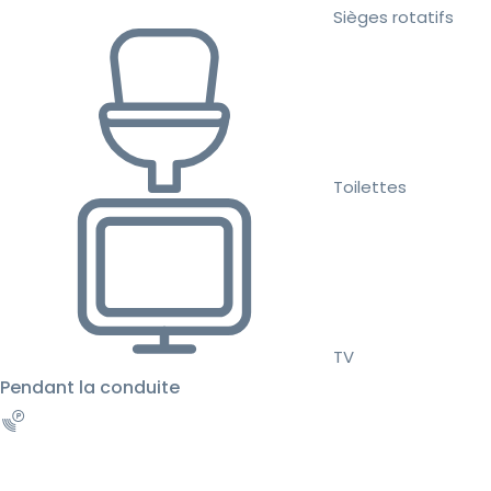
Sièges rotatifs
Toilettes
TV
Pendant la conduite