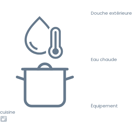
Douche extérieure
Eau chaude
Équipement
cuisine