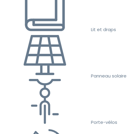
Lit et draps
Panneau solaire
Porte-vélos