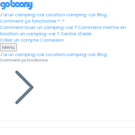
J'ai un camping-car
Location camping-car
Blog
Comment ça fonctionne
Comment louer un camping-car ?
Comment mettre en
location un camping-car ?
Centre d'aide
Créer un compte
Connexion
Menu
J'ai un camping-car
Location camping-car
Blog
Comment ça fonctionne