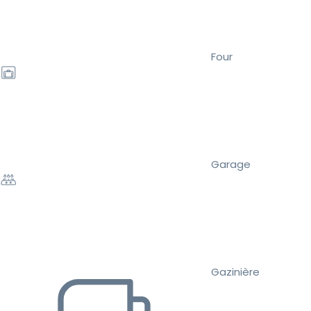
Four
Garage
Gazinière