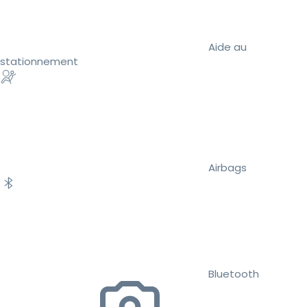
Aide au
stationnement
Airbags
Bluetooth