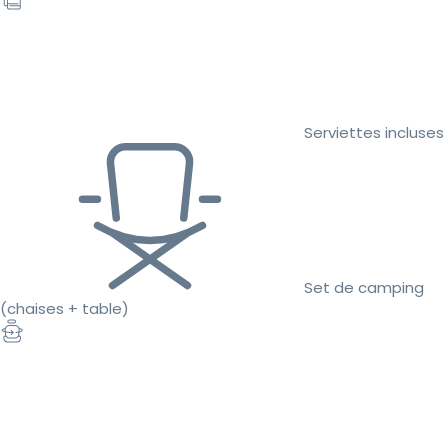
Serviettes incluses
Set de camping
(chaises + table)