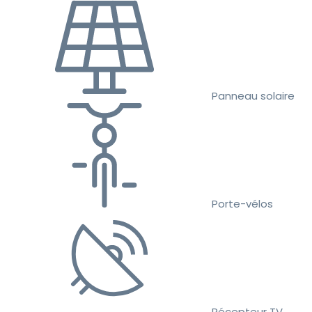
Panneau solaire
Porte-vélos
Récepteur TV