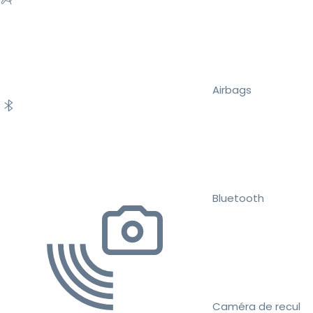
Airbags
Bluetooth
Caméra de recul