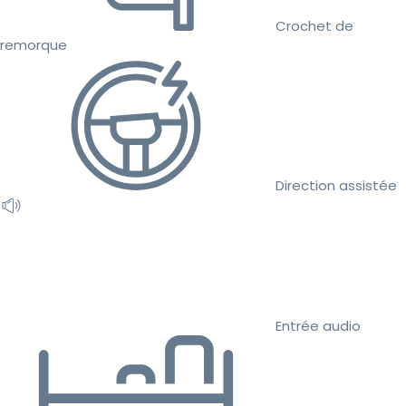
Crochet de
remorque
Direction assistée
Entrée audio