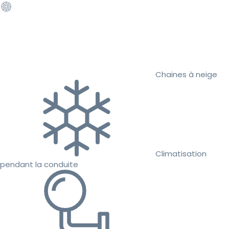
Chaines à neige
Climatisation
pendant la conduite