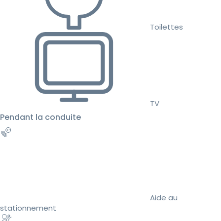
Toilettes
TV
Pendant la conduite
Aide au
stationnement