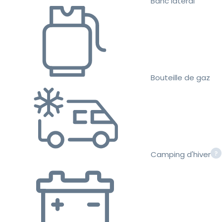
Banc latéral
Bouteille de gaz
Camping d'hiver