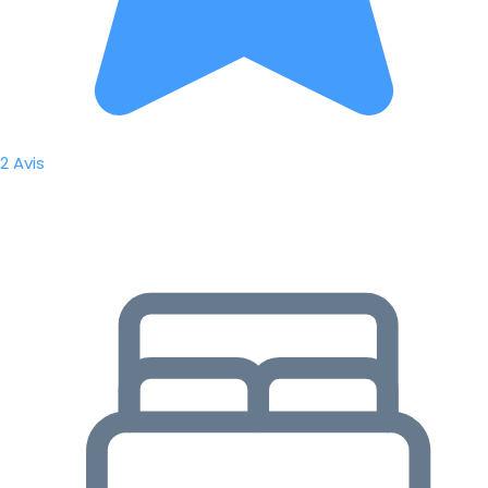
2 Avis