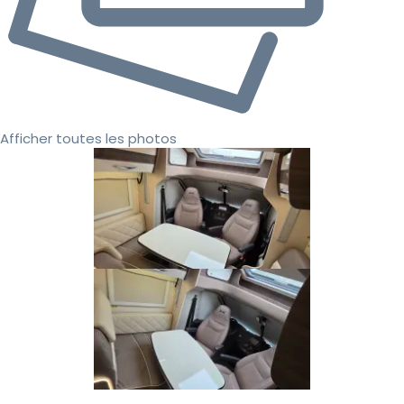
Afficher toutes les photos