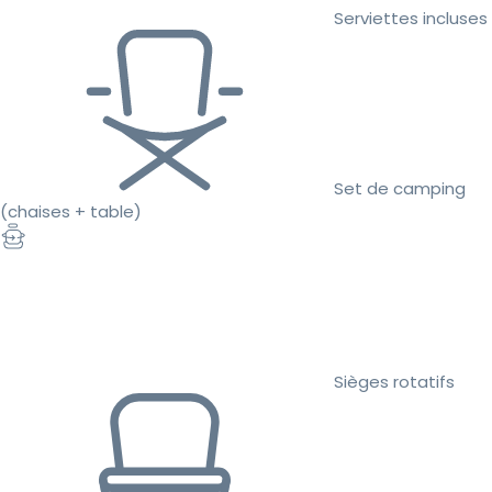
Serviettes incluses
Set de camping
(chaises + table)
Sièges rotatifs