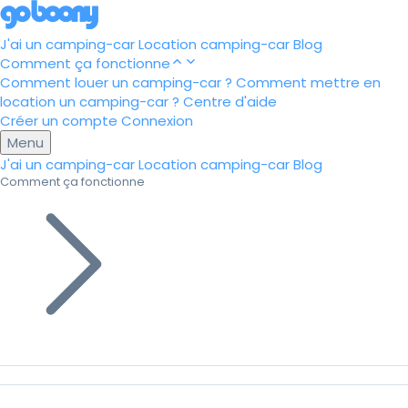
J'ai un camping-car
Location camping-car
Blog
Comment ça fonctionne
Comment louer un camping-car ?
Comment mettre en
location un camping-car ?
Centre d'aide
Créer un compte
Connexion
Menu
J'ai un camping-car
Location camping-car
Blog
Comment ça fonctionne