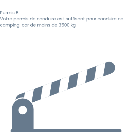
Permis B
Votre permis de conduire est suffisant pour conduire ce
camping-car de moins de 3500 kg