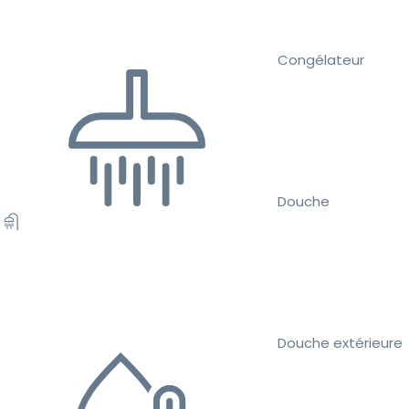
Congélateur
Douche
Douche extérieure