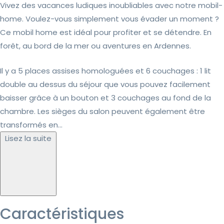
Vivez des vacances ludiques inoubliables avec notre mobil-
home. Voulez-vous simplement vous évader un moment ?
Ce mobil home est idéal pour profiter et se détendre. En
forêt, au bord de la mer ou aventures en Ardennes.
Il y a 5 places assises homologuées et 6 couchages : 1 lit
double au dessus du séjour que vous pouvez facilement
baisser grâce à un bouton et 3 couchages au fond de la
chambre. Les sièges du salon peuvent également être
transformés en...
Lisez la suite
Caractéristiques