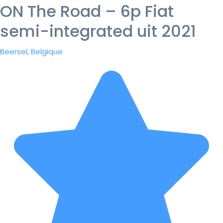
ON The Road – 6p Fiat
semi-integrated uit 2021
Beersel, Belgique