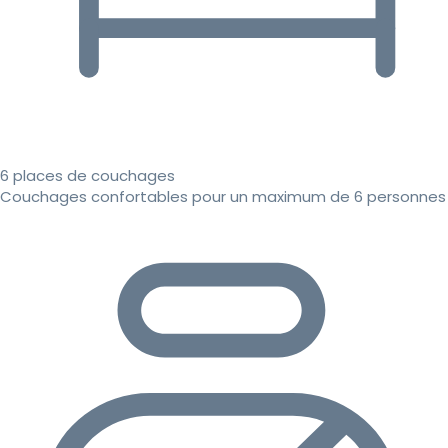
6 places de couchages
Couchages confortables pour un maximum de 6 personnes