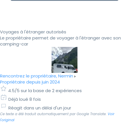
Voyages à l'étranger autorisés
Le propriétaire permet de voyager à l'étranger avec son
camping-car
Rencontrez le propriétaire, Nermin
Propriétaire depuis juin 2024
4.5/5 sur la base de 2 expériences
Déjà loué 8 fois
Réagit dans un délai d'un jour
Ce texte a été traduit automatiquement par Google Translate.
Voir
l'original