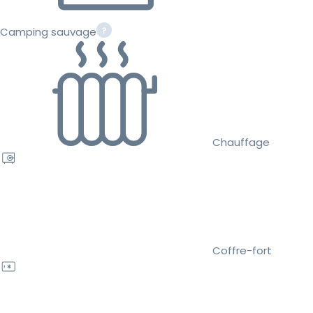
Camping sauvage
Chauffage
Coffre-fort