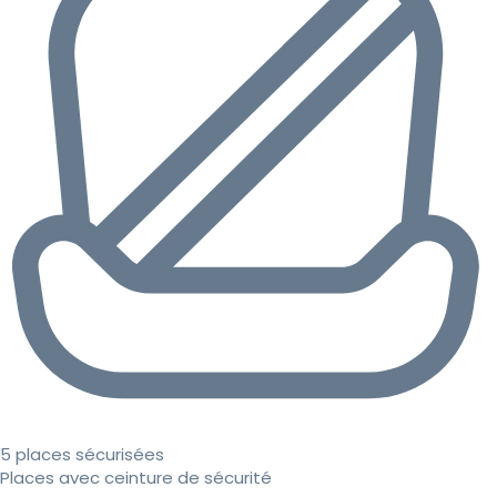
5 places sécurisées
Places avec ceinture de sécurité