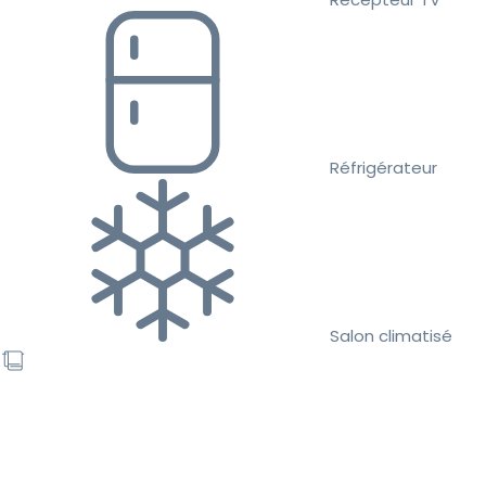
Réfrigérateur
Salon climatisé