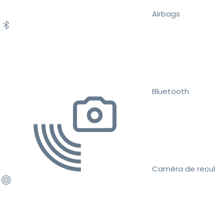
Airbags
Bluetooth
Caméra de recul