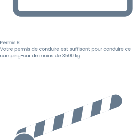
Permis B
Votre permis de conduire est suffisant pour conduire ce
camping-car de moins de 3500 kg