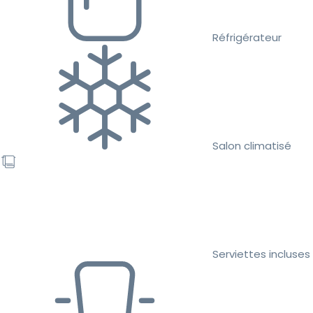
Réfrigérateur
Salon climatisé
Serviettes incluses