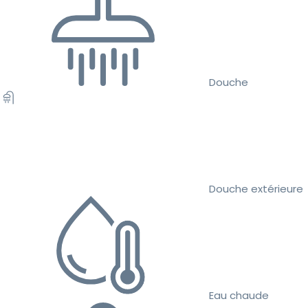
Douche
Douche extérieure
Eau chaude