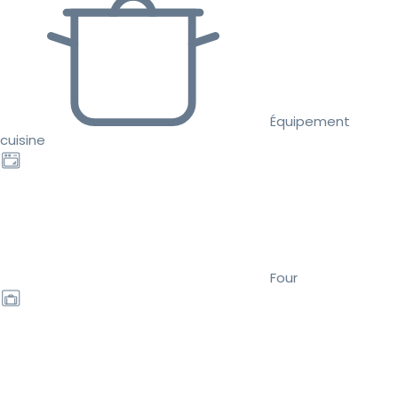
Équipement
cuisine
Four