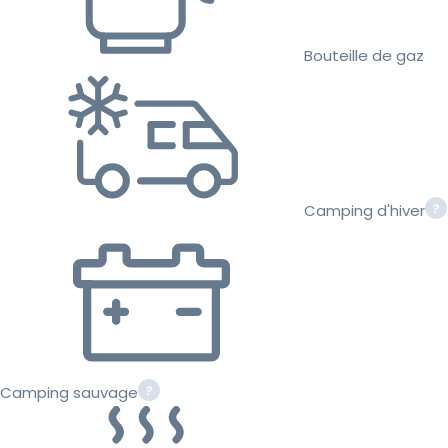
Bouteille de gaz
Camping d'hiver
Camping sauvage