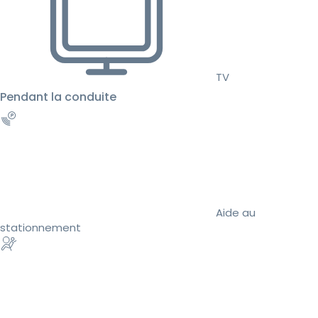
TV
Pendant la conduite
Aide au
stationnement