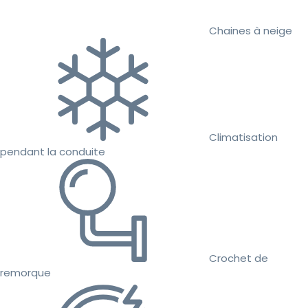
Chaines à neige
Climatisation
pendant la conduite
Crochet de
remorque