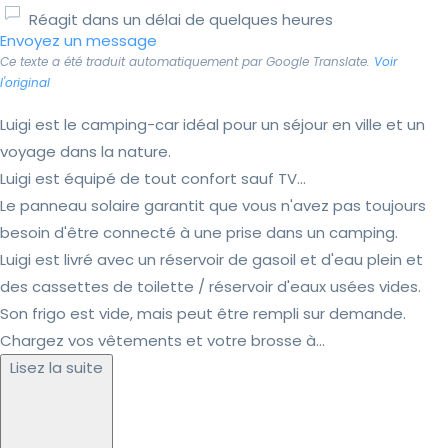
Réagit dans un délai de quelques heures
Envoyez un message
Ce texte a été traduit automatiquement par Google Translate.
Voir
l'original
Luigi est le camping-car idéal pour un séjour en ville et un
voyage dans la nature.
Luigi est équipé de tout confort sauf TV...
Le panneau solaire garantit que vous n'avez pas toujours
besoin d'être connecté à une prise dans un camping.
Luigi est livré avec un réservoir de gasoil et d'eau plein et
des cassettes de toilette / réservoir d'eaux usées vides.
Son frigo est vide, mais peut être rempli sur demande.
Chargez vos vêtements et votre brosse à...
Lisez la suite