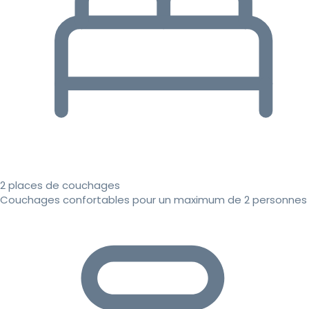
2 places de couchages
Couchages confortables pour un maximum de 2 personnes