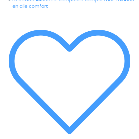
en alle comfort