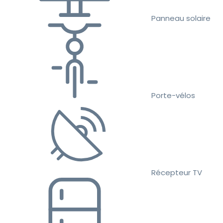
Panneau solaire
Porte-vélos
Récepteur TV