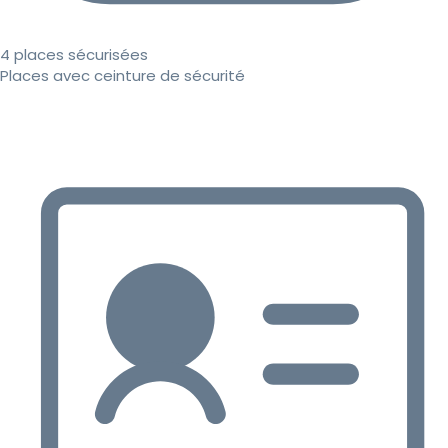
4 places sécurisées
Places avec ceinture de sécurité