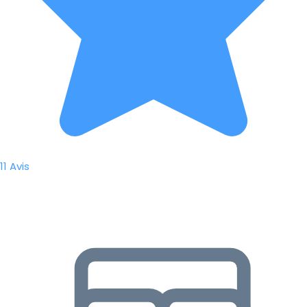
11 Avis