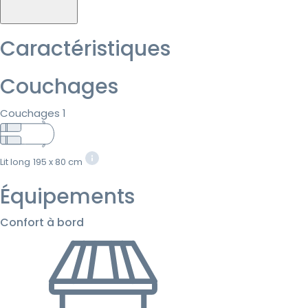
Caractéristiques
Couchages
Couchages 1
Lit long
195 x 80 cm
Équipements
Confort à bord