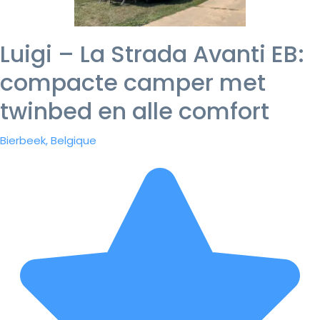
Luigi – La Strada Avanti EB:
compacte camper met
twinbed en alle comfort
Bierbeek, Belgique