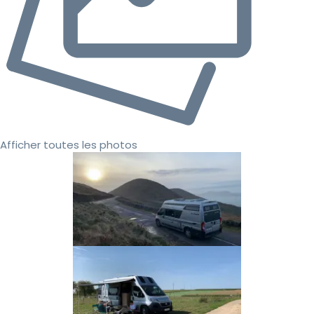
Afficher toutes les photos