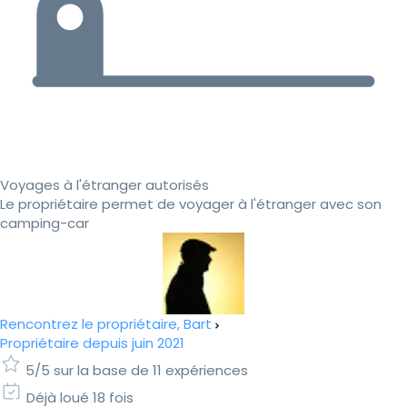
Voyages à l'étranger autorisés
Le propriétaire permet de voyager à l'étranger avec son
camping-car
Rencontrez le propriétaire, Bart
Propriétaire depuis juin 2021
5/5 sur la base de 11 expériences
Déjà loué 18 fois