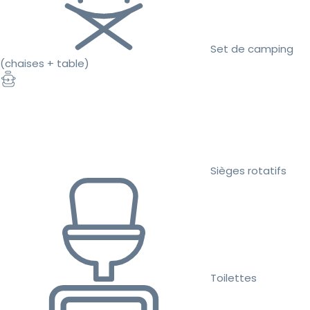
Set de camping
(chaises + table)
Sièges rotatifs
Toilettes