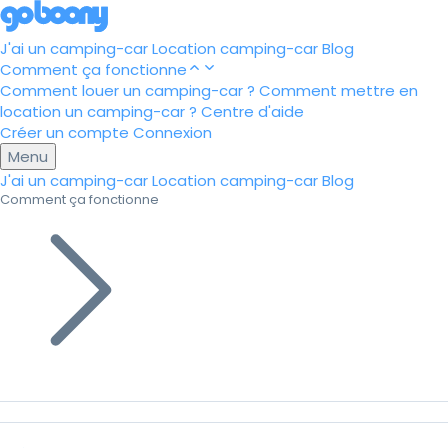
J'ai un camping-car
Location camping-car
Blog
Comment ça fonctionne
Comment louer un camping-car ?
Comment mettre en
location un camping-car ?
Centre d'aide
Créer un compte
Connexion
Menu
J'ai un camping-car
Location camping-car
Blog
Comment ça fonctionne