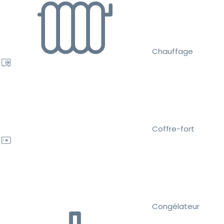
Chauffage
Coffre-fort
Congélateur