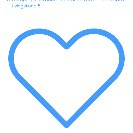
Livingstone 5