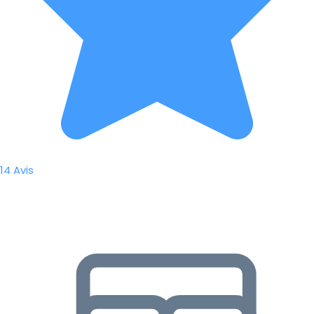
14 Avis