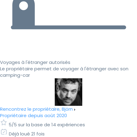
Voyages à l'étranger autorisés
Le propriétaire permet de voyager à l'étranger avec son
camping-car
Rencontrez le propriétaire, Björn
Propriétaire depuis août 2020
5/5 sur la base de 14 expériences
Déjà loué 21 fois