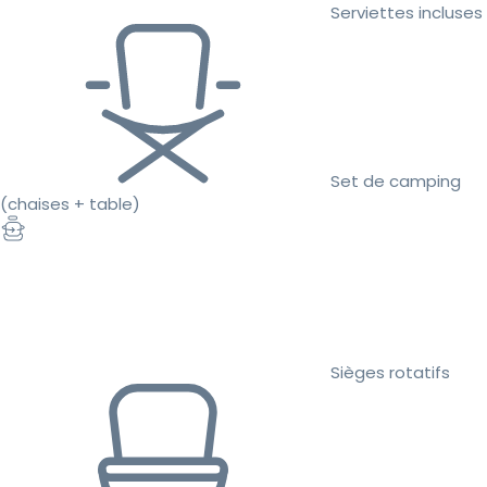
Serviettes incluses
Set de camping
(chaises + table)
Sièges rotatifs