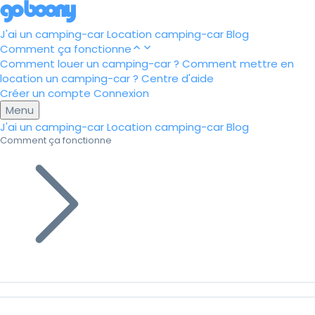
J'ai un camping-car
Location camping-car
Blog
Comment ça fonctionne
Comment louer un camping-car ?
Comment mettre en
location un camping-car ?
Centre d'aide
Créer un compte
Connexion
Menu
J'ai un camping-car
Location camping-car
Blog
Comment ça fonctionne