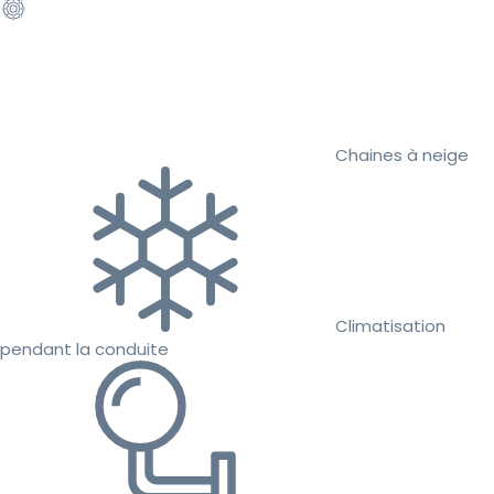
Chaines à neige
Climatisation
pendant la conduite