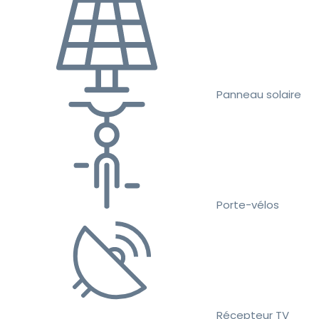
Panneau solaire
Porte-vélos
Récepteur TV