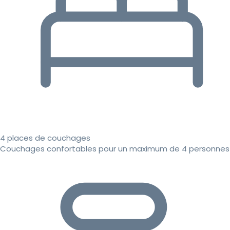
4 places de couchages
Couchages confortables pour un maximum de 4 personnes