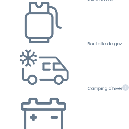
Bouteille de gaz
Camping d'hiver