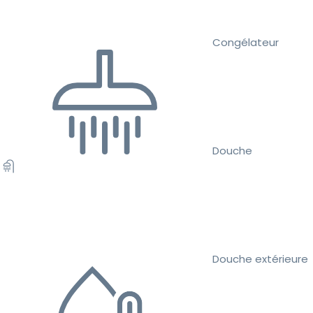
Congélateur
Douche
Douche extérieure