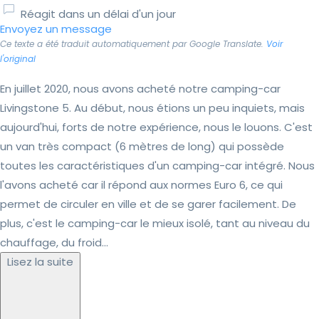
Réagit dans un délai d'un jour
Envoyez un message
Ce texte a été traduit automatiquement par Google Translate.
Voir
l'original
En juillet 2020, nous avons acheté notre camping-car
Livingstone 5. Au début, nous étions un peu inquiets, mais
aujourd'hui, forts de notre expérience, nous le louons. C'est
un van très compact (6 mètres de long) qui possède
toutes les caractéristiques d'un camping-car intégré. Nous
l'avons acheté car il répond aux normes Euro 6, ce qui
permet de circuler en ville et de se garer facilement. De
plus, c'est le camping-car le mieux isolé, tant au niveau du
chauffage, du froid...
Lisez la suite