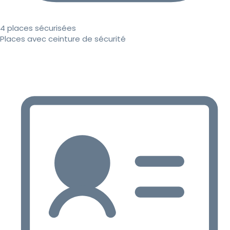
4 places sécurisées
Places avec ceinture de sécurité