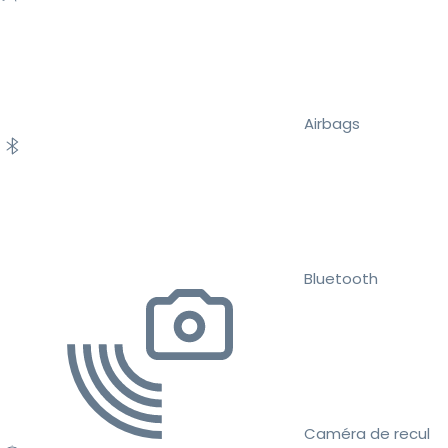
Airbags
Bluetooth
Caméra de recul