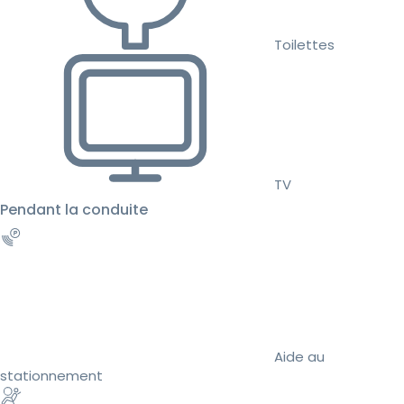
Toilettes
TV
Pendant la conduite
Aide au
stationnement