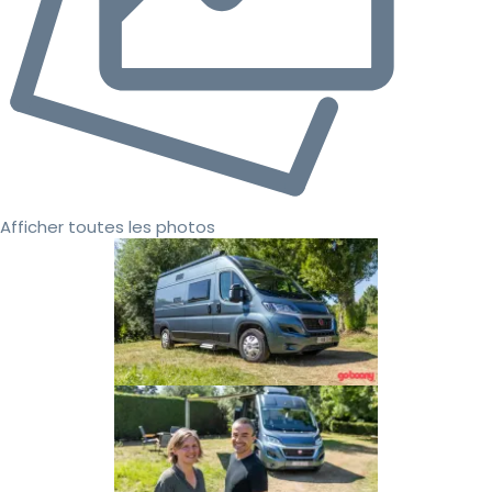
Afficher toutes les photos