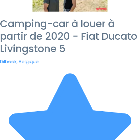
Camping-car à louer à
partir de 2020 - Fiat Ducato
Livingstone 5
Dilbeek, Belgique