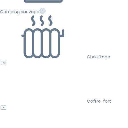
Camping sauvage
Chauffage
Coffre-fort