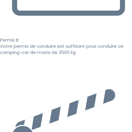
Permis B
Votre permis de conduire est suffisant pour conduire ce
camping-car de moins de 3500 kg