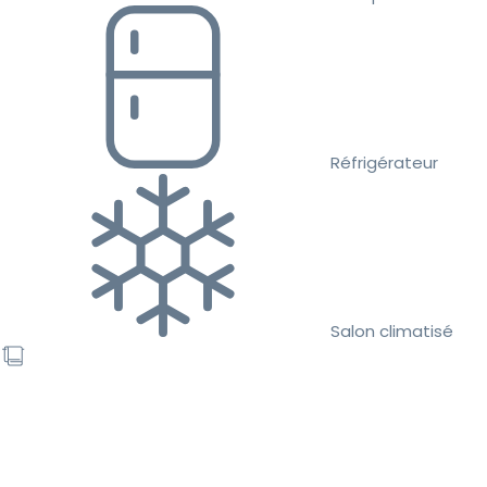
Réfrigérateur
Salon climatisé