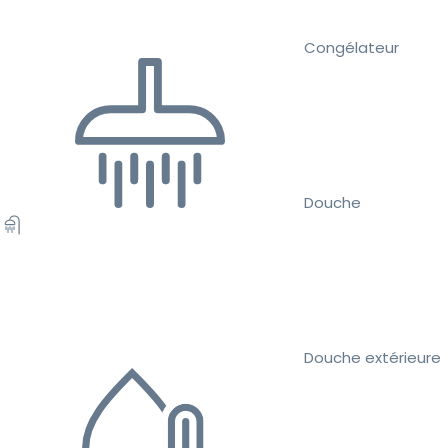
Congélateur
Douche
Douche extérieure