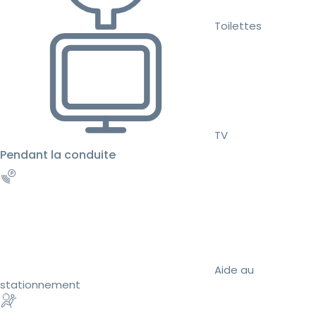
Toilettes
TV
Pendant la conduite
Aide au
stationnement