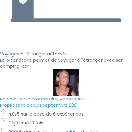
Voyages à l'étranger autorisés
Le propriétaire permet de voyager à l'étranger avec son
camping-car
Rencontrez le propriétaire, Veronique
Propriétaire depuis septembre 2021
4.8/5 sur la base de 6 expériences
Déjà loué 19 fois
Réagit dans un délai de quelques heures