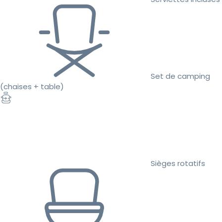
Set de camping
(chaises + table)
Sièges rotatifs