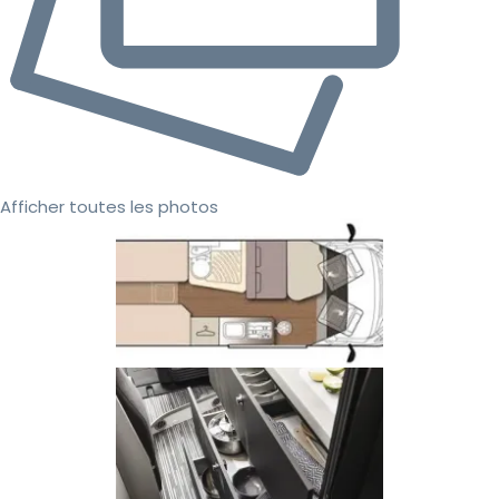
Afficher toutes les photos