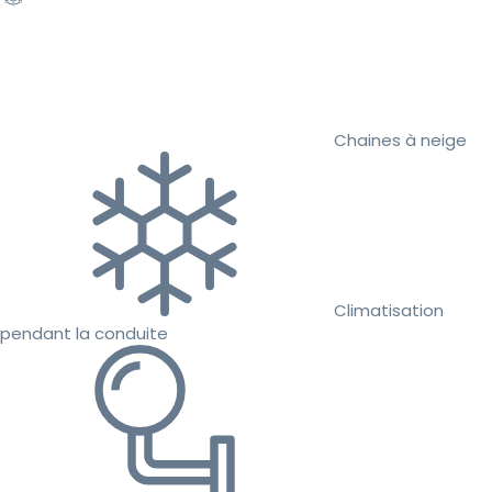
Chaines à neige
Climatisation
pendant la conduite