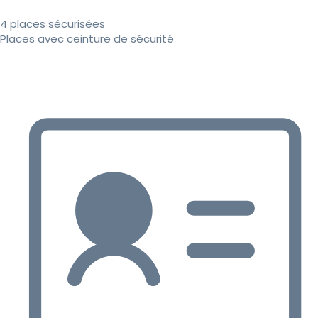
4 places sécurisées
Places avec ceinture de sécurité