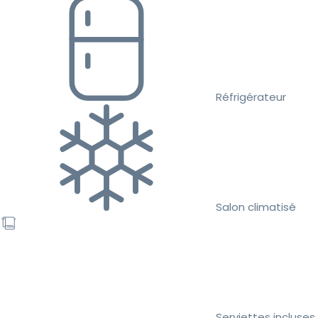
Réfrigérateur
Salon climatisé
Serviettes incluses