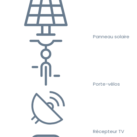
Panneau solaire
Porte-vélos
Récepteur TV