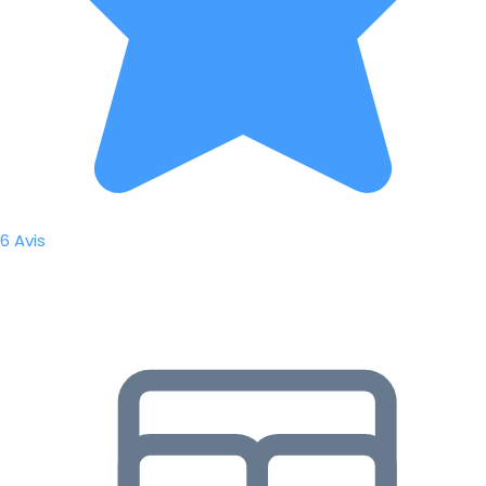
6 Avis