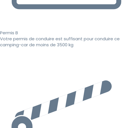
Permis B
Votre permis de conduire est suffisant pour conduire ce
camping-car de moins de 3500 kg