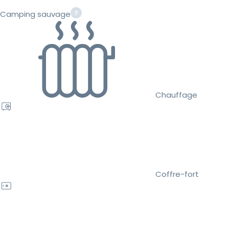
Camping sauvage
Chauffage
Coffre-fort