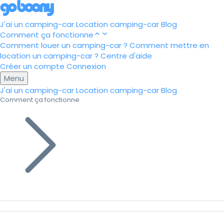
J'ai un camping-car
Location camping-car
Blog
Comment ça fonctionne
Comment louer un camping-car ?
Comment mettre en
location un camping-car ?
Centre d'aide
Créer un compte
Connexion
Menu
J'ai un camping-car
Location camping-car
Blog
Comment ça fonctionne