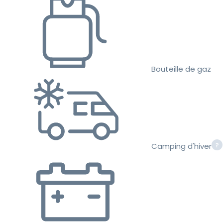
Bouteille de gaz
Camping d'hiver