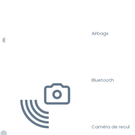
Airbags
Bluetooth
Caméra de recul