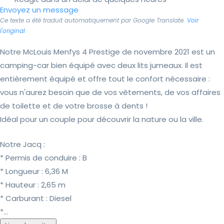
Envoyez un message
Ce texte a été traduit automatiquement par Google Translate.
Voir
l'original
Notre McLouis Menfys 4 Prestige de novembre 2021 est un
camping-car bien équipé avec deux lits jumeaux. Il est
entièrement équipé et offre tout le confort nécessaire :
vous n'aurez besoin que de vos vêtements, de vos affaires
de toilette et de votre brosse à dents !
Idéal pour un couple pour découvrir la nature ou la ville.
Notre Jacq :
* Permis de conduire : B
* Longueur : 6,36 M
* Hauteur : 2,65 m
* Carburant : Diesel
*...