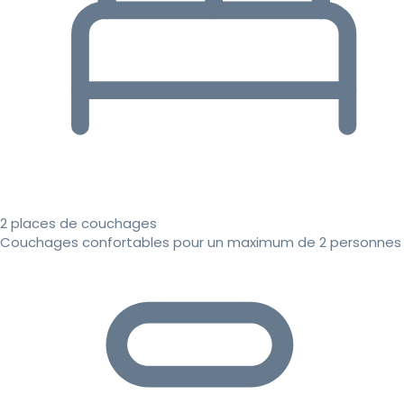
2 places de couchages
Couchages confortables pour un maximum de 2 personnes