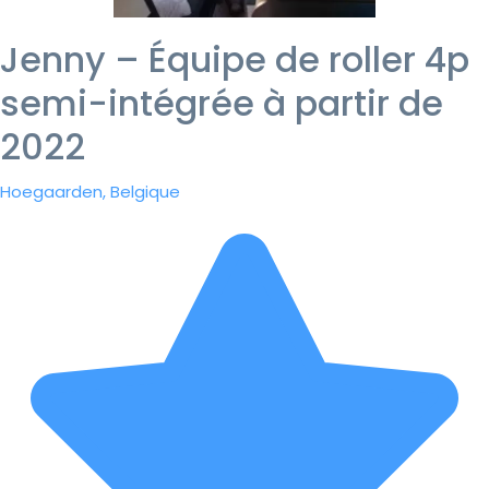
Jenny – Équipe de roller 4p
semi-intégrée à partir de
2022
Hoegaarden, Belgique