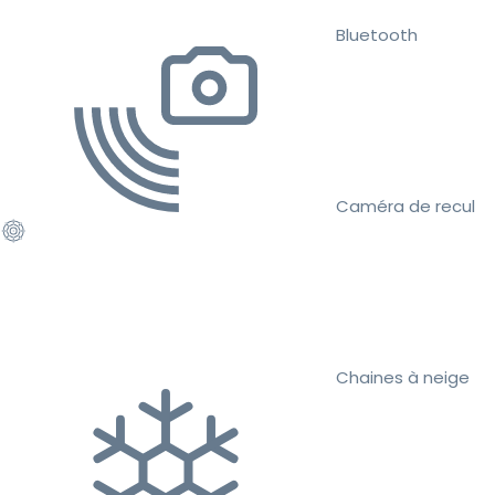
Bluetooth
Caméra de recul
Chaines à neige