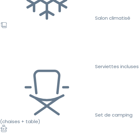
Salon climatisé
Serviettes incluses
Set de camping
(chaises + table)