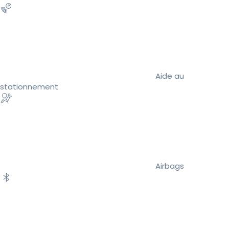
Aide au
stationnement
Airbags