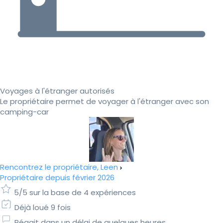
Voyages à l'étranger autorisés
Le propriétaire permet de voyager à l'étranger avec son
camping-car
Rencontrez le propriétaire, Leen
Propriétaire depuis février 2026
5/5 sur la base de 4 expériences
Déjà loué 9 fois
Réagit dans un délai de quelques heures