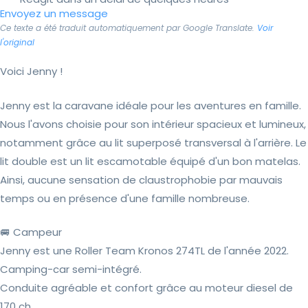
Envoyez un message
Ce texte a été traduit automatiquement par Google Translate.
Voir
l'original
Voici Jenny !
Jenny est la caravane idéale pour les aventures en famille.
Nous l'avons choisie pour son intérieur spacieux et lumineux,
notamment grâce au lit superposé transversal à l'arrière. Le
lit double est un lit escamotable équipé d'un bon matelas.
Ainsi, aucune sensation de claustrophobie par mauvais
temps ou en présence d'une famille nombreuse.
🚐 Campeur
Jenny est une Roller Team Kronos 274TL de l'année 2022.
Camping-car semi-intégré.
Conduite agréable et confort grâce au moteur diesel de
170 ch,...