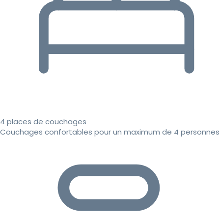
4 places de couchages
Couchages confortables pour un maximum de 4 personnes