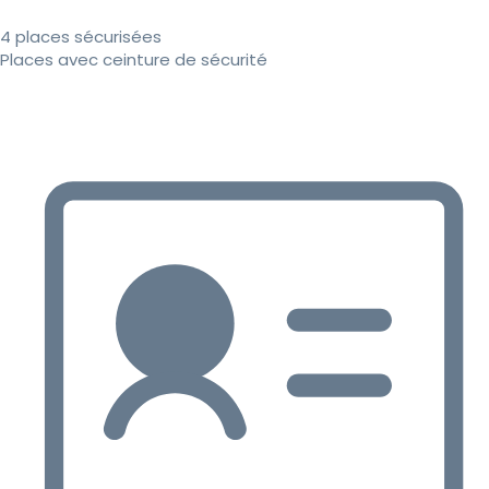
4 places sécurisées
Places avec ceinture de sécurité