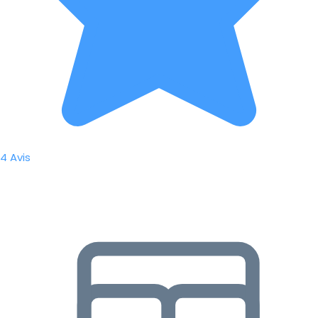
4 Avis