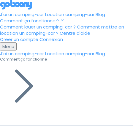
J'ai un camping-car
Location camping-car
Blog
Comment ça fonctionne
Comment louer un camping-car ?
Comment mettre en
location un camping-car ?
Centre d'aide
Créer un compte
Connexion
Menu
J'ai un camping-car
Location camping-car
Blog
Comment ça fonctionne