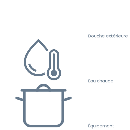
Douche extérieure
Eau chaude
Équipement