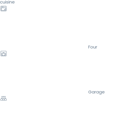
cuisine
Four
Garage