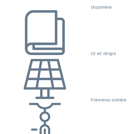
Gazinière
Lit et draps
Panneau solaire