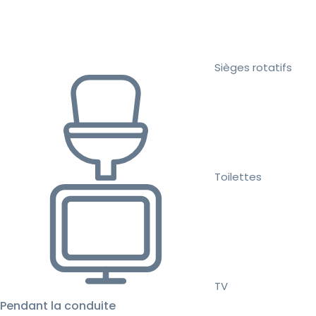
Sièges rotatifs
Toilettes
TV
Pendant la conduite