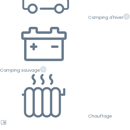
Camping d'hiver
Camping sauvage
Chauffage