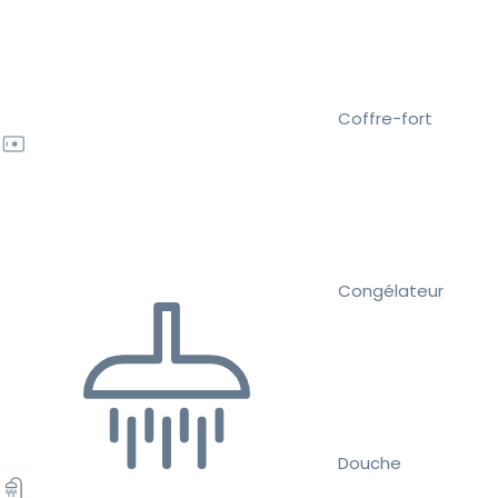
Coffre-fort
Congélateur
Douche