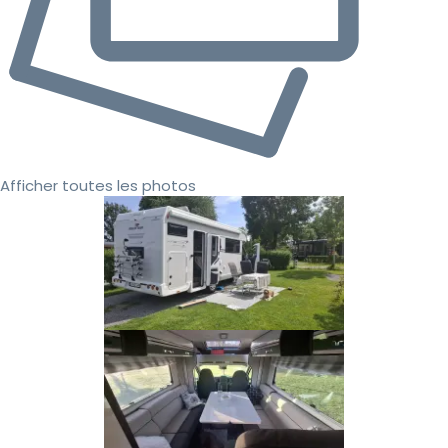
Afficher toutes les photos