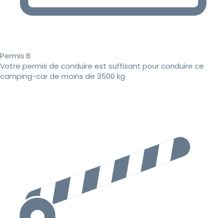
Permis B
Votre permis de conduire est suffisant pour conduire ce
camping-car de moins de 3500 kg