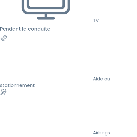
TV
Pendant la conduite
Aide au
stationnement
Airbags