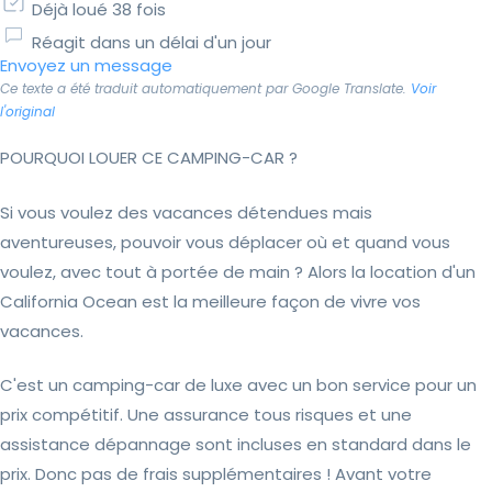
Déjà loué 38 fois
Réagit dans un délai d'un jour
Envoyez un message
Ce texte a été traduit automatiquement par Google Translate.
Voir
l'original
POURQUOI LOUER CE CAMPING-CAR ?
Si vous voulez des vacances détendues mais
aventureuses, pouvoir vous déplacer où et quand vous
voulez, avec tout à portée de main ? Alors la location d'un
California Ocean est la meilleure façon de vivre vos
vacances.
C'est un camping-car de luxe avec un bon service pour un
prix compétitif. Une assurance tous risques et une
assistance dépannage sont incluses en standard dans le
prix. Donc pas de frais supplémentaires ! Avant votre