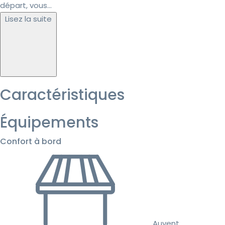
départ, vous...
Lisez la suite
Caractéristiques
Équipements
Confort à bord
Auvent