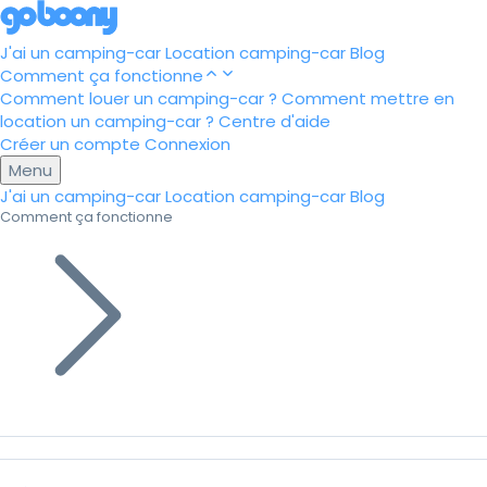
J'ai un camping-car
Location camping-car
Blog
Comment ça fonctionne
Comment louer un camping-car ?
Comment mettre en
location un camping-car ?
Centre d'aide
Créer un compte
Connexion
Menu
J'ai un camping-car
Location camping-car
Blog
Comment ça fonctionne