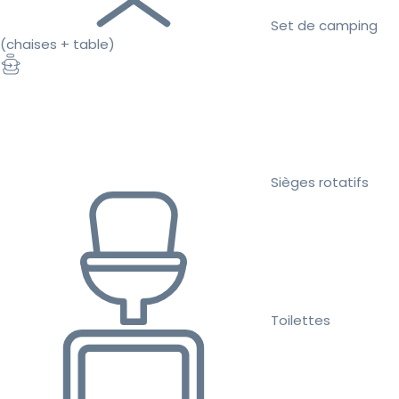
Set de camping
(chaises + table)
Sièges rotatifs
Toilettes