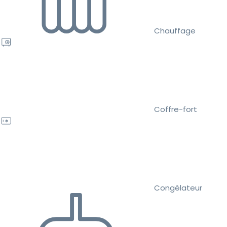
Chauffage
Coffre-fort
Congélateur