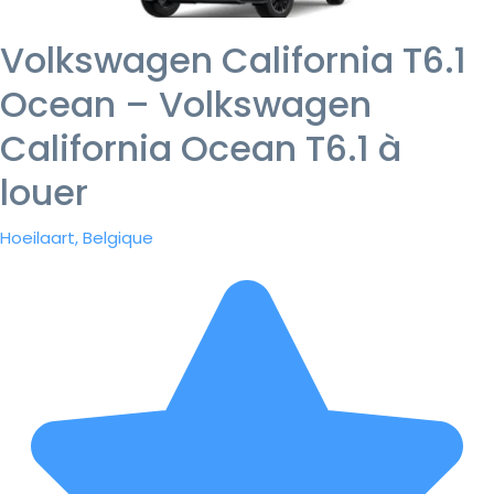
Volkswagen California T6.1
Ocean – Volkswagen
California Ocean T6.1 à
louer
Hoeilaart, Belgique