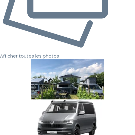
Afficher toutes les photos