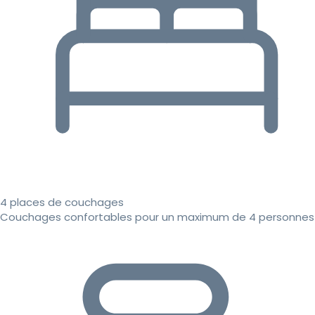
4 places de couchages
Couchages confortables pour un maximum de 4 personnes