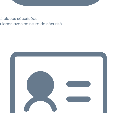
4 places sécurisées
Places avec ceinture de sécurité