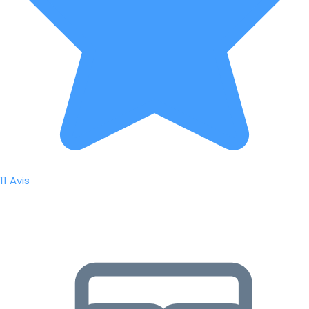
11 Avis