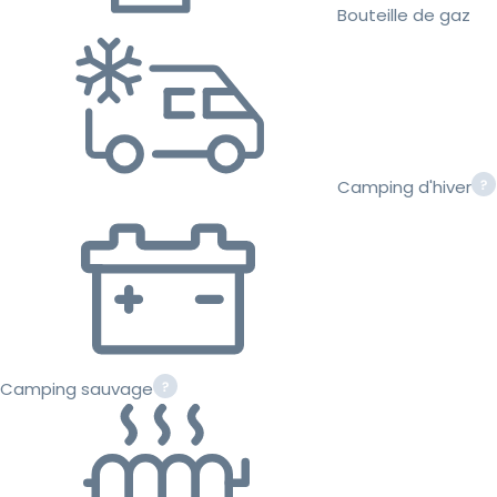
Bouteille de gaz
Camping d'hiver
Camping sauvage