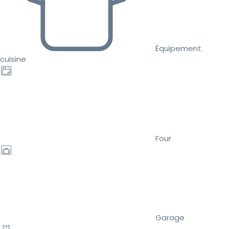
Équipement
cuisine
Four
Garage