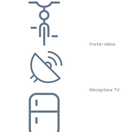
Porte-vélos
Récepteur TV