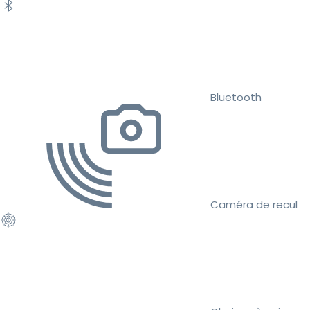
Bluetooth
Caméra de recul