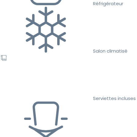
Réfrigérateur
Salon climatisé
Serviettes incluses