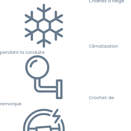
Chaines à neige
Climatisation
pendant la conduite
Crochet de
remorque