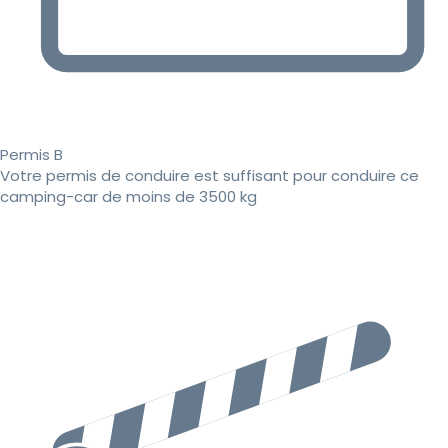
Permis B
Votre permis de conduire est suffisant pour conduire ce
camping-car de moins de 3500 kg