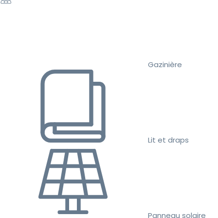
Gazinière
Lit et draps
Panneau solaire