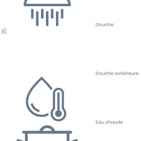
Douche
Douche extérieure
Eau chaude