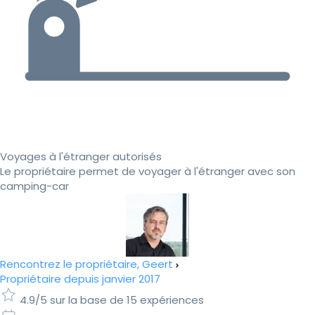
Voyages à l'étranger autorisés
Le propriétaire permet de voyager à l'étranger avec son
camping-car
Rencontrez le propriétaire, Geert
Propriétaire depuis janvier 2017
4.9/5 sur la base de 15 expériences