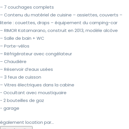
– 7 couchages complets
– Contenu du matériel de cuisine – assiettes, couverts –
literie : couettes, draps – équipement du camping-car
– RIMOR Katamarano, construit en 2013, modèle alcôve
– Salle de bain + WC
– Porte-vélos
– Réfrigérateur avec congélateur
– Chaudière
– Réservoir d’eaux usées
– 3 feux de cuisson
– Vitres électriques dans la cabine
- Occultant avec moustiquaire
- 2 bouteilles de gaz
- garage
également location par...