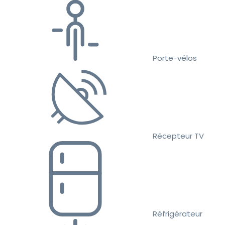
Porte-vélos
Récepteur TV
Réfrigérateur