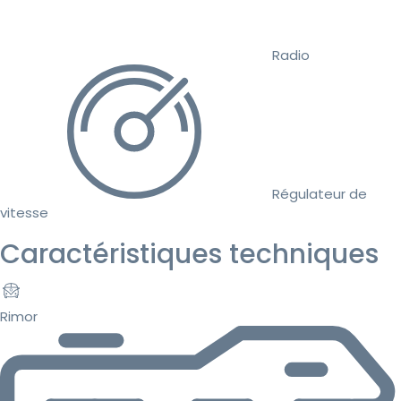
Radio
Régulateur de
vitesse
Caractéristiques techniques
Rimor