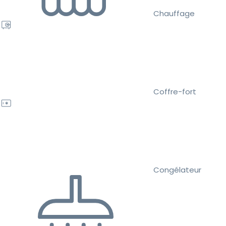
Chauffage
Coffre-fort
Congélateur