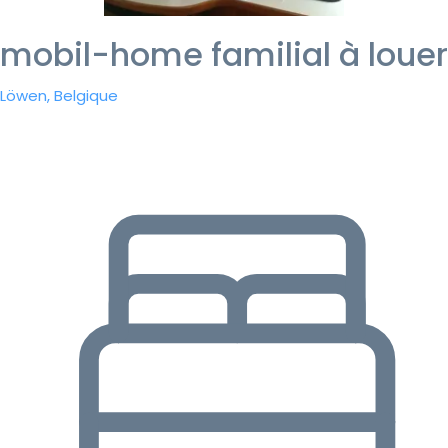
mobil-home familial à louer
Löwen, Belgique