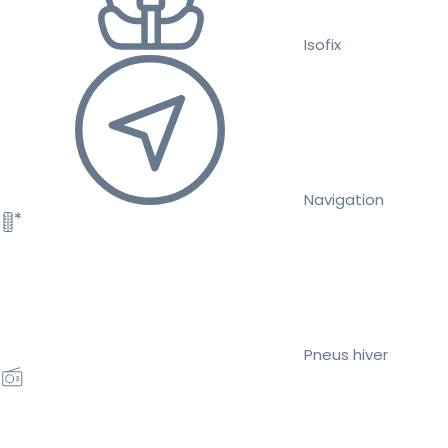
Isofix
Navigation
Pneus hiver