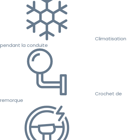
Climatisation
pendant la conduite
Crochet de
remorque