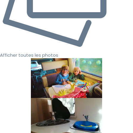
Afficher toutes les photos