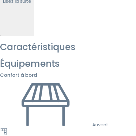
Lisez la suite
Caractéristiques
Équipements
Confort à bord
Auvent