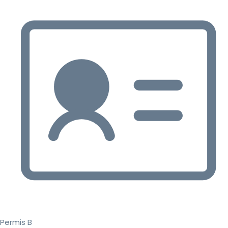
Permis B