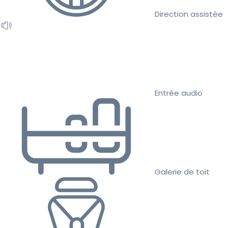
Direction assistée
Entrée audio
Galerie de toit