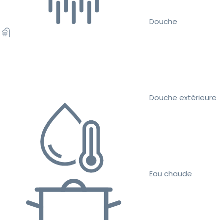
Douche
Douche extérieure
Eau chaude