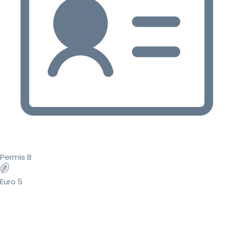
Permis B
Euro 5