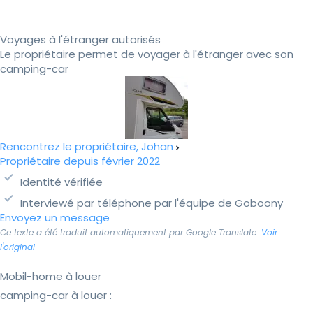
Voyages à l'étranger autorisés
Le propriétaire permet de voyager à l'étranger avec son
camping-car
Rencontrez le propriétaire, Johan
Propriétaire depuis février 2022
Identité vérifiée
Interviewé par téléphone par l'équipe de Goboony
Envoyez un message
Ce texte a été traduit automatiquement par Google Translate.
Voir
l'original
Mobil-home à louer
camping-car à louer :