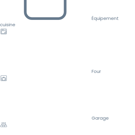
Équipement
cuisine
Four
Garage