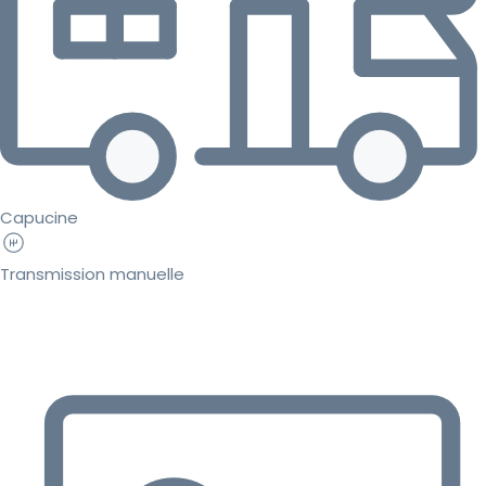
Capucine
Transmission manuelle