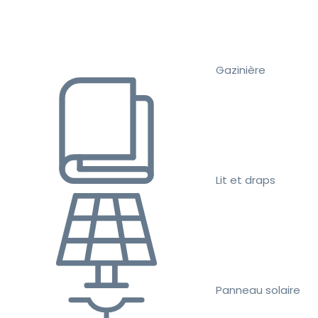
Gazinière
Lit et draps
Panneau solaire