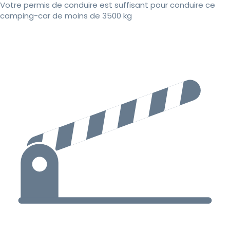
Votre permis de conduire est suffisant pour conduire ce
camping-car de moins de 3500 kg