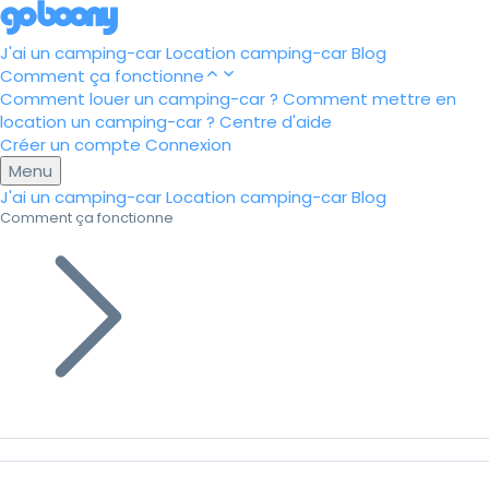
J'ai un camping-car
Location camping-car
Blog
Comment ça fonctionne
Comment louer un camping-car ?
Comment mettre en
location un camping-car ?
Centre d'aide
Créer un compte
Connexion
Menu
J'ai un camping-car
Location camping-car
Blog
Comment ça fonctionne