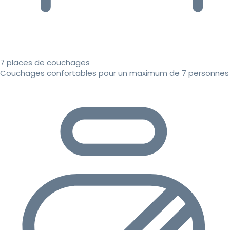
7 places de couchages
Couchages confortables pour un maximum de 7 personnes