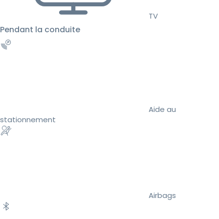
TV
Pendant la conduite
Aide au
stationnement
Airbags