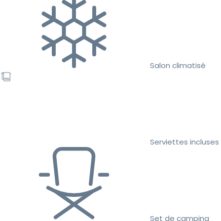
Salon climatisé
Serviettes incluses
Set de camping