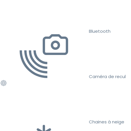
Bluetooth
Caméra de recul
Chaines à neige