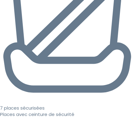
7 places sécurisées
Places avec ceinture de sécurité