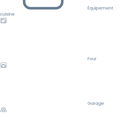
Équipement
cuisine
Four
Garage