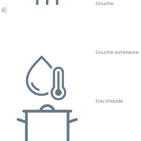
Douche
Douche extérieure
Eau chaude