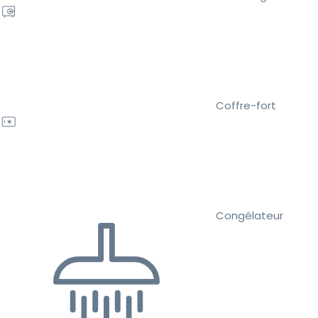
Coffre-fort
Congélateur