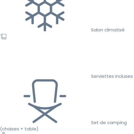
Salon climatisé
Serviettes incluses
Set de camping
(chaises + table)