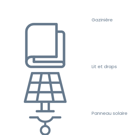
Gazinière
Lit et draps
Panneau solaire