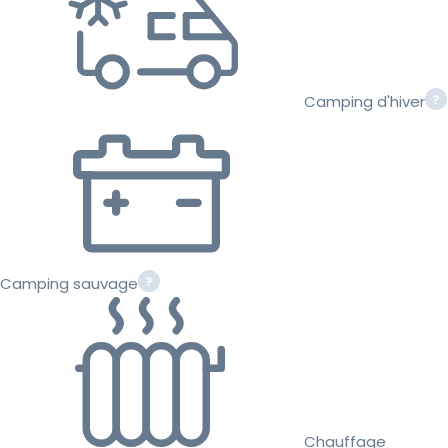
Camping d'hiver
Camping sauvage
Chauffage