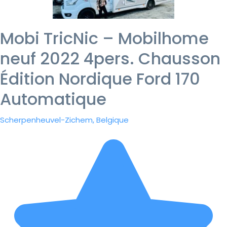
Mobi TricNic – Mobilhome
neuf 2022 4pers. Chausson
Édition Nordique Ford 170
Automatique
Scherpenheuvel-Zichem, Belgique