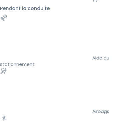
Pendant la conduite
Aide au
stationnement
Airbags