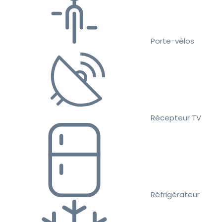
Porte-vélos
Récepteur TV
Réfrigérateur