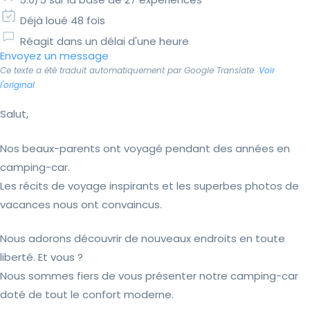
Déjà loué 48 fois
Réagit dans un délai d'une heure
Envoyez un message
Ce texte a été traduit automatiquement par Google Translate.
Voir
l'original
Salut,
Nos beaux-parents ont voyagé pendant des années en
camping-car.
Les récits de voyage inspirants et les superbes photos de
vacances nous ont convaincus.
Nous adorons découvrir de nouveaux endroits en toute
liberté. Et vous ?
Nous sommes fiers de vous présenter notre camping-car
doté de tout le confort moderne.