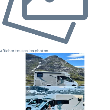
Afficher toutes les photos