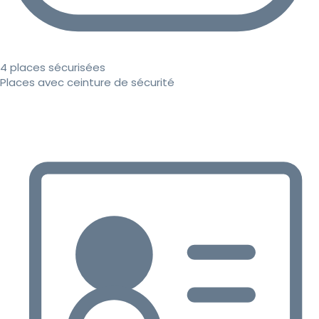
4 places sécurisées
Places avec ceinture de sécurité