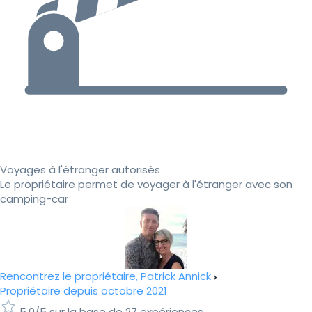
Voyages à l'étranger autorisés
Le propriétaire permet de voyager à l'étranger avec son
camping-car
Rencontrez le propriétaire, Patrick Annick
Propriétaire depuis octobre 2021
5.0/5 sur la base de 27 expériences