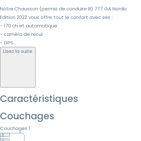
Notre Chausson (permis de conduire B) 777 GA Nordic
Edition 2022 vous offre tout le confort avec ses :
- 170 ch et automatique
- caméra de recul
- GPS...
Lisez la suite
Caractéristiques
Couchages
Couchages 1