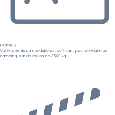
Permis B
Votre permis de conduire est suffisant pour conduire ce
camping-car de moins de 3500 kg