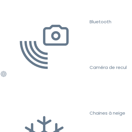
Bluetooth
Caméra de recul
Chaines à neige