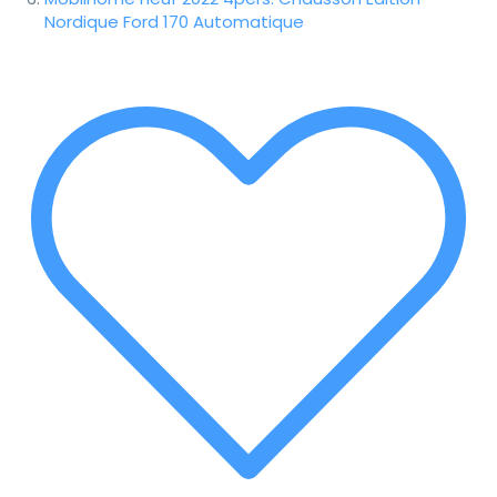
Nordique Ford 170 Automatique