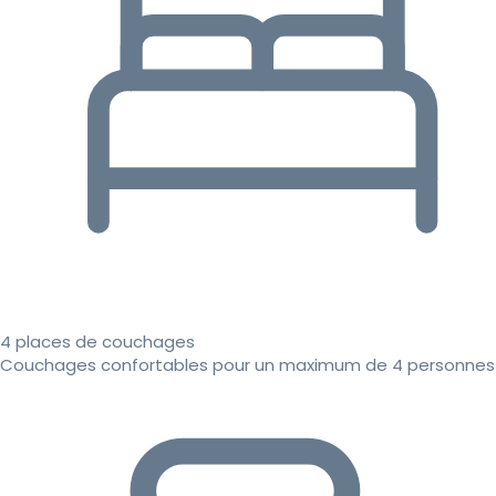
4 places de couchages
Couchages confortables pour un maximum de 4 personnes