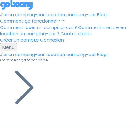
J'ai un camping-car
Location camping-car
Blog
Comment ça fonctionne
Comment louer un camping-car ?
Comment mettre en
location un camping-car ?
Centre d'aide
Créer un compte
Connexion
Menu
J'ai un camping-car
Location camping-car
Blog
Comment ça fonctionne