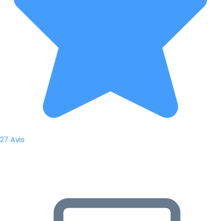
27 Avis