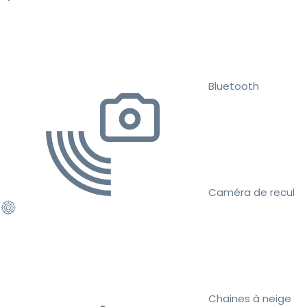
Bluetooth
Caméra de recul
Chaines à neige