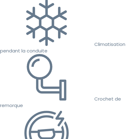
Climatisation
pendant la conduite
Crochet de
remorque