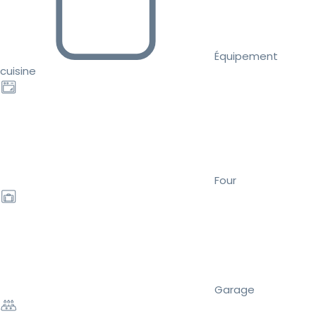
Équipement
cuisine
Four
Garage