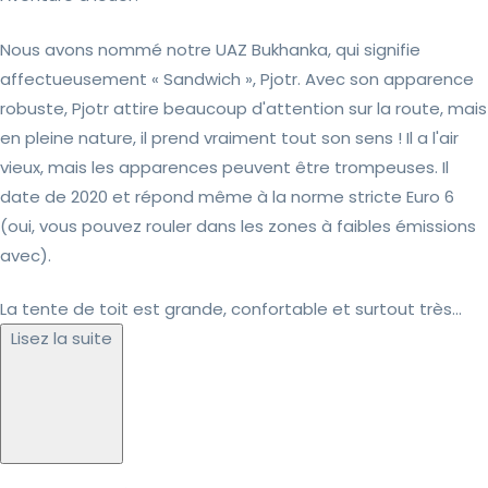
Nous avons nommé notre UAZ Bukhanka, qui signifie
affectueusement « Sandwich », Pjotr. Avec son apparence
robuste, Pjotr attire beaucoup d'attention sur la route, mais
en pleine nature, il prend vraiment tout son sens ! Il a l'air
vieux, mais les apparences peuvent être trompeuses. Il
date de 2020 et répond même à la norme stricte Euro 6
(oui, vous pouvez rouler dans les zones à faibles émissions
avec).
La tente de toit est grande, confortable et surtout très...
Lisez la suite