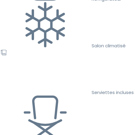
Salon climatisé
Serviettes incluses