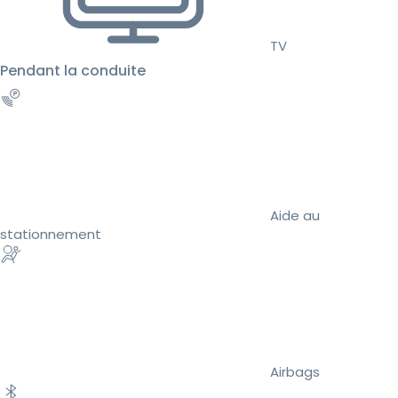
TV
Pendant la conduite
Aide au
stationnement
Airbags