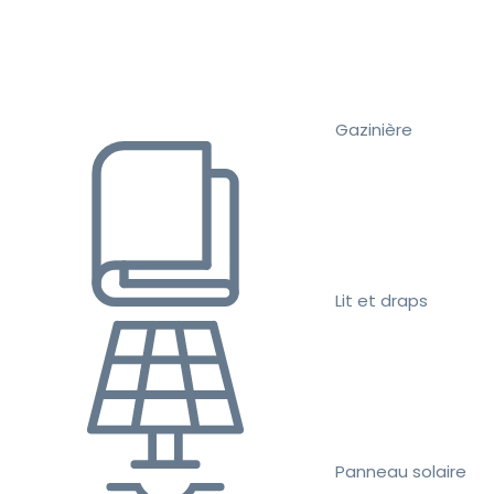
Gazinière
Lit et draps
Panneau solaire