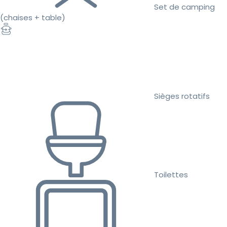
Set de camping
(chaises + table)
Sièges rotatifs
Toilettes