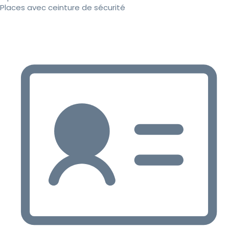
Places avec ceinture de sécurité