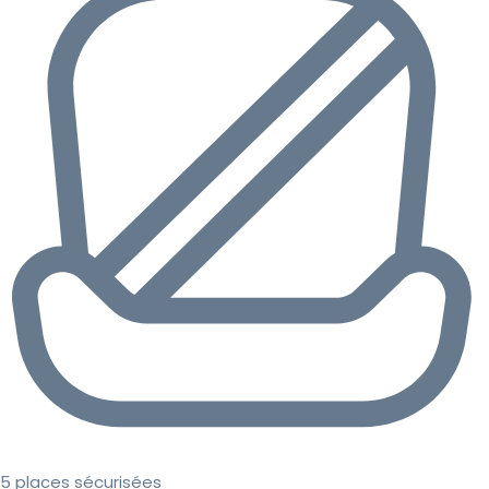
5 places sécurisées