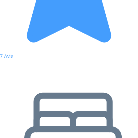
7 Avis