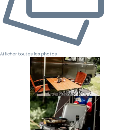
Afficher toutes les photos