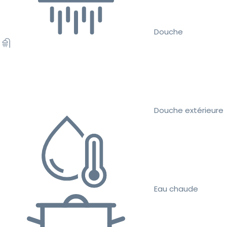
Douche
Douche extérieure
Eau chaude