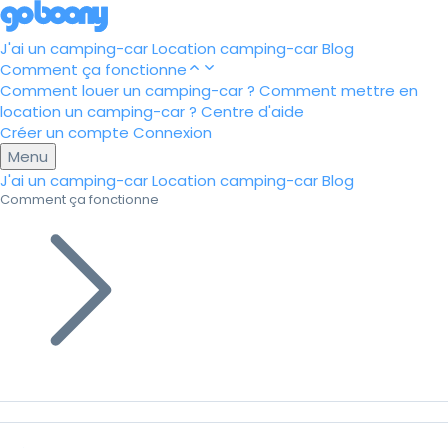
J'ai un camping-car
Location camping-car
Blog
Comment ça fonctionne
Comment louer un camping-car ?
Comment mettre en
location un camping-car ?
Centre d'aide
Créer un compte
Connexion
Menu
J'ai un camping-car
Location camping-car
Blog
Comment ça fonctionne