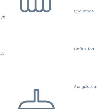
Chauffage
Coffre-fort
Congélateur