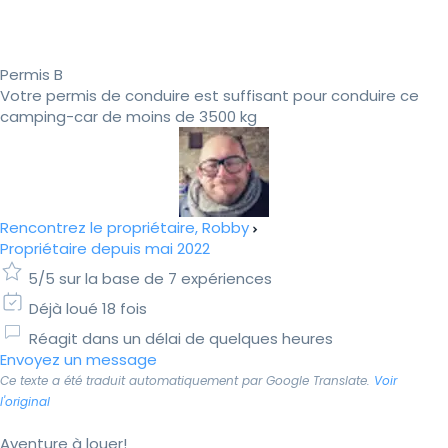
Permis B
Votre permis de conduire est suffisant pour conduire ce
camping-car de moins de 3500 kg
Rencontrez le propriétaire, Robby
Propriétaire depuis mai 2022
5/5 sur la base de 7 expériences
Déjà loué 18 fois
Réagit dans un délai de quelques heures
Envoyez un message
Ce texte a été traduit automatiquement par Google Translate.
Voir
l'original
Aventure à louer!