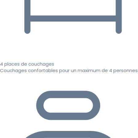
4 places de couchages
Couchages confortables pour un maximum de 4 personnes