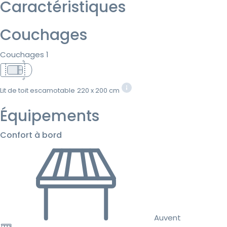
Caractéristiques
Couchages
Couchages 1
Lit de toit escamotable
220 x 200 cm
Équipements
Confort à bord
Auvent