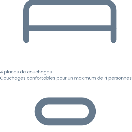
4 places de couchages
Couchages confortables pour un maximum de 4 personnes