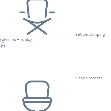
Set de camping
(chaises + table)
Sièges rotatifs