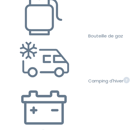
Bouteille de gaz
Camping d'hiver