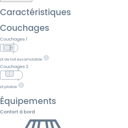
Caractéristiques
Couchages
Couchages 1
Lit de toit escamotable
Couchages 2
Lit pliable
Équipements
Confort à bord