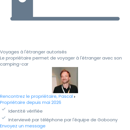
Voyages à l'étranger autorisés
Le propriétaire permet de voyager à l'étranger avec son
camping-car
Rencontrez le propriétaire, Pascal
Propriétaire depuis mai 2026
Identité vérifiée
Interviewé par téléphone par l'équipe de Goboony
Envoyez un message