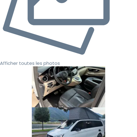
Afficher toutes les photos