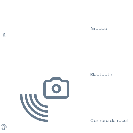
Airbags
Bluetooth
Caméra de recul