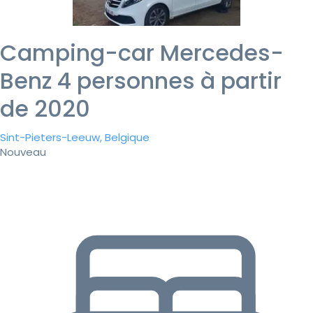
Camping-car Mercedes-
Benz 4 personnes à partir
de 2020
Sint-Pieters-Leeuw, Belgique
Nouveau