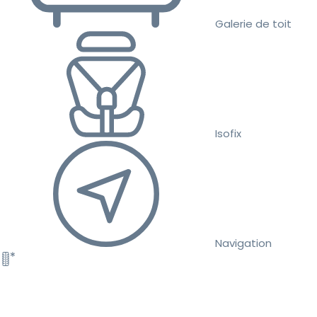
Galerie de toit
Isofix
Navigation