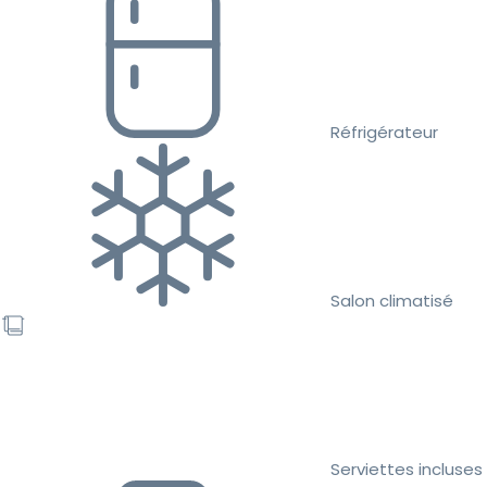
Réfrigérateur
Salon climatisé
Serviettes incluses