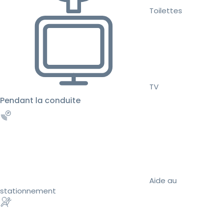
Toilettes
TV
Pendant la conduite
Aide au
stationnement