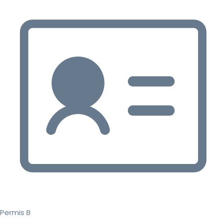
Permis B