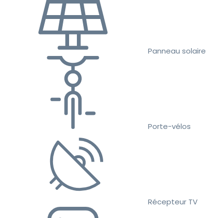
Panneau solaire
Porte-vélos
Récepteur TV