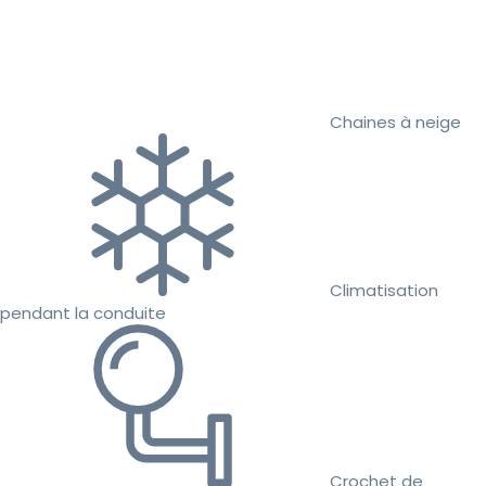
Chaines à neige
Climatisation
pendant la conduite
Crochet de