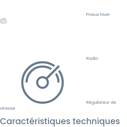
Pneus hiver
Radio
Régulateur de
vitesse
Caractéristiques techniques