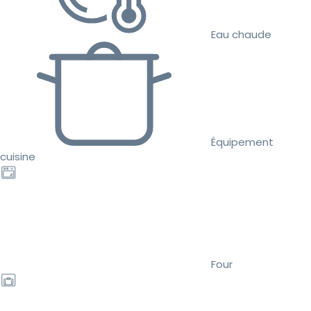
Eau chaude
Équipement
cuisine
Four