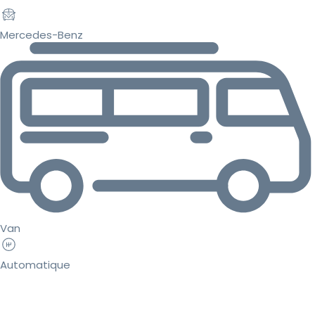
Mercedes-Benz
Van
Automatique