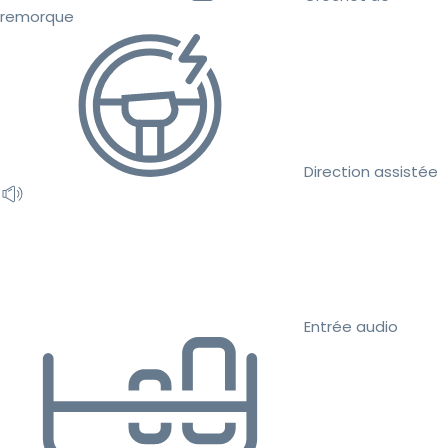
remorque
Direction assistée
Entrée audio