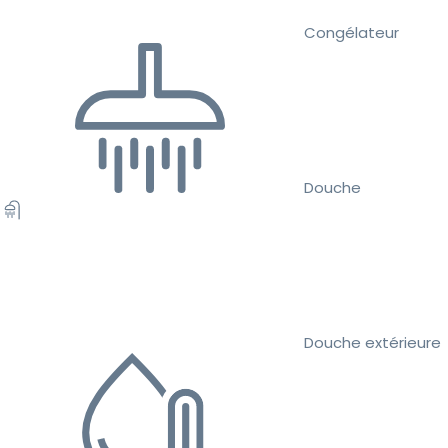
Congélateur
Douche
Douche extérieure