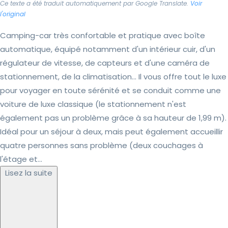
Ce texte a été traduit automatiquement par Google Translate.
Voir
l'original
Camping-car très confortable et pratique avec boîte
automatique, équipé notamment d'un intérieur cuir, d'un
régulateur de vitesse, de capteurs et d'une caméra de
stationnement, de la climatisation... Il vous offre tout le luxe
pour voyager en toute sérénité et se conduit comme une
voiture de luxe classique (le stationnement n'est
également pas un problème grâce à sa hauteur de 1,99 m).
Idéal pour un séjour à deux, mais peut également accueillir
quatre personnes sans problème (deux couchages à
l'étage et...
Lisez la suite