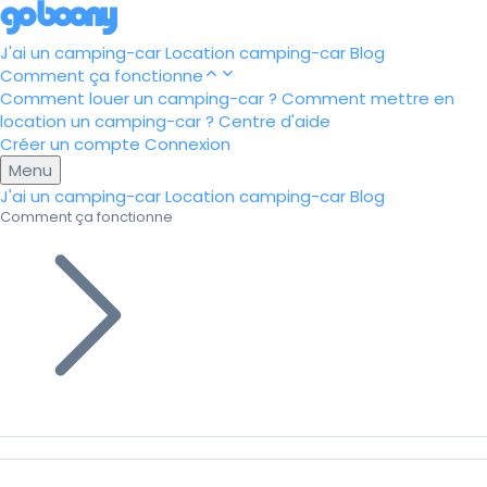
J'ai un camping-car
Location camping-car
Blog
Comment ça fonctionne
Comment louer un camping-car ?
Comment mettre en
location un camping-car ?
Centre d'aide
Créer un compte
Connexion
Menu
J'ai un camping-car
Location camping-car
Blog
Comment ça fonctionne