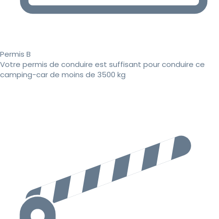
Permis B
Votre permis de conduire est suffisant pour conduire ce
camping-car de moins de 3500 kg