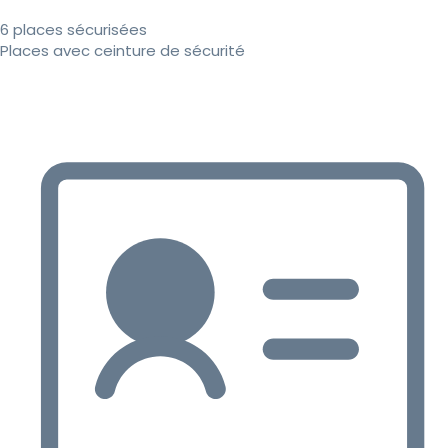
6 places sécurisées
Places avec ceinture de sécurité