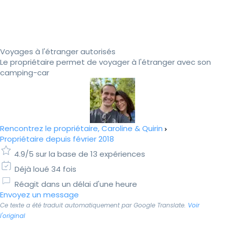
Voyages à l'étranger autorisés
Le propriétaire permet de voyager à l'étranger avec son
camping-car
Rencontrez le propriétaire, Caroline & Quirin
Propriétaire depuis février 2018
4.9/5 sur la base de 13 expériences
Déjà loué 34 fois
Réagit dans un délai d'une heure
Envoyez un message
Ce texte a été traduit automatiquement par Google Translate.
Voir
l'original