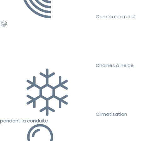
Caméra de recul
Chaines à neige
Climatisation
pendant la conduite