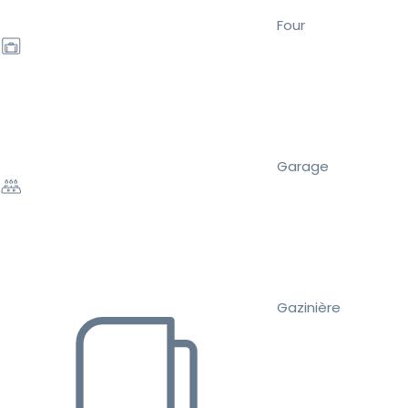
Four
Garage
Gazinière