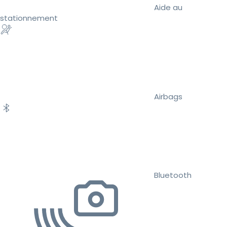
Aide au
stationnement
Airbags
Bluetooth