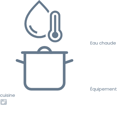
Eau chaude
Équipement
cuisine