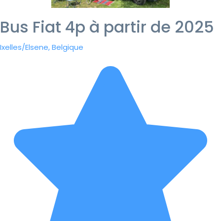
Bus Fiat 4p à partir de 2025
Ixelles/Elsene, Belgique