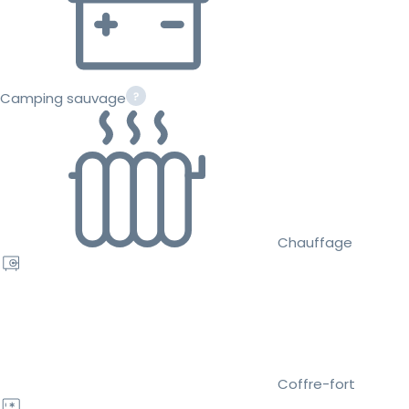
Camping sauvage
Chauffage
Coffre-fort