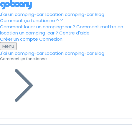
J'ai un camping-car
Location camping-car
Blog
Comment ça fonctionne
Comment louer un camping-car ?
Comment mettre en
location un camping-car ?
Centre d'aide
Créer un compte
Connexion
Menu
J'ai un camping-car
Location camping-car
Blog
Comment ça fonctionne