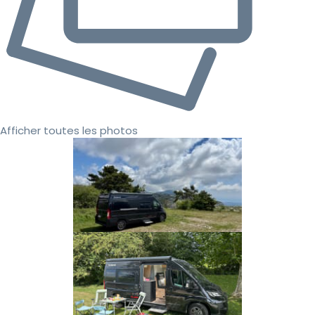
Afficher toutes les photos