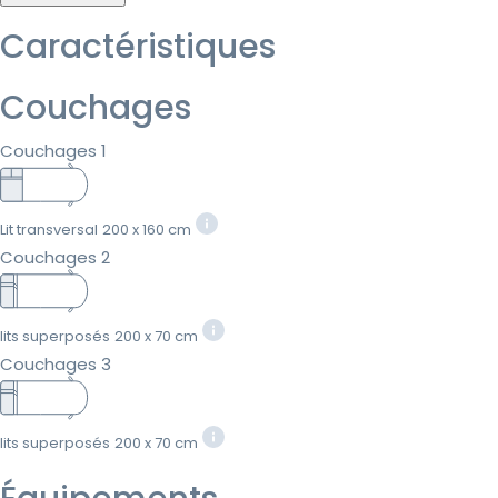
Caractéristiques
Couchages
Couchages 1
Lit transversal
200 x 160 cm
Couchages 2
lits superposés
200 x 70 cm
Couchages 3
lits superposés
200 x 70 cm