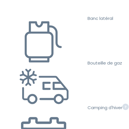
Banc latéral
Bouteille de gaz
Camping d'hiver