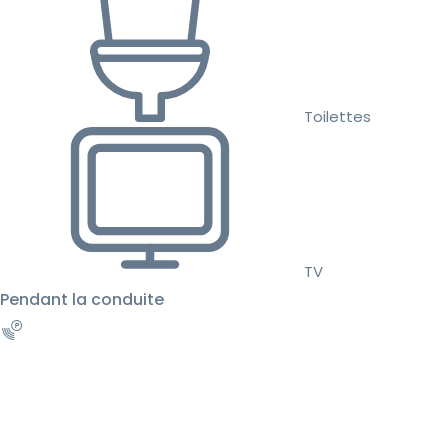
Toilettes
TV
Pendant la conduite