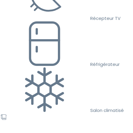
Récepteur TV
Réfrigérateur
Salon climatisé