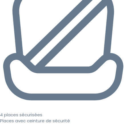
4 places sécurisées
Places avec ceinture de sécurité