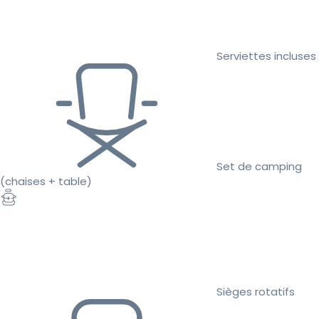
Serviettes incluses
Set de camping
(chaises + table)
Sièges rotatifs