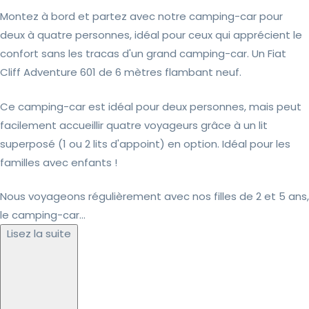
Montez à bord et partez avec notre camping-car pour
deux à quatre personnes, idéal pour ceux qui apprécient le
confort sans les tracas d'un grand camping-car. Un Fiat
Cliff Adventure 601 de 6 mètres flambant neuf.
Ce camping-car est idéal pour deux personnes, mais peut
facilement accueillir quatre voyageurs grâce à un lit
superposé (1 ou 2 lits d'appoint) en option. Idéal pour les
familles avec enfants !
Nous voyageons régulièrement avec nos filles de 2 et 5 ans,
le camping-car...
Lisez la suite