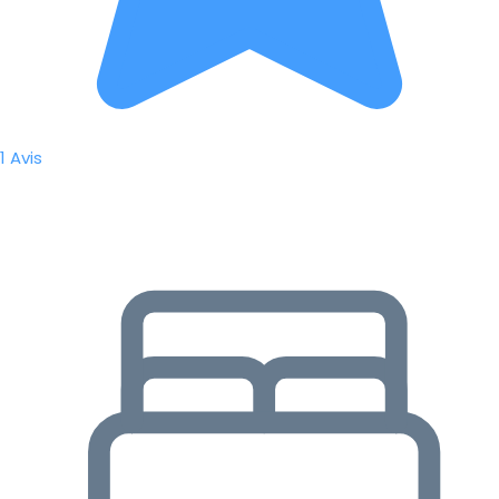
1 Avis