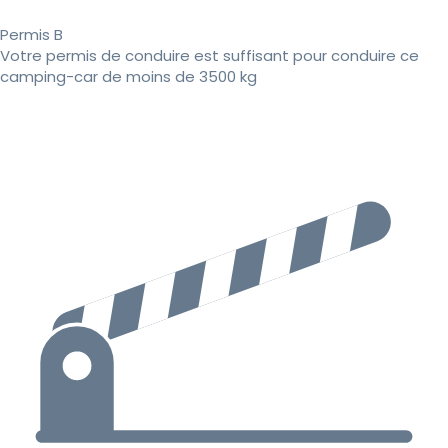
Permis B
Votre permis de conduire est suffisant pour conduire ce
camping-car de moins de 3500 kg