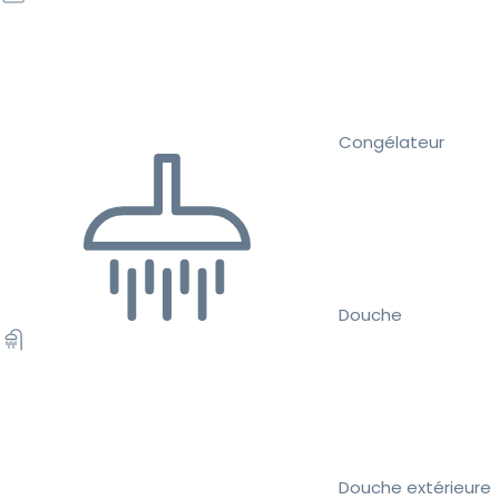
Congélateur
Douche
Douche extérieure