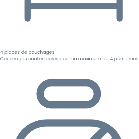
4 places de couchages
Couchages confortables pour un maximum de 4 personnes