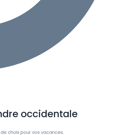
ndre occidentale
de choix pour vos vacances.