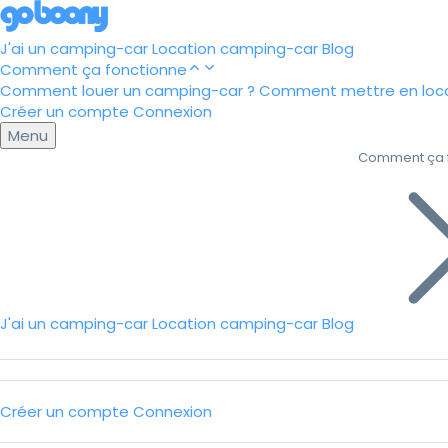
J'ai un camping-car
Location camping-car
Blog
Comment ça fonctionne
Comment louer un camping-car ?
Comment mettre en loca
Créer un compte
Connexion
Menu
Comment ça 
J'ai un camping-car
Location camping-car
Blog
Créer un compte
Connexion