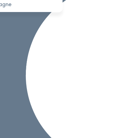
pagne