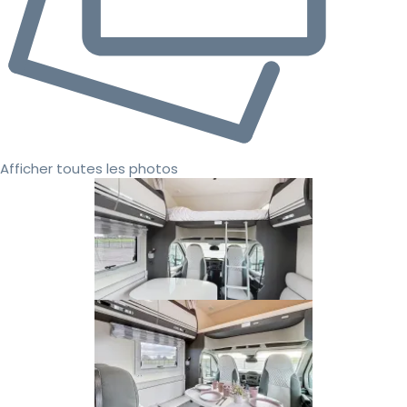
Afficher toutes les photos