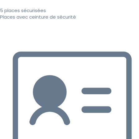
5 places sécurisées
Places avec ceinture de sécurité