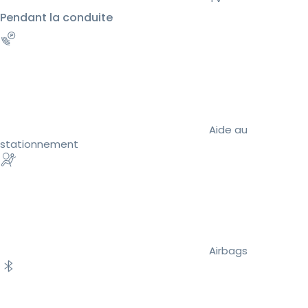
Pendant la conduite
Aide au
stationnement
Airbags