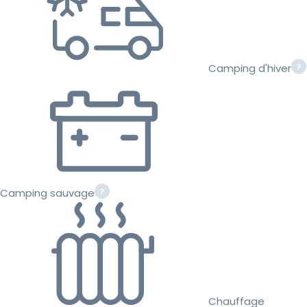
Camping d'hiver
Camping sauvage
Chauffage