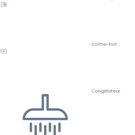
Coffre-fort
Congélateur