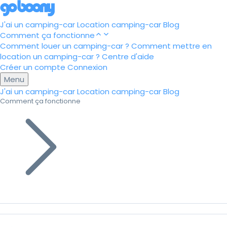
J'ai un camping-car
Location camping-car
Blog
Comment ça fonctionne
Comment louer un camping-car ?
Comment mettre en
location un camping-car ?
Centre d'aide
Créer un compte
Connexion
Menu
J'ai un camping-car
Location camping-car
Blog
Comment ça fonctionne