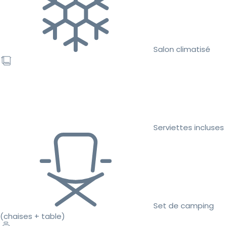
Salon climatisé
Serviettes incluses
Set de camping
(chaises + table)