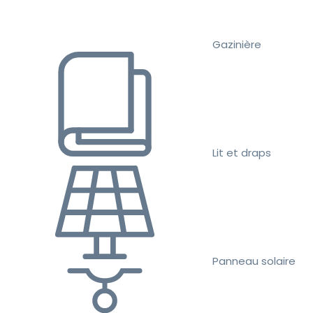
Gazinière
Lit et draps
Panneau solaire