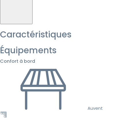
Caractéristiques
Équipements
Confort à bord
Auvent