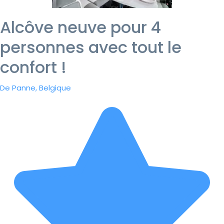
Alcôve neuve pour 4
personnes avec tout le
confort !
De Panne, Belgique