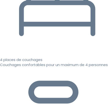
4 places de couchages
Couchages confortables pour un maximum de 4 personnes