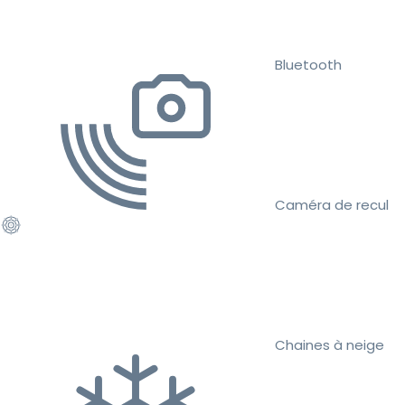
Bluetooth
Caméra de recul
Chaines à neige