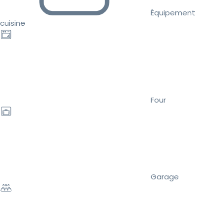
Équipement
cuisine
Four
Garage