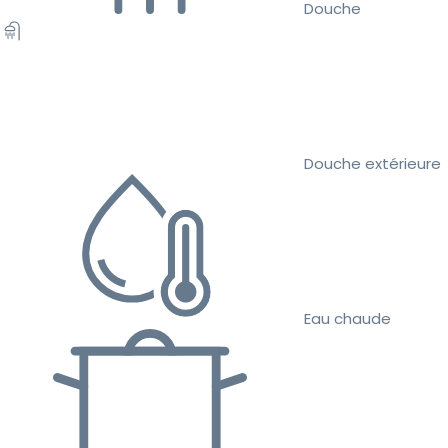
Douche
Douche extérieure
Eau chaude