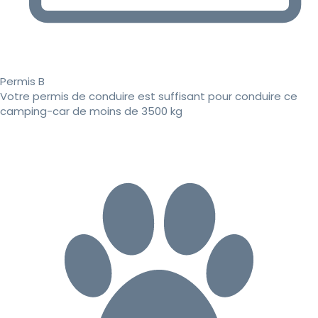
Permis B
Votre permis de conduire est suffisant pour conduire ce
camping-car de moins de 3500 kg