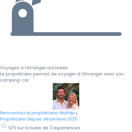
Voyages à l'étranger autorisés
Le propriétaire permet de voyager à l'étranger avec son
camping-car
Rencontrez le propriétaire, Mathijs
Propriétaire depuis décembre 2025
5/5 sur la base de 3 expériences