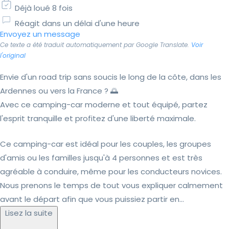
Déjà loué 8 fois
Réagit dans un délai d'une heure
Envoyez un message
Ce texte a été traduit automatiquement par Google Translate.
Voir
l'original
Envie d'un road trip sans soucis le long de la côte, dans les
Ardennes ou vers la France ? 🌅
Avec ce camping-car moderne et tout équipé, partez
l'esprit tranquille et profitez d'une liberté maximale.
Ce camping-car est idéal pour les couples, les groupes
d'amis ou les familles jusqu'à 4 personnes et est très
agréable à conduire, même pour les conducteurs novices.
Nous prenons le temps de tout vous expliquer calmement
avant le départ afin que vous puissiez partir en...
Lisez la suite