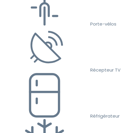
Porte-vélos
Récepteur TV
Réfrigérateur