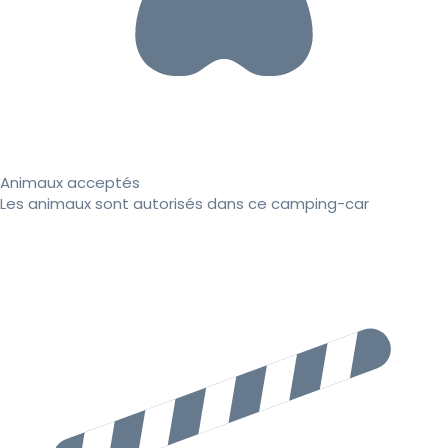
Animaux acceptés
Les animaux sont autorisés dans ce camping-car