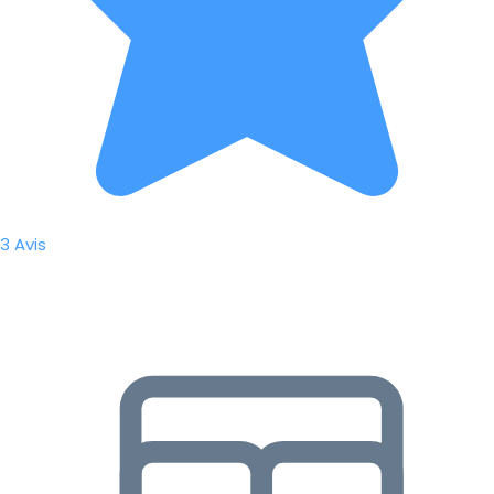
3 Avis