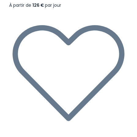
À partir de
126 €
par jour