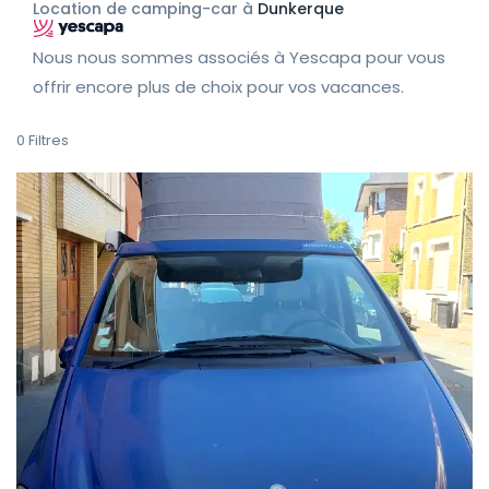
Location de camping-car à
Dunkerque
Nous nous sommes associés à Yescapa pour vous
offrir encore plus de choix pour vos vacances.
0
Filtres