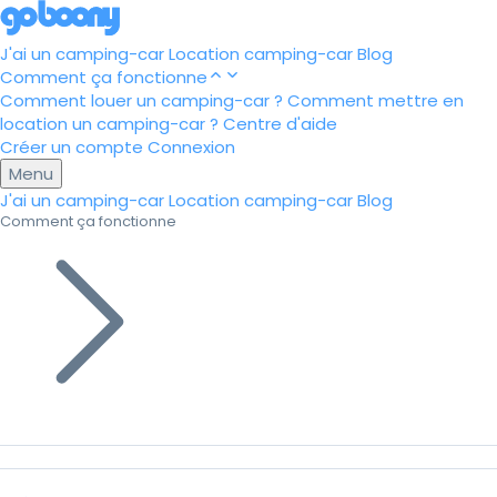
J'ai un camping-car
Location camping-car
Blog
Comment ça fonctionne
Comment louer un camping-car ?
Comment mettre en
location un camping-car ?
Centre d'aide
Créer un compte
Connexion
Menu
J'ai un camping-car
Location camping-car
Blog
Comment ça fonctionne