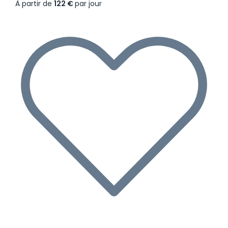
À partir de
122 €
par jour