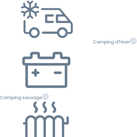
Camping d'hiver
Camping sauvage