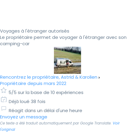
Voyages à l'étranger autorisés
Le propriétaire permet de voyager à l'étranger avec son
camping-car
Rencontrez le propriétaire, Astrid & Karolien
Propriétaire depuis mars 2022
5/5 sur la base de 10 expériences
Déjà loué 38 fois
Réagit dans un délai d'une heure
Envoyez un message
Ce texte a été traduit automatiquement par Google Translate.
Voir
l'original