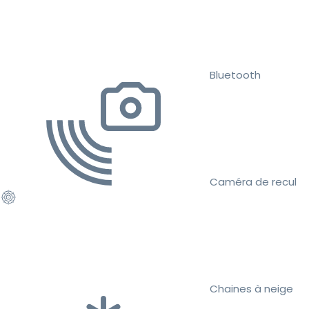
Bluetooth
Caméra de recul
Chaines à neige