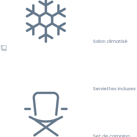
Salon climatisé
Serviettes incluses
Set de camping