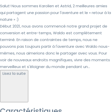
Salut! Nous sommes Karolien et Astrid, 2 meilleures amies
qui partagent une passion pour l'aventure et le « retour à la
nature » :)
Début 2021, nous avons commencé notre grand projet de
conversion et entre-temps, Waldo est complètement
terminé. En raison de contraintes de temps, nous ne
pouvons pas toujours partir à l'aventure avec Waldo nous-
mêmes, nous aimerions donc le partager avec vous. Pour
voir de nouveaux endroits magnifiques, vivre des moments
merveilleux et s'éloigner du monde pendant un...
Lisez la suite
Caractéristiques