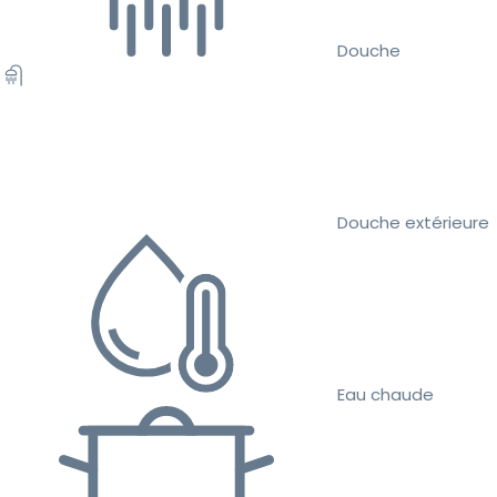
Douche
Douche extérieure
Eau chaude