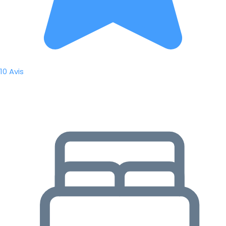
10 Avis