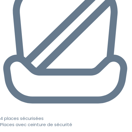
4 places sécurisées
Places avec ceinture de sécurité