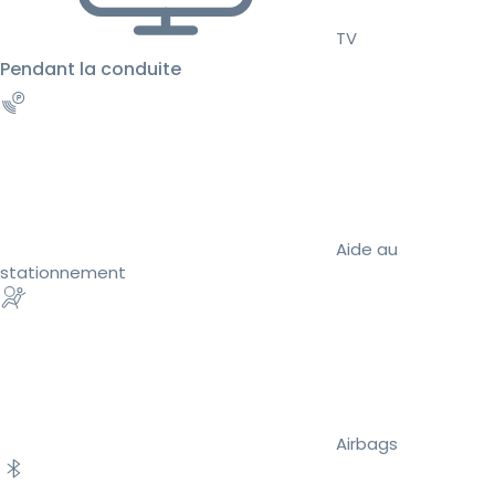
TV
Pendant la conduite
Aide au
stationnement
Airbags