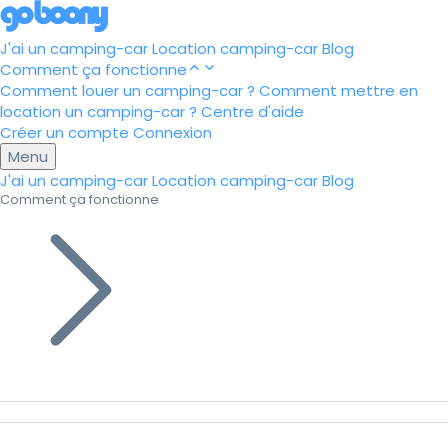
J'ai un camping-car
Location camping-car
Blog
Comment ça fonctionne
Comment louer un camping-car ?
Comment mettre en
location un camping-car ?
Centre d'aide
Créer un compte
Connexion
Menu
J'ai un camping-car
Location camping-car
Blog
Comment ça fonctionne