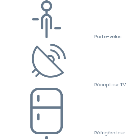
Porte-vélos
Récepteur TV
Réfrigérateur