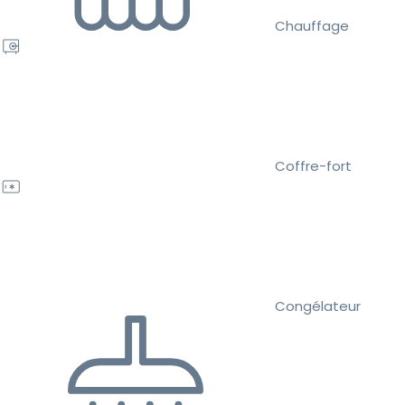
Chauffage
Coffre-fort
Congélateur