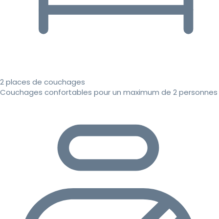
2 places de couchages
Couchages confortables pour un maximum de 2 personnes