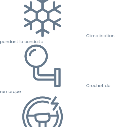
Climatisation
pendant la conduite
Crochet de
remorque