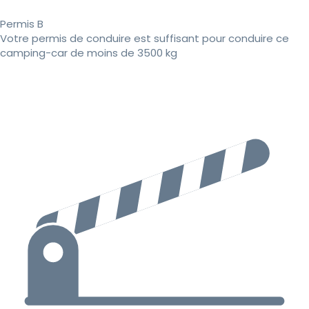
Permis B
Votre permis de conduire est suffisant pour conduire ce
camping-car de moins de 3500 kg