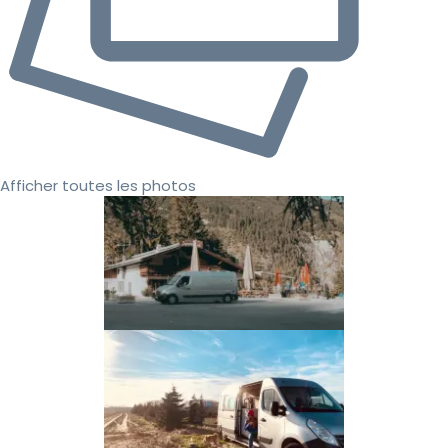
Afficher toutes les photos