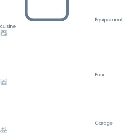
Équipement
cuisine
Four
Garage