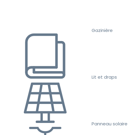
Gazinière
Lit et draps
Panneau solaire