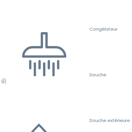
Congélateur
Douche
Douche extérieure