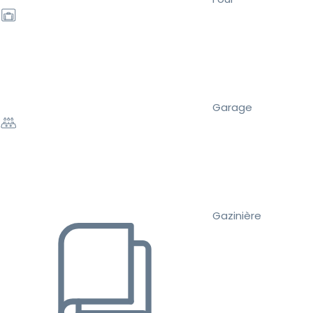
Garage
Gazinière