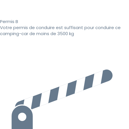
Permis B
Votre permis de conduire est suffisant pour conduire ce
camping-car de moins de 3500 kg