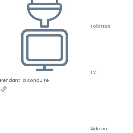
Toilettes
TV
Pendant la conduite
Aide au