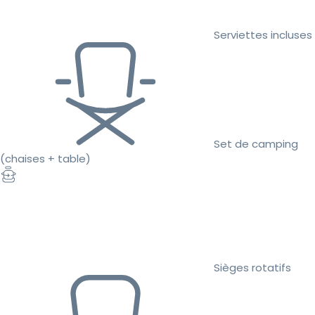
Serviettes incluses
Set de camping
(chaises + table)
Sièges rotatifs