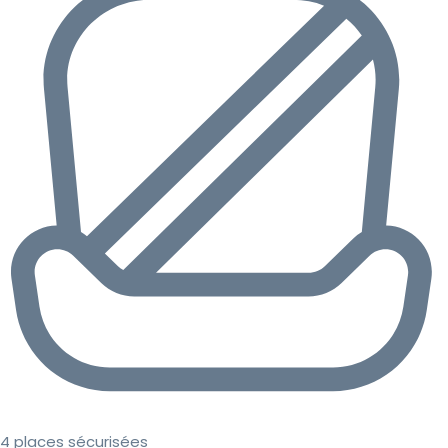
4 places sécurisées