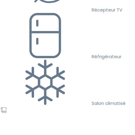
Récepteur TV
Réfrigérateur
Salon climatisé