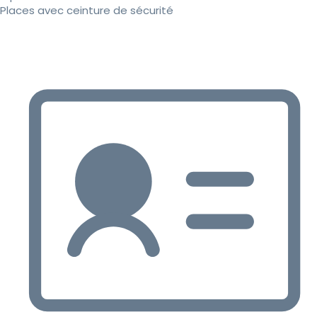
Places avec ceinture de sécurité