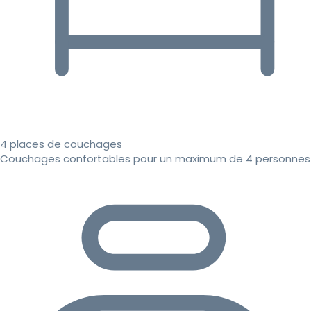
4 places de couchages
Couchages confortables pour un maximum de 4 personnes