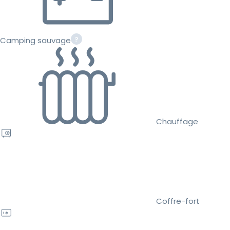
Camping sauvage
Chauffage
Coffre-fort