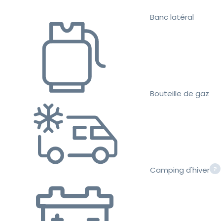
Banc latéral
Bouteille de gaz
Camping d'hiver