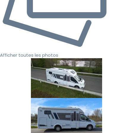
Afficher toutes les photos