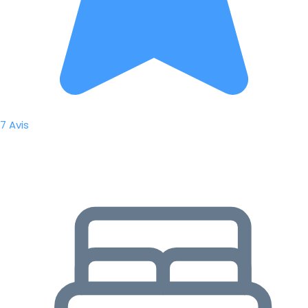
7 Avis