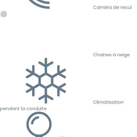
Caméra de recul
Chaines à neige
Climatisation
pendant la conduite