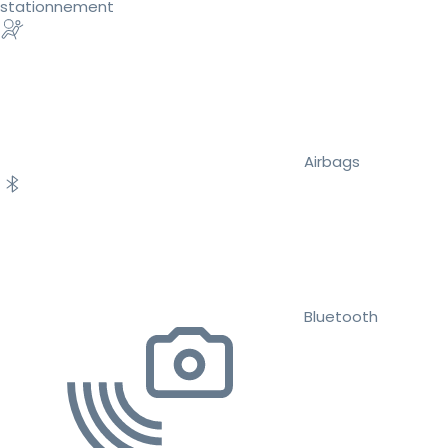
stationnement
Airbags
Bluetooth