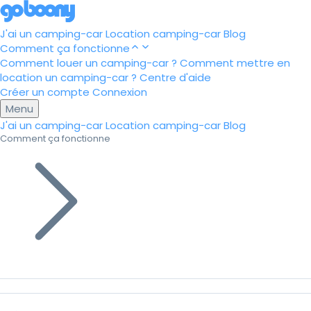
J'ai un camping-car
Location camping-car
Blog
Comment ça fonctionne
Comment louer un camping-car ?
Comment mettre en
location un camping-car ?
Centre d'aide
Créer un compte
Connexion
Menu
J'ai un camping-car
Location camping-car
Blog
Comment ça fonctionne