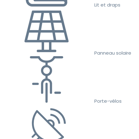
Lit et draps
Panneau solaire
Porte-vélos