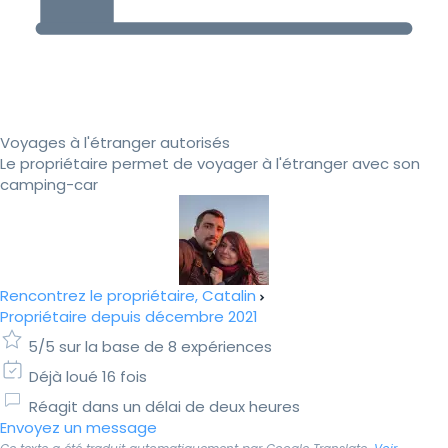
Voyages à l'étranger autorisés
Le propriétaire permet de voyager à l'étranger avec son
camping-car
Rencontrez le propriétaire, Catalin
Propriétaire depuis décembre 2021
5/5 sur la base de 8 expériences
Déjà loué 16 fois
Réagit dans un délai de deux heures
Envoyez un message