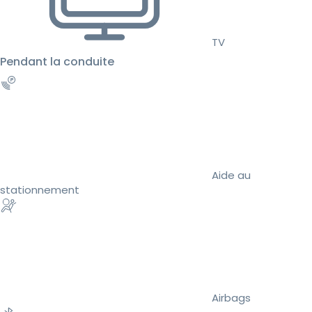
TV
Pendant la conduite
Aide au
stationnement
Airbags