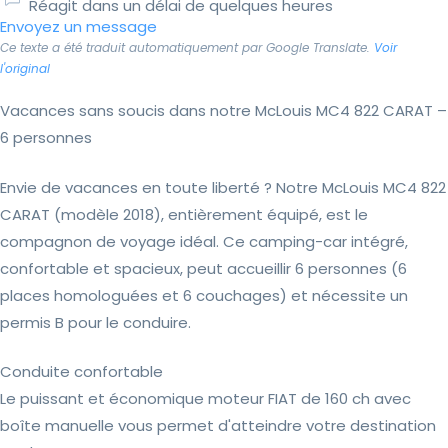
Réagit dans un délai de quelques heures
Envoyez un message
Ce texte a été traduit automatiquement par Google Translate.
Voir
l'original
Vacances sans soucis dans notre McLouis MC4 822 CARAT –
6 personnes
Envie de vacances en toute liberté ? Notre McLouis MC4 822
CARAT (modèle 2018), entièrement équipé, est le
compagnon de voyage idéal. Ce camping-car intégré,
confortable et spacieux, peut accueillir 6 personnes (6
places homologuées et 6 couchages) et nécessite un
permis B pour le conduire.
Conduite confortable
Le puissant et économique moteur FIAT de 160 ch avec
boîte manuelle vous permet d'atteindre votre destination