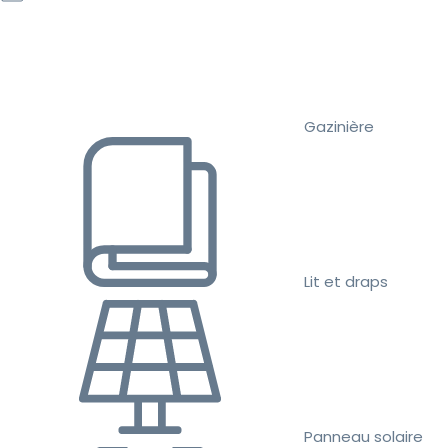
Gazinière
Lit et draps
Panneau solaire