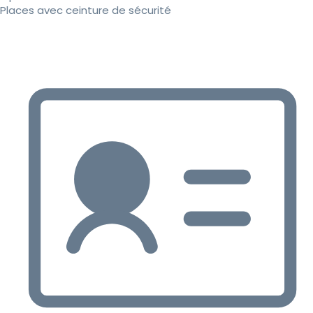
Places avec ceinture de sécurité