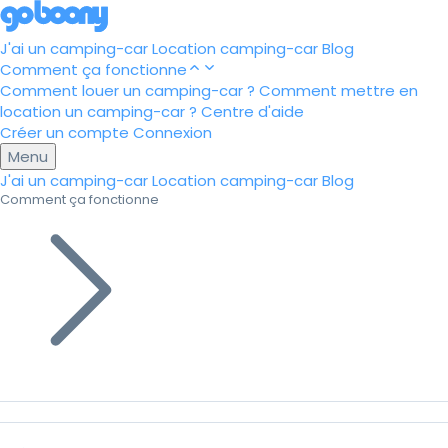
J'ai un camping-car
Location camping-car
Blog
Comment ça fonctionne
Comment louer un camping-car ?
Comment mettre en
location un camping-car ?
Centre d'aide
Créer un compte
Connexion
Menu
J'ai un camping-car
Location camping-car
Blog
Comment ça fonctionne