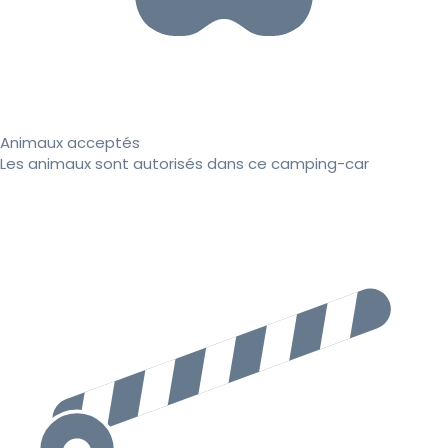
Animaux acceptés
Les animaux sont autorisés dans ce camping-car