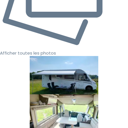
Afficher toutes les photos