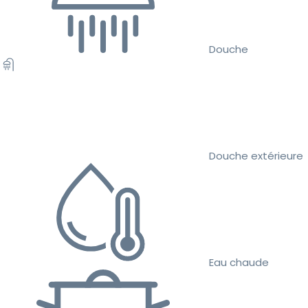
Douche
Douche extérieure
Eau chaude