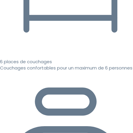
6 places de couchages
Couchages confortables pour un maximum de 6 personnes