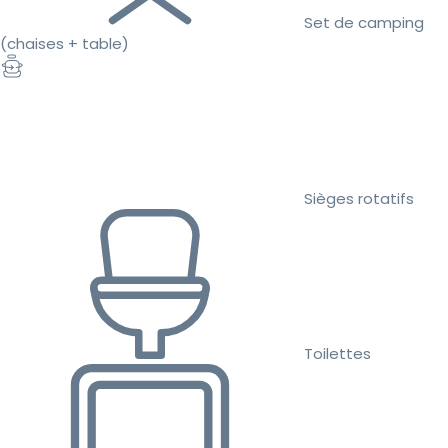
Set de camping
(chaises + table)
Sièges rotatifs
Toilettes