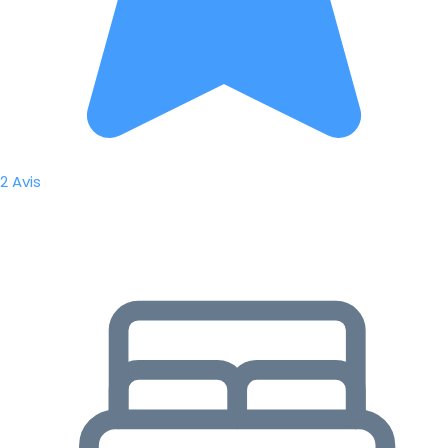
2 Avis