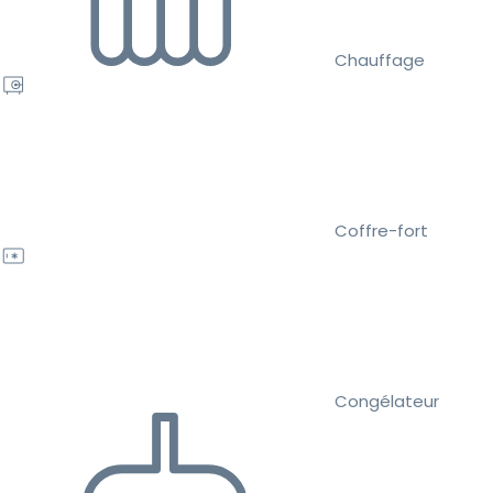
Chauffage
Coffre-fort
Congélateur