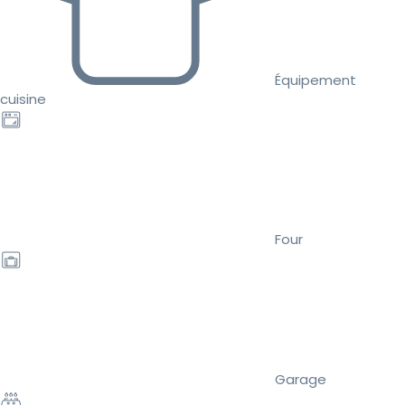
Équipement
cuisine
Four
Garage