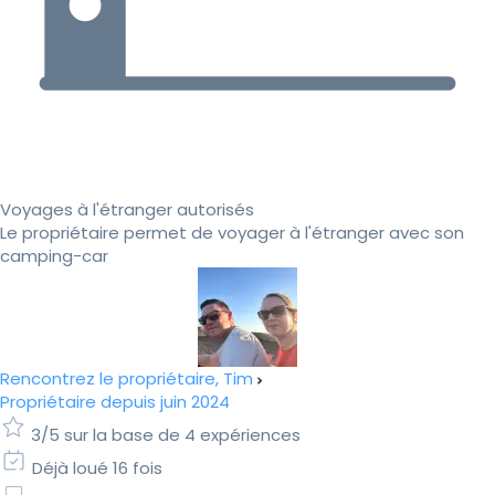
Voyages à l'étranger autorisés
Le propriétaire permet de voyager à l'étranger avec son
camping-car
Rencontrez le propriétaire, Tim
Propriétaire depuis juin 2024
3/5 sur la base de 4 expériences
Déjà loué 16 fois