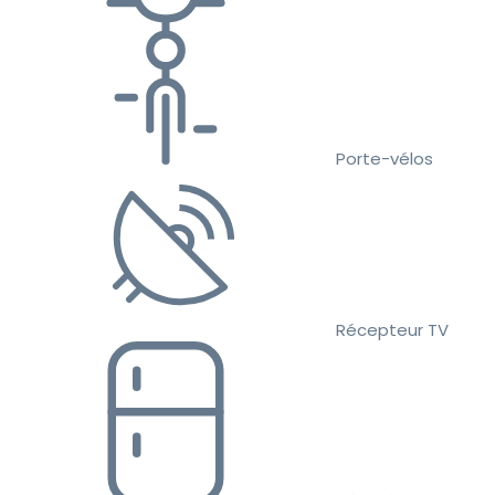
Porte-vélos
Récepteur TV