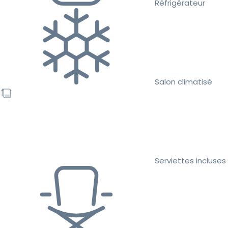
Réfrigérateur
Salon climatisé
Serviettes incluses