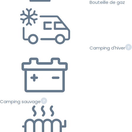
Bouteille de gaz
Camping d'hiver
Camping sauvage