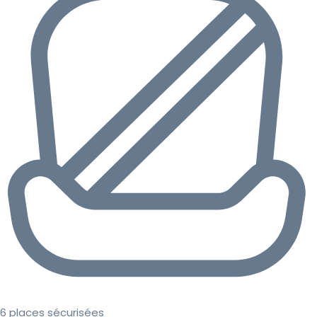
6 places sécurisées