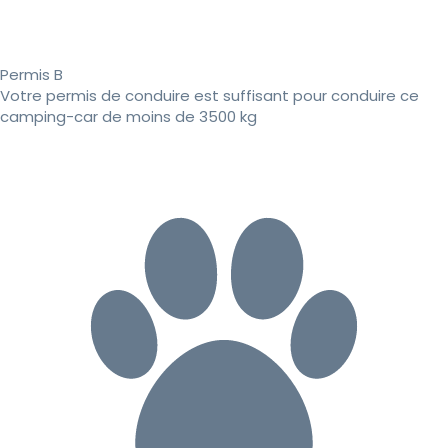
Permis B
Votre permis de conduire est suffisant pour conduire ce
camping-car de moins de 3500 kg