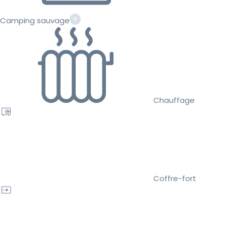
Camping sauvage
Chauffage
Coffre-fort