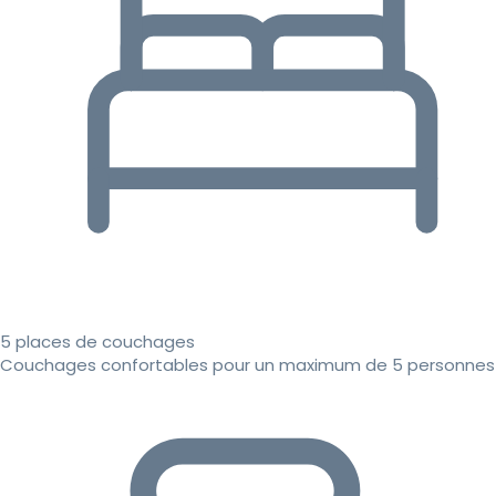
5 places de couchages
Couchages confortables pour un maximum de 5 personnes