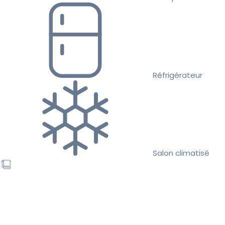
Réfrigérateur
Salon climatisé