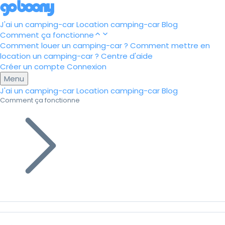
J'ai un camping-car
Location camping-car
Blog
Comment ça fonctionne
Comment louer un camping-car ?
Comment mettre en
location un camping-car ?
Centre d'aide
Créer un compte
Connexion
Menu
J'ai un camping-car
Location camping-car
Blog
Comment ça fonctionne