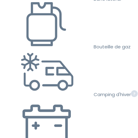
Bouteille de gaz
Camping d'hiver