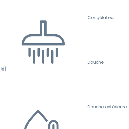
Congélateur
Douche
Douche extérieure