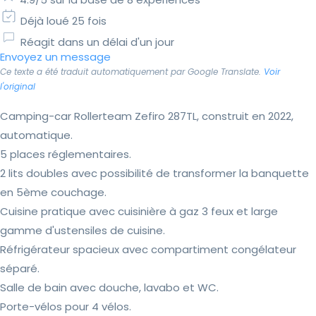
Déjà loué 25 fois
Réagit dans un délai d'un jour
Envoyez un message
Ce texte a été traduit automatiquement par Google Translate.
Voir
l'original
Camping-car Rollerteam Zefiro 287TL, construit en 2022,
automatique.
5 places réglementaires.
2 lits doubles avec possibilité de transformer la banquette
en 5ème couchage.
Cuisine pratique avec cuisinière à gaz 3 feux et large
gamme d'ustensiles de cuisine.
Réfrigérateur spacieux avec compartiment congélateur
séparé.
Salle de bain avec douche, lavabo et WC.
Porte-vélos pour 4 vélos.