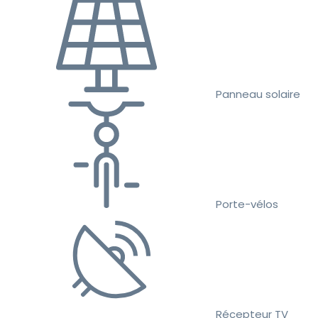
Panneau solaire
Porte-vélos
Récepteur TV