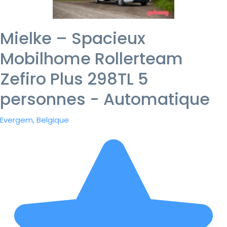
Mielke – Spacieux
Mobilhome Rollerteam
Zefiro Plus 298TL 5
personnes - Automatique
Evergem, Belgique