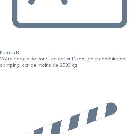
Permis B
Votre permis de conduire est suffisant pour conduire ce
camping-car de moins de 3500 kg