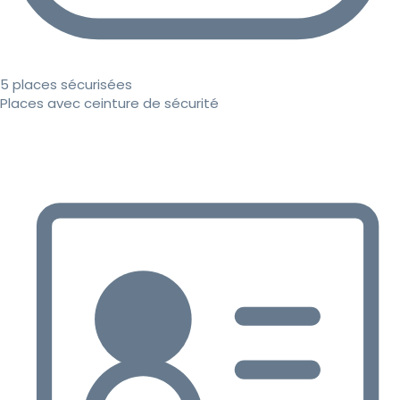
5 places sécurisées
Places avec ceinture de sécurité