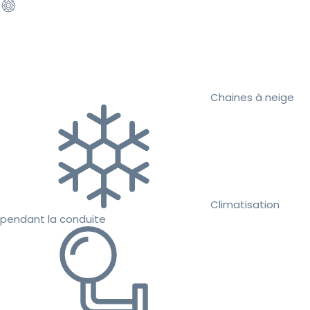
Chaines à neige
Climatisation
pendant la conduite