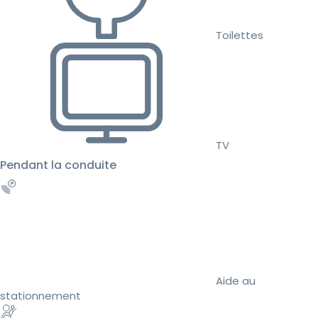
Toilettes
TV
Pendant la conduite
Aide au
stationnement