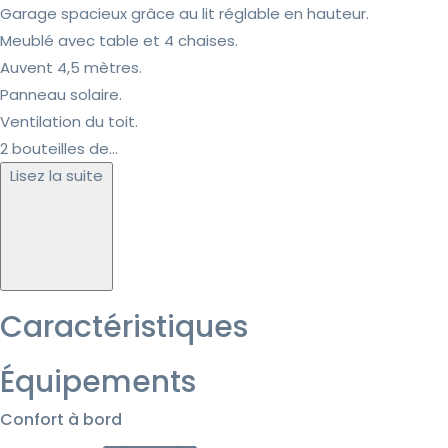
Garage spacieux grâce au lit réglable en hauteur.
Meublé avec table et 4 chaises.
Auvent 4,5 mètres.
Panneau solaire.
Ventilation du toit.
2 bouteilles de...
Lisez la suite
Caractéristiques
Équipements
Confort à bord