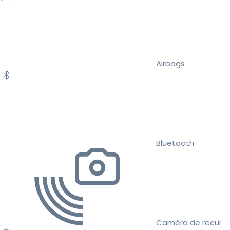
Airbags
Bluetooth
Caméra de recul