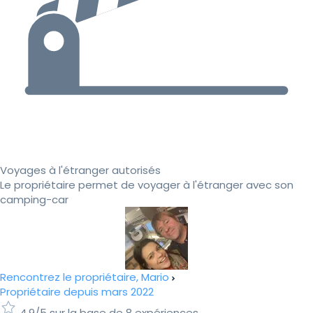
Voyages à l'étranger autorisés
Le propriétaire permet de voyager à l'étranger avec son
camping-car
Rencontrez le propriétaire, Mario
Propriétaire depuis mars 2022
4.9/5 sur la base de 8 expériences