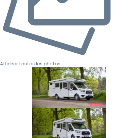
Afficher toutes les photos