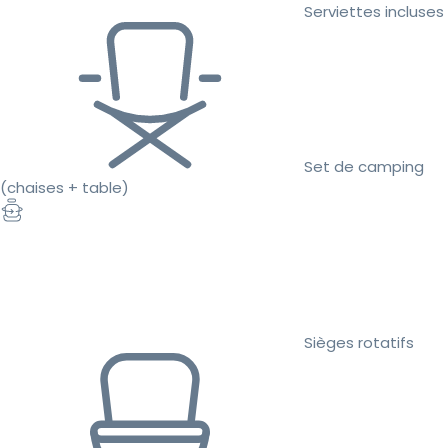
Serviettes incluses
Set de camping
(chaises + table)
Sièges rotatifs