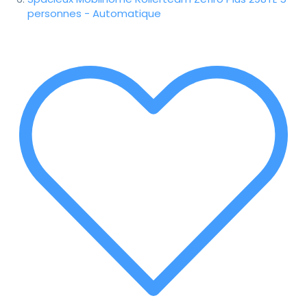
personnes - Automatique