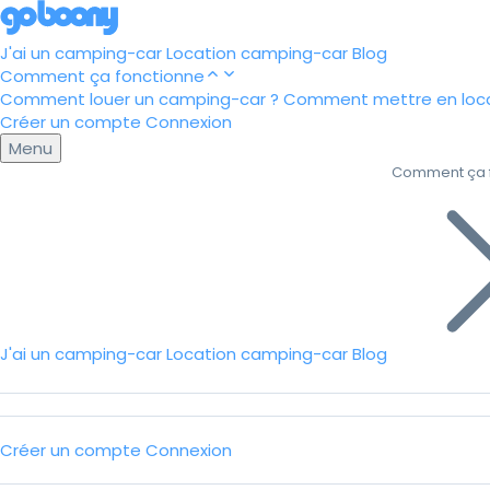
J'ai un camping-car
Location camping-car
Blog
Comment ça fonctionne
Comment louer un camping-car ?
Comment mettre en loca
Créer un compte
Connexion
Menu
Comment ça 
J'ai un camping-car
Location camping-car
Blog
Créer un compte
Connexion