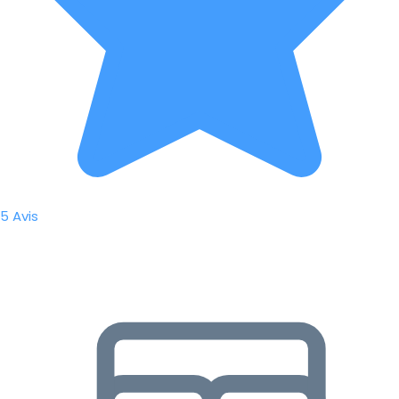
5 Avis