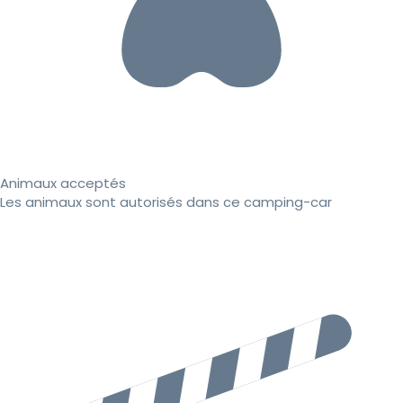
Animaux acceptés
Les animaux sont autorisés dans ce camping-car