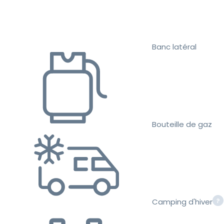
Banc latéral
Bouteille de gaz
Camping d'hiver