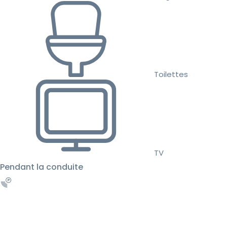
Toilettes
TV
Pendant la conduite