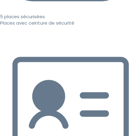
5 places sécurisées
Places avec ceinture de sécurité