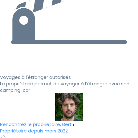
Voyages à l'étranger autorisés
Le propriétaire permet de voyager à l'étranger avec son
camping-car
Rencontrez le propriétaire, Bert
Propriétaire depuis mars 2022