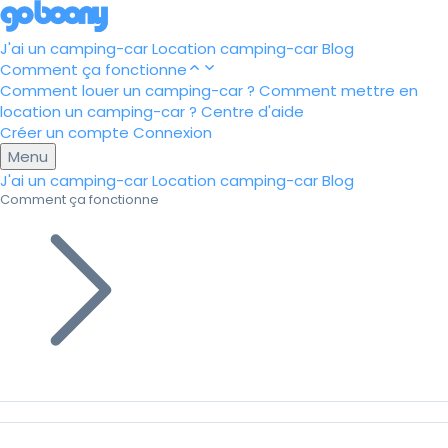
J'ai un camping-car
Location camping-car
Blog
Comment ça fonctionne
Comment louer un camping-car ?
Comment mettre en
location un camping-car ?
Centre d'aide
Créer un compte
Connexion
Menu
J'ai un camping-car
Location camping-car
Blog
Comment ça fonctionne