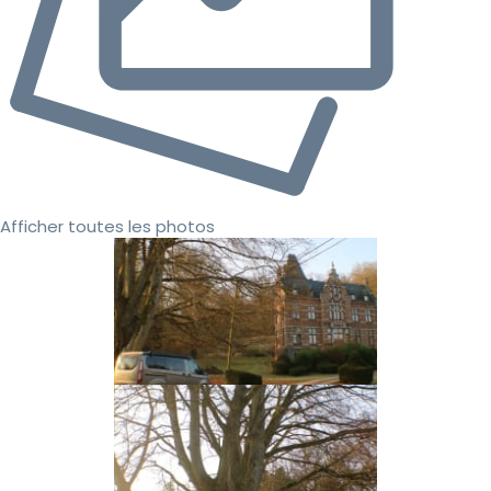
Afficher toutes les photos