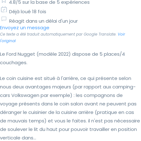
4.8/5 sur la base de 5 expériences
Déjà loué 18 fois
Réagit dans un délai d'un jour
Envoyez un message
Ce texte a été traduit automatiquement par Google Translate.
Voir
l'original
Le Ford Nugget (modèle 2022) dispose de 5 places/4
couchages.
Le coin cuisine est situé à l'arrière, ce qui présente selon
nous deux avantages majeurs (par rapport aux camping-
cars Volkswagen par exemple) : les compagnons de
voyage présents dans le coin salon avant ne peuvent pas
déranger le cuisinier de la cuisine arrière (pratique en cas
de mauvais temps) et vous le faites. il n'est pas nécessaire
de soulever le lit du haut pour pouvoir travailler en position
verticale dans...