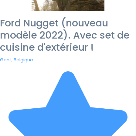
Ford Nugget (nouveau
modèle 2022). Avec set de
cuisine d'extérieur !
Gent, Belgique