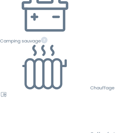
Camping sauvage
Chauffage