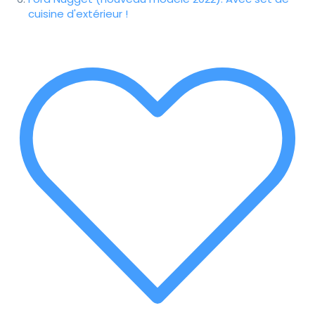
cuisine d'extérieur !