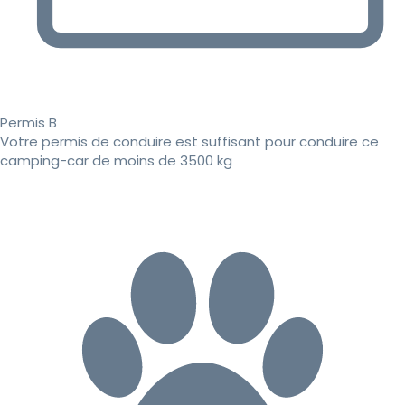
Permis B
Votre permis de conduire est suffisant pour conduire ce
camping-car de moins de 3500 kg