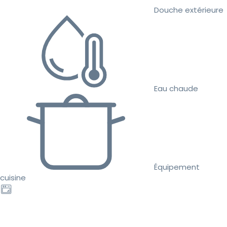
Douche extérieure
Eau chaude
Équipement
cuisine