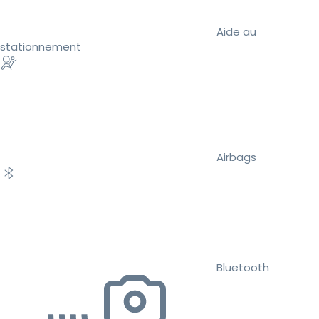
Aide au
stationnement
Airbags
Bluetooth