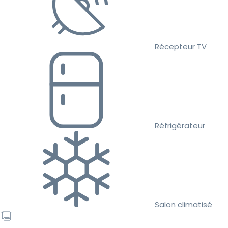
Récepteur TV
Réfrigérateur
Salon climatisé