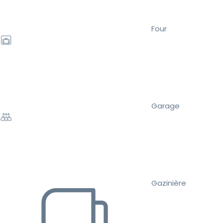
Four
Garage
Gazinière