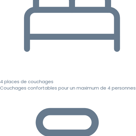
4 places de couchages
Couchages confortables pour un maximum de 4 personnes