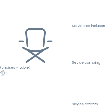
Serviettes incluses
Set de camping
(chaises + table)
Sièges rotatifs