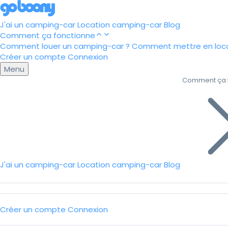
J'ai un camping-car
Location camping-car
Blog
Comment ça fonctionne
Comment louer un camping-car ?
Comment mettre en loca
Créer un compte
Connexion
Menu
Comment ça 
J'ai un camping-car
Location camping-car
Blog
Créer un compte
Connexion