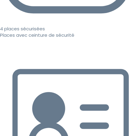
4 places sécurisées
Places avec ceinture de sécurité