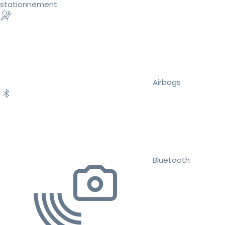
stationnement
Airbags
Bluetooth