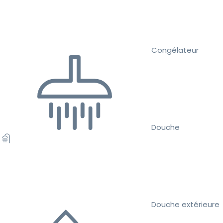
Congélateur
Douche
Douche extérieure