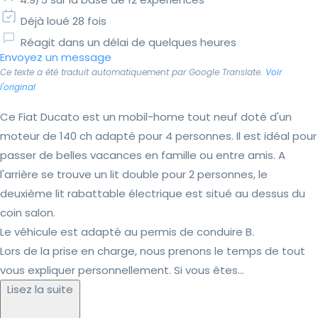
Déjà loué 28 fois
Réagit dans un délai de quelques heures
Envoyez un message
Ce texte a été traduit automatiquement par Google Translate.
Voir
l'original
Ce Fiat Ducato est un mobil-home tout neuf doté d'un
moteur de 140 ch adapté pour 4 personnes. Il est idéal pour
passer de belles vacances en famille ou entre amis. A
l'arrière se trouve un lit double pour 2 personnes, le
deuxième lit rabattable électrique est situé au dessus du
coin salon.
Le véhicule est adapté au permis de conduire B.
Lors de la prise en charge, nous prenons le temps de tout
vous expliquer personnellement. Si vous êtes...
Lisez la suite