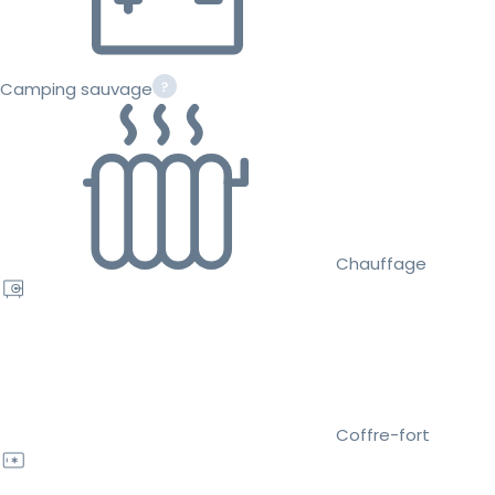
Camping sauvage
Chauffage
Coffre-fort