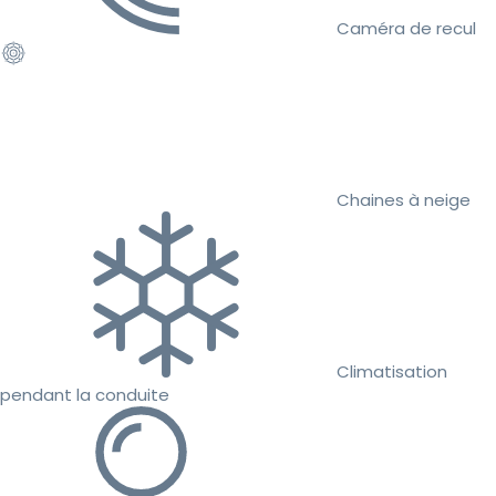
Caméra de recul
Chaines à neige
Climatisation
pendant la conduite