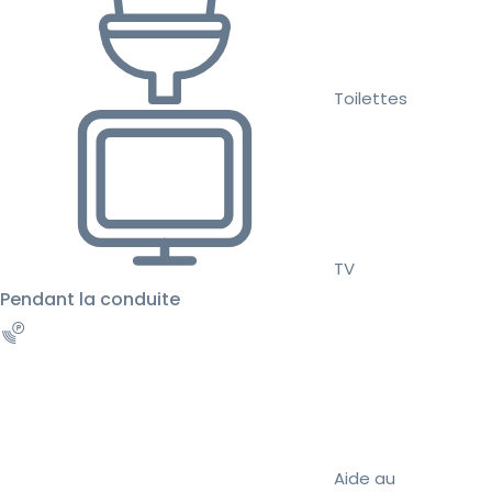
Toilettes
TV
Pendant la conduite
Aide au