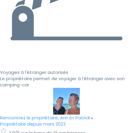
Voyages à l'étranger autorisés
Le propriétaire permet de voyager à l'étranger avec son
camping-car
Rencontrez le propriétaire, Ann En Patrick
Propriétaire depuis mars 2023
4.9/5 sur la base de 12 expériences