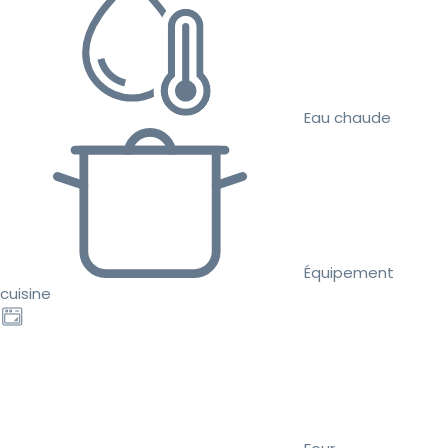
Eau chaude
Équipement
cuisine