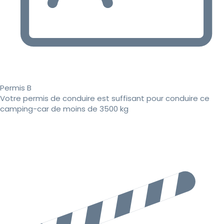
Permis B
Votre permis de conduire est suffisant pour conduire ce
camping-car de moins de 3500 kg