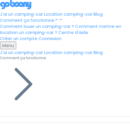
J'ai un camping-car
Location camping-car
Blog
Comment ça fonctionne
Comment louer un camping-car ?
Comment mettre en
location un camping-car ?
Centre d'aide
Créer un compte
Connexion
Menu
J'ai un camping-car
Location camping-car
Blog
Comment ça fonctionne