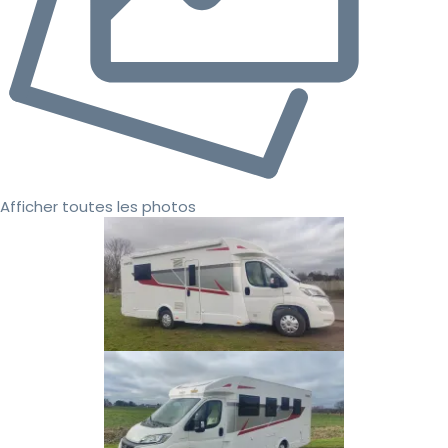
Afficher toutes les photos