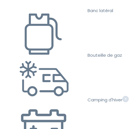
Banc latéral
Bouteille de gaz
Camping d'hiver