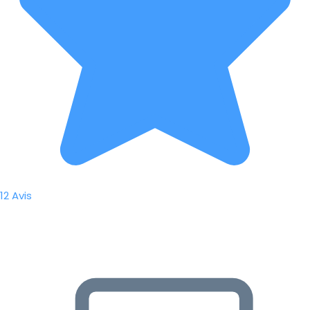
12 Avis