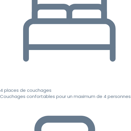
4 places de couchages
Couchages confortables pour un maximum de 4 personnes