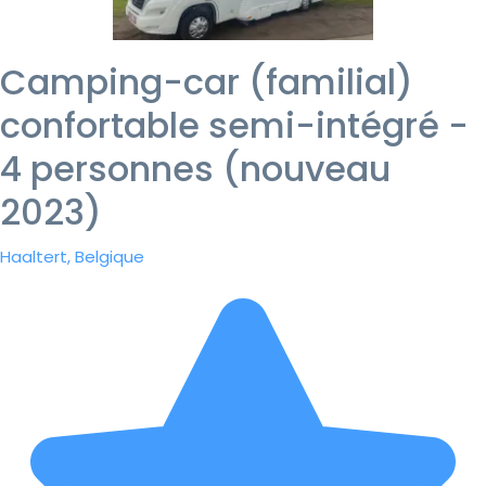
Camping-car (familial)
confortable semi-intégré -
4 personnes (nouveau
2023)
Haaltert, Belgique