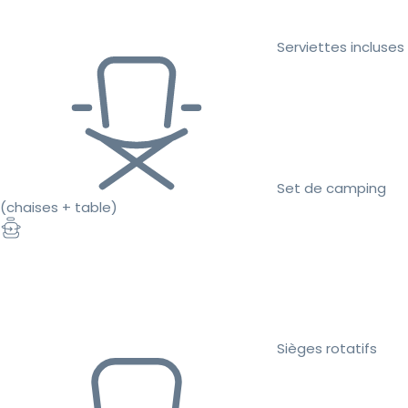
Serviettes incluses
Set de camping
(chaises + table)
Sièges rotatifs