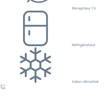
Récepteur TV
Réfrigérateur
Salon climatisé