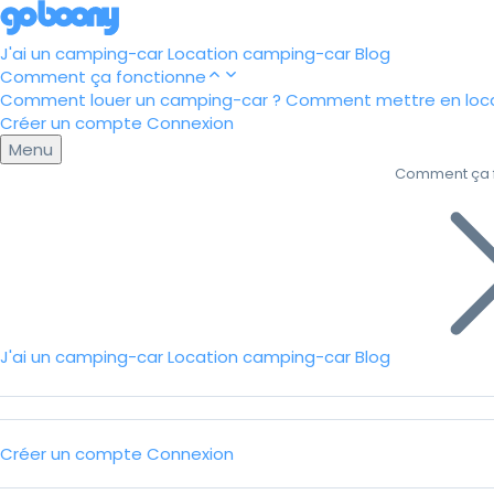
J'ai un camping-car
Location camping-car
Blog
Comment ça fonctionne
Comment louer un camping-car ?
Comment mettre en loca
Créer un compte
Connexion
Menu
Comment ça 
J'ai un camping-car
Location camping-car
Blog
Créer un compte
Connexion