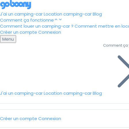
J'ai un camping-car
Location camping-car
Blog
Comment ça fonctionne
Comment louer un camping-car ?
Comment mettre en loca
Créer un compte
Connexion
Menu
Comment ça 
J'ai un camping-car
Location camping-car
Blog
Créer un compte
Connexion