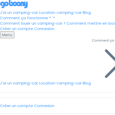
J'ai un camping-car
Location camping-car
Blog
Comment ça fonctionne
Comment louer un camping-car ?
Comment mettre en loca
Créer un compte
Connexion
Menu
Comment ça 
J'ai un camping-car
Location camping-car
Blog
Créer un compte
Connexion