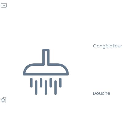
Congélateur
Douche