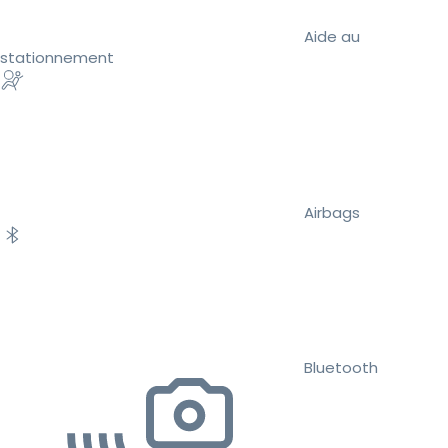
Aide au
stationnement
Airbags
Bluetooth