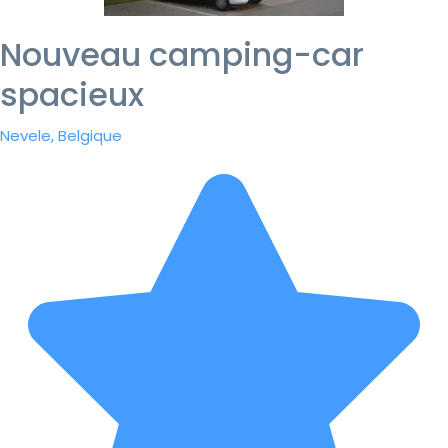
Nouveau camping-car
spacieux
Nevele, Belgique