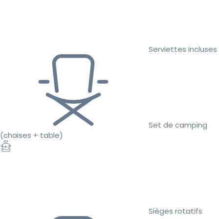
Serviettes incluses
Set de camping
(chaises + table)
Sièges rotatifs