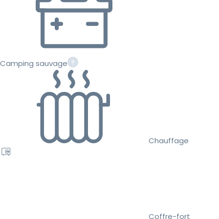
Camping sauvage
Chauffage
Coffre-fort