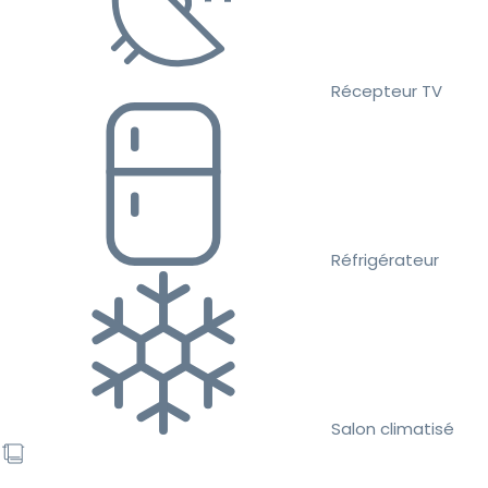
Récepteur TV
Réfrigérateur
Salon climatisé