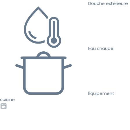
Douche extérieure
Eau chaude
Équipement
cuisine