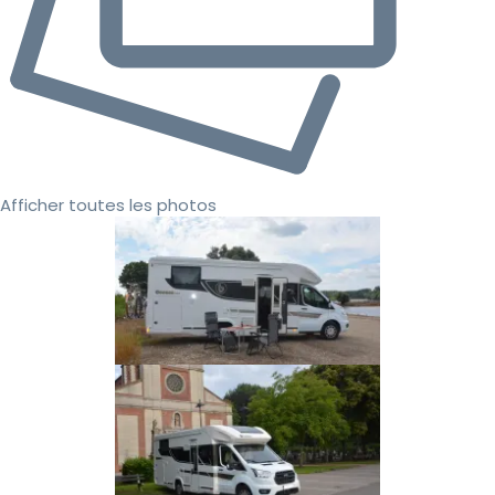
Afficher toutes les photos