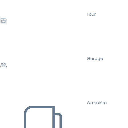
Four
Garage
Gazinière