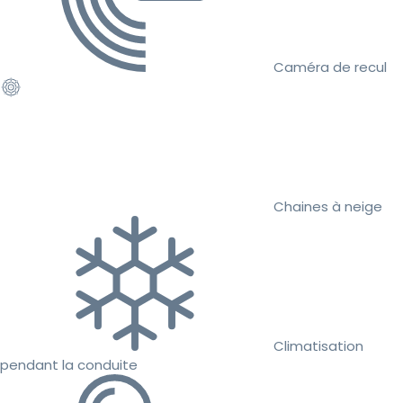
Caméra de recul
Chaines à neige
Climatisation
pendant la conduite