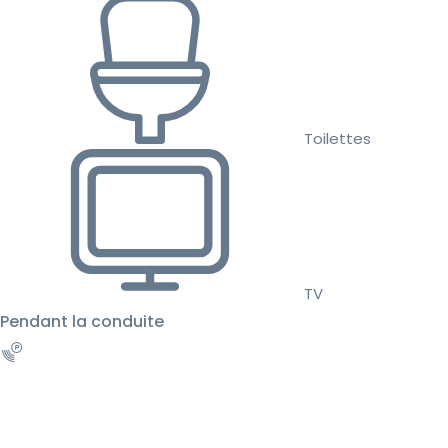
Toilettes
TV
Pendant la conduite