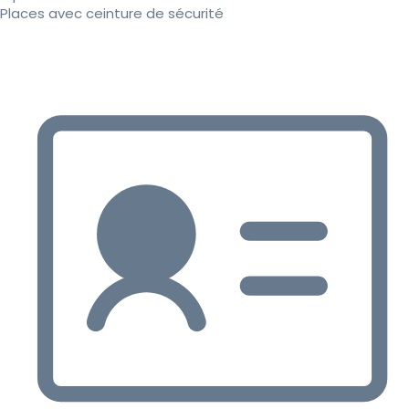
Places avec ceinture de sécurité