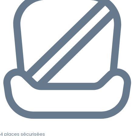
4 places sécurisées