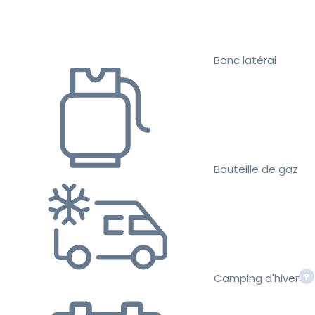
Banc latéral
Bouteille de gaz
Camping d'hiver