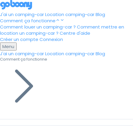
J'ai un camping-car
Location camping-car
Blog
Comment ça fonctionne
Comment louer un camping-car ?
Comment mettre en
location un camping-car ?
Centre d'aide
Créer un compte
Connexion
Menu
J'ai un camping-car
Location camping-car
Blog
Comment ça fonctionne