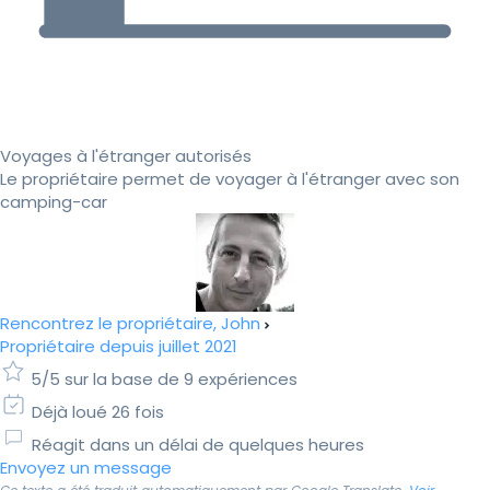
Voyages à l'étranger autorisés
Le propriétaire permet de voyager à l'étranger avec son
camping-car
Rencontrez le propriétaire, John
Propriétaire depuis juillet 2021
5/5 sur la base de 9 expériences
Déjà loué 26 fois
Réagit dans un délai de quelques heures
Envoyez un message