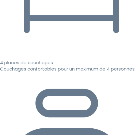
4 places de couchages
Couchages confortables pour un maximum de 4 personnes