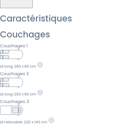
Caractéristiques
Couchages
Couchages 1
Lit long
200 x 80 cm
Couchages 2
Lit long
200 x 80 cm
Couchages 3
Lit relevable
220 x 140 cm