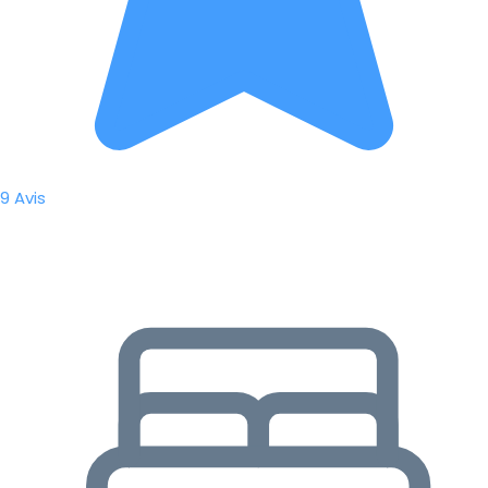
9 Avis