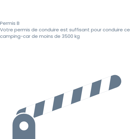
Permis B
Votre permis de conduire est suffisant pour conduire ce
camping-car de moins de 3500 kg