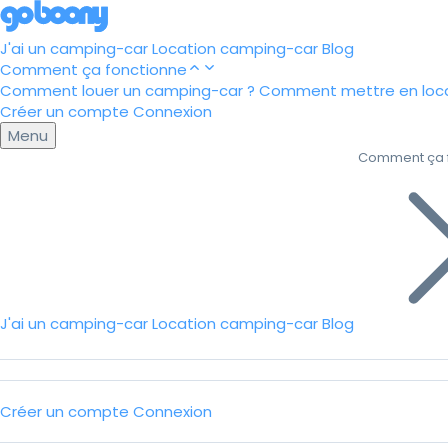
J'ai un camping-car
Location camping-car
Blog
Comment ça fonctionne
Comment louer un camping-car ?
Comment mettre en loca
Créer un compte
Connexion
Menu
Comment ça 
J'ai un camping-car
Location camping-car
Blog
Créer un compte
Connexion