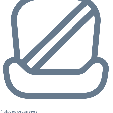
4 places sécurisées