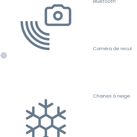
Bluetooth
Caméra de recul
Chaines à neige