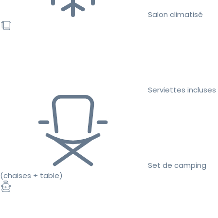
Salon climatisé
Serviettes incluses
Set de camping
(chaises + table)