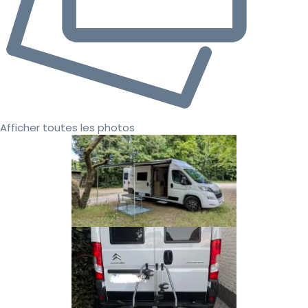
Afficher toutes les photos