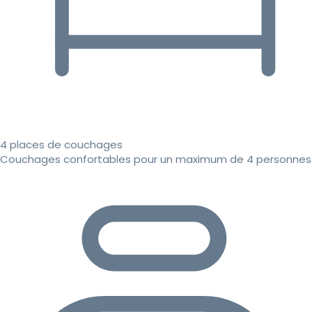
4 places de couchages
Couchages confortables pour un maximum de 4 personnes