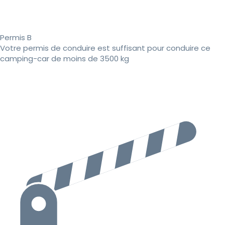
Permis B
Votre permis de conduire est suffisant pour conduire ce
camping-car de moins de 3500 kg