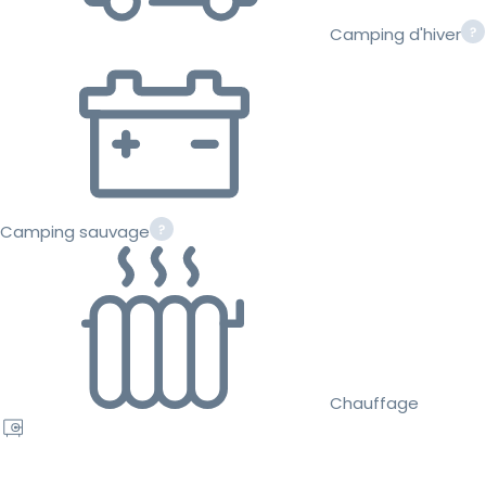
Camping d'hiver
Camping sauvage
Chauffage