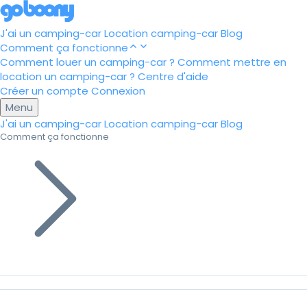
J'ai un camping-car
Location camping-car
Blog
Comment ça fonctionne
Comment louer un camping-car ?
Comment mettre en
location un camping-car ?
Centre d'aide
Créer un compte
Connexion
Menu
J'ai un camping-car
Location camping-car
Blog
Comment ça fonctionne