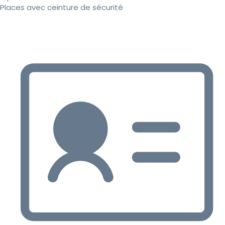
Places avec ceinture de sécurité