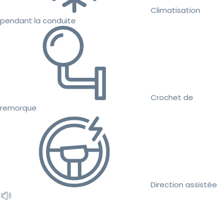
Climatisation
pendant la conduite
Crochet de
remorque
Direction assistée