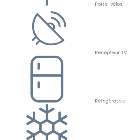
Porte-vélos
Récepteur TV
Réfrigérateur