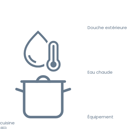
Douche extérieure
Eau chaude
Équipement
cuisine