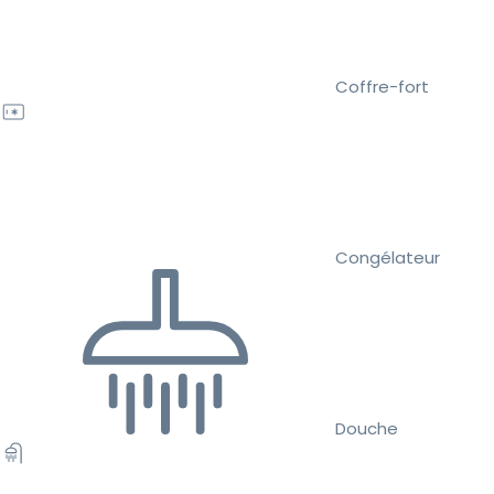
Coffre-fort
Congélateur
Douche