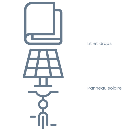
Lit et draps
Panneau solaire