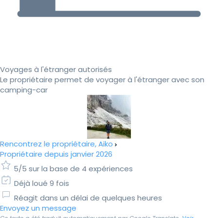
Voyages à l'étranger autorisés
Le propriétaire permet de voyager à l'étranger avec son
camping-car
Rencontrez le propriétaire, Aiko
Propriétaire depuis janvier 2026
5/5 sur la base de 4 expériences
Déjà loué 9 fois
Réagit dans un délai de quelques heures
Envoyez un message