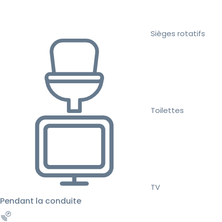
Sièges rotatifs
Toilettes
TV
Pendant la conduite