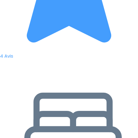
4 Avis