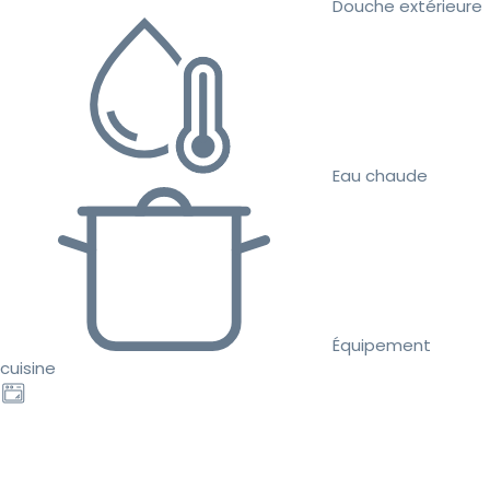
Douche extérieure
Eau chaude
Équipement
cuisine