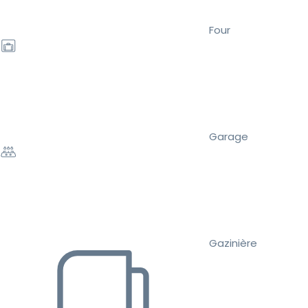
Four
Garage
Gazinière