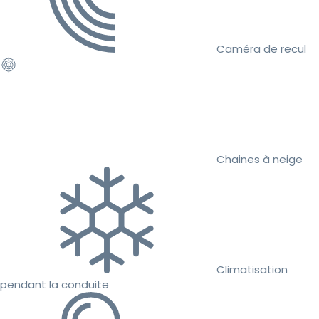
Caméra de recul
Chaines à neige
Climatisation
pendant la conduite