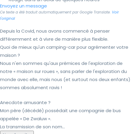
Envoyez un message
Ce texte a été traduit automatiquement par Google Translate.
Voir
l'original
Depuis la Covid, nous avons commencé à penser
différemment et à vivre de manière plus flexible.
Quoi de mieux qu'un camping-car pour agrémenter votre
maison ?
Nous n'en sommes qu'aux prémices de l'exploration de
notre « maison sur roues », sans parler de l'exploration du
monde avec elle, mais nous (et surtout nos deux enfants)
sommes absolument ravis !
Anecdote amusante ?
Mon père (décédé) possédait une compagnie de bus
appelée « De Zwaluw ».
La transmission de son nom...