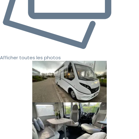
Afficher toutes les photos