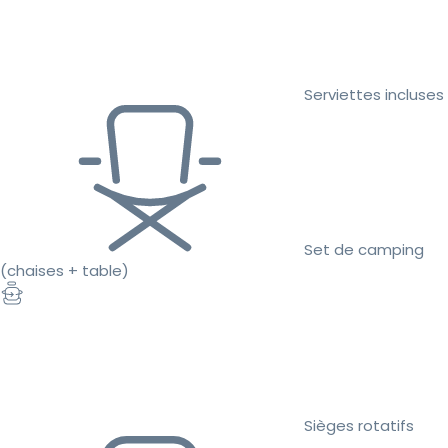
Serviettes incluses
Set de camping
(chaises + table)
Sièges rotatifs