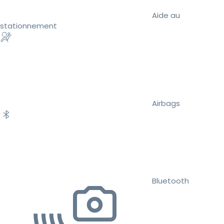
Aide au
stationnement
Airbags
Bluetooth