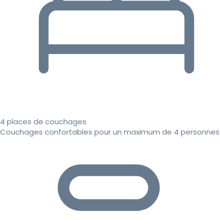
4 places de couchages
Couchages confortables pour un maximum de 4 personnes