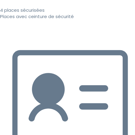
4 places sécurisées
Places avec ceinture de sécurité