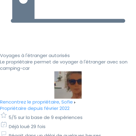
Voyages à l'étranger autorisés
Le propriétaire permet de voyager à l'étranger avec son
camping-car
Rencontrez le propriétaire, Sofie
Propriétaire depuis février 2022
5/5 sur la base de 9 expériences
Déjà loué 29 fois
Réagit dans un délai de quelques heures