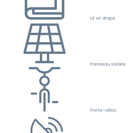
Lit et draps
Panneau solaire
Porte-vélos