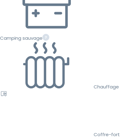
Camping sauvage
Chauffage
Coffre-fort