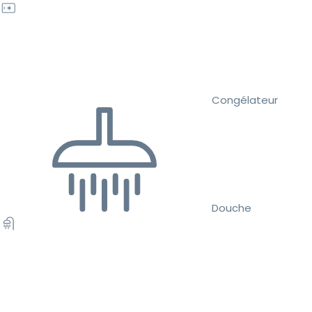
Congélateur
Douche