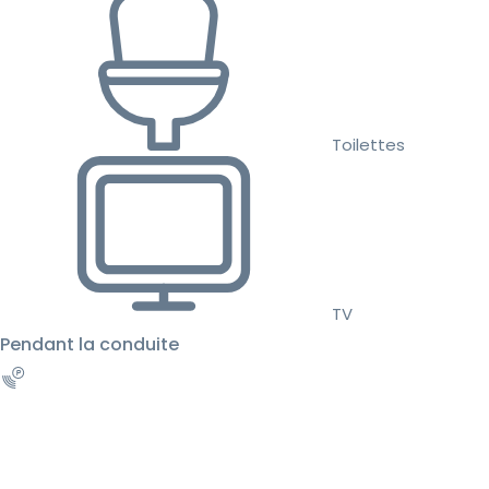
Toilettes
TV
Pendant la conduite