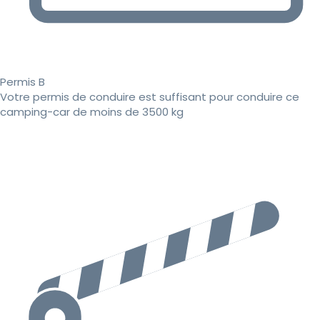
Permis B
Votre permis de conduire est suffisant pour conduire ce
camping-car de moins de 3500 kg