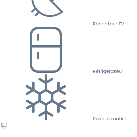
Récepteur TV
Réfrigérateur
Salon climatisé