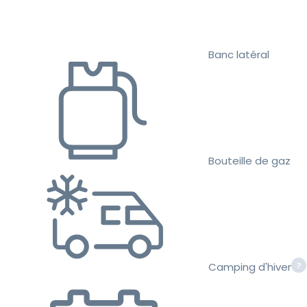
Banc latéral
Bouteille de gaz
Camping d'hiver