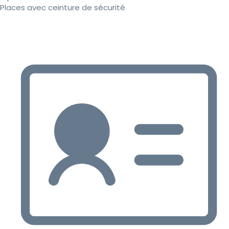
Places avec ceinture de sécurité