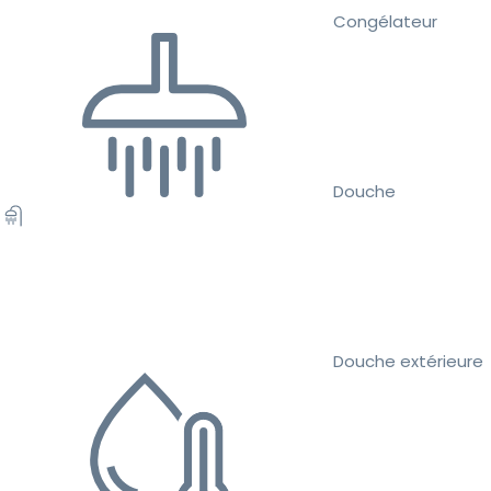
Congélateur
Douche
Douche extérieure