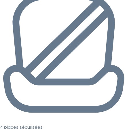
4 places sécurisées