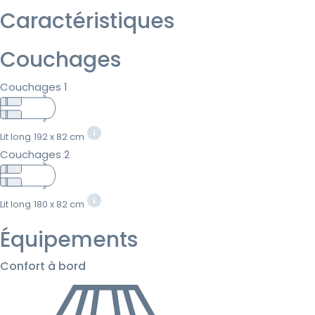
Caractéristiques
Couchages
Couchages 1
Lit long
192 x 82 cm
Couchages 2
Lit long
180 x 82 cm
Équipements
Confort à bord