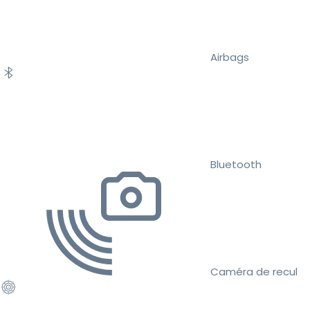
Airbags
Bluetooth
Caméra de recul