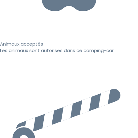
Animaux acceptés
Les animaux sont autorisés dans ce camping-car