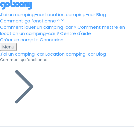
J'ai un camping-car
Location camping-car
Blog
Comment ça fonctionne
Comment louer un camping-car ?
Comment mettre en
location un camping-car ?
Centre d'aide
Créer un compte
Connexion
Menu
J'ai un camping-car
Location camping-car
Blog
Comment ça fonctionne