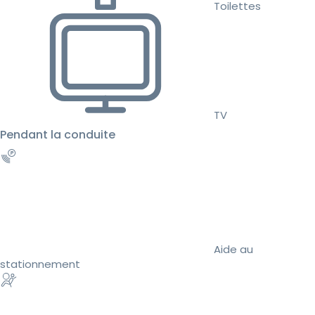
Toilettes
TV
Pendant la conduite
Aide au
stationnement