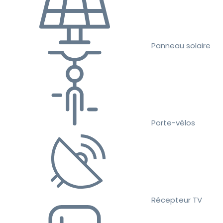
Panneau solaire
Porte-vélos
Récepteur TV