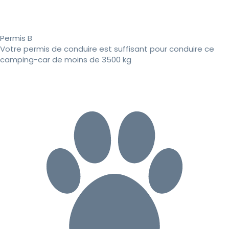
Permis B
Votre permis de conduire est suffisant pour conduire ce
camping-car de moins de 3500 kg