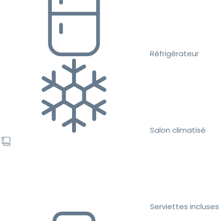
Réfrigérateur
Salon climatisé
Serviettes incluses