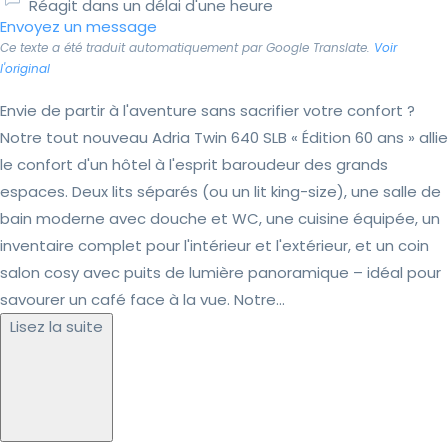
Réagit dans un délai d'une heure
Envoyez un message
Ce texte a été traduit automatiquement par Google Translate.
Voir
l'original
Envie de partir à l'aventure sans sacrifier votre confort ?
Notre tout nouveau Adria Twin 640 SLB « Édition 60 ans » allie
le confort d'un hôtel à l'esprit baroudeur des grands
espaces. Deux lits séparés (ou un lit king-size), une salle de
bain moderne avec douche et WC, une cuisine équipée, un
inventaire complet pour l'intérieur et l'extérieur, et un coin
salon cosy avec puits de lumière panoramique – idéal pour
savourer un café face à la vue. Notre...
Lisez la suite