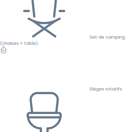
Set de camping
(chaises + table)
Sièges rotatifs