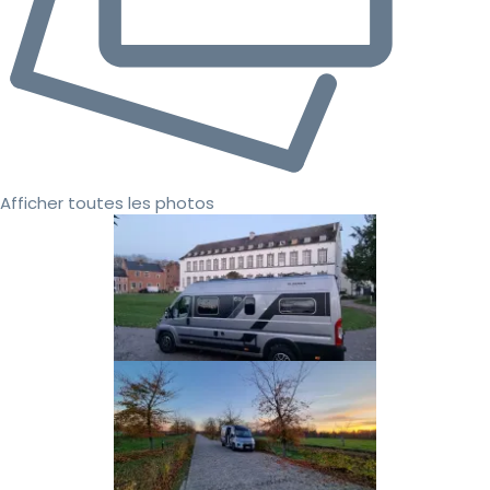
Afficher toutes les photos