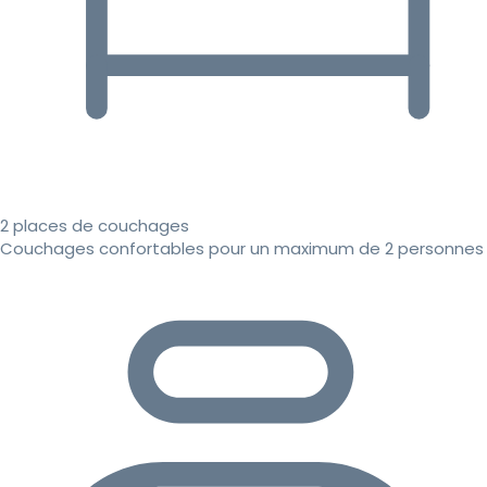
2 places de couchages
Couchages confortables pour un maximum de 2 personnes