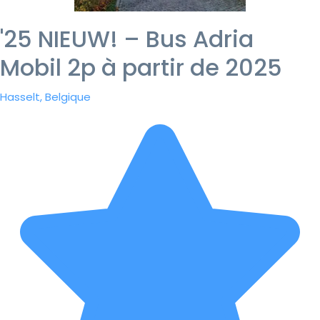
'25 NIEUW! – Bus Adria
Mobil 2p à partir de 2025
Hasselt, Belgique