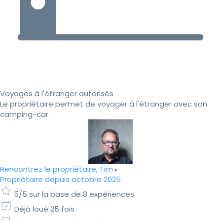
Voyages à l'étranger autorisés
Le propriétaire permet de voyager à l'étranger avec son
camping-car
Rencontrez le propriétaire, Tim
Propriétaire depuis octobre 2025
5/5 sur la base de 8 expériences
Déjà loué 25 fois