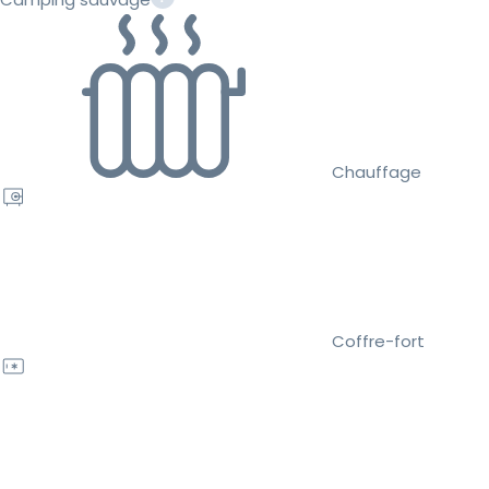
Chauffage
Coffre-fort