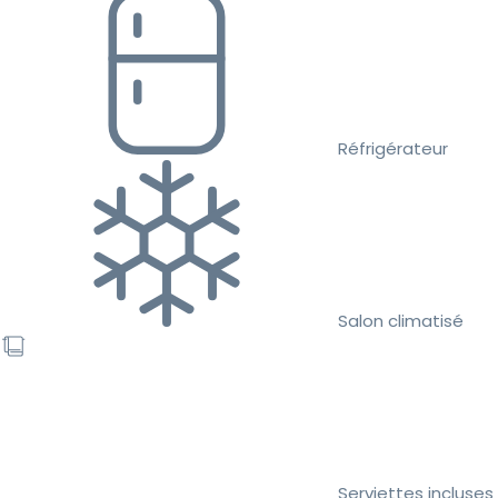
Réfrigérateur
Salon climatisé
Serviettes incluses