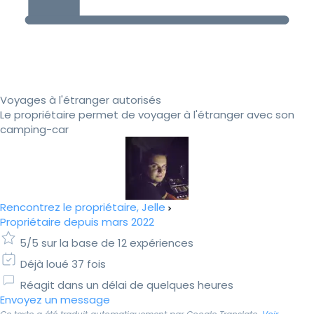
Voyages à l'étranger autorisés
Le propriétaire permet de voyager à l'étranger avec son
camping-car
Rencontrez le propriétaire, Jelle
Propriétaire depuis mars 2022
5/5 sur la base de 12 expériences
Déjà loué 37 fois
Réagit dans un délai de quelques heures
Envoyez un message