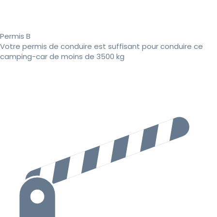
Permis B
Votre permis de conduire est suffisant pour conduire ce
camping-car de moins de 3500 kg