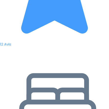
12 Avis