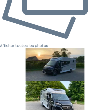
Afficher toutes les photos