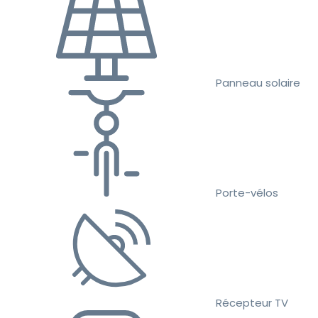
Panneau solaire
Porte-vélos
Récepteur TV