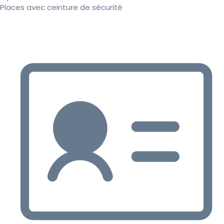
Places avec ceinture de sécurité