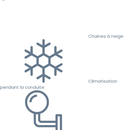
Chaines à neige
Climatisation
pendant la conduite