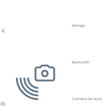
Airbags
Bluetooth
Caméra de recul