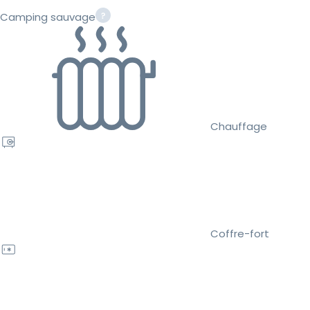
Camping sauvage
Chauffage
Coffre-fort