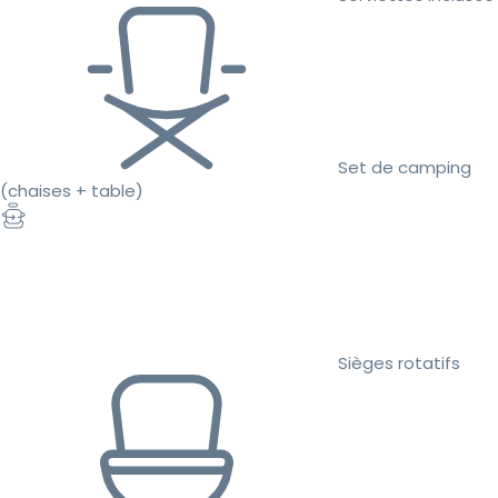
Set de camping
(chaises + table)
Sièges rotatifs