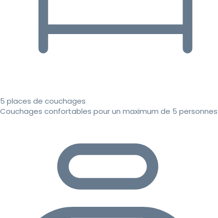
5 places de couchages
Couchages confortables pour un maximum de 5 personnes