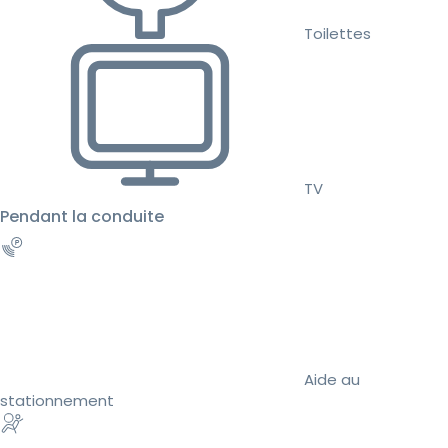
Toilettes
TV
Pendant la conduite
Aide au
stationnement