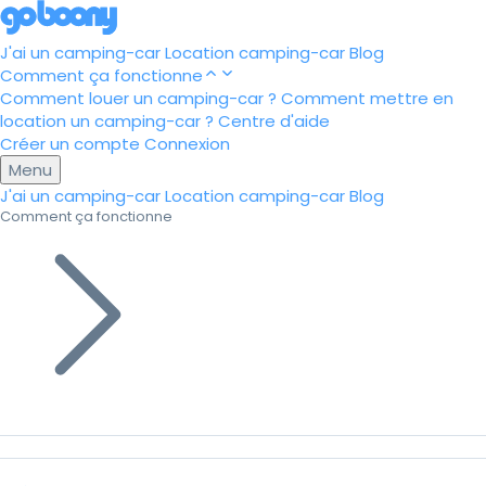
J'ai un camping-car
Location camping-car
Blog
Comment ça fonctionne
Comment louer un camping-car ?
Comment mettre en
location un camping-car ?
Centre d'aide
Créer un compte
Connexion
Menu
J'ai un camping-car
Location camping-car
Blog
Comment ça fonctionne