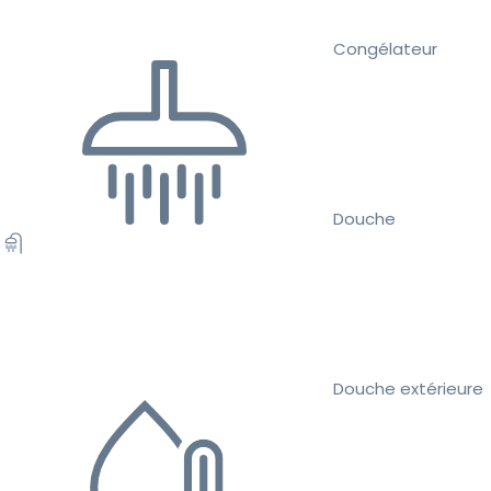
Congélateur
Douche
Douche extérieure