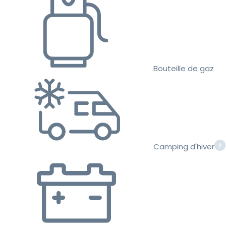
Bouteille de gaz
Camping d'hiver