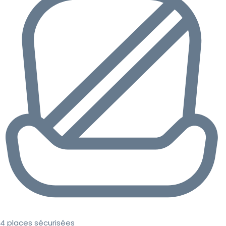
4 places sécurisées