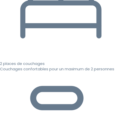
2 places de couchages
Couchages confortables pour un maximum de 2 personnes