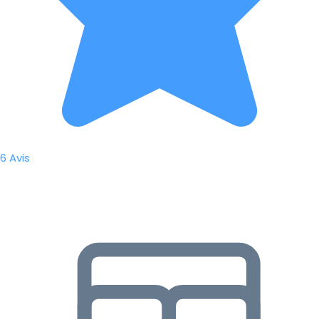
6 Avis