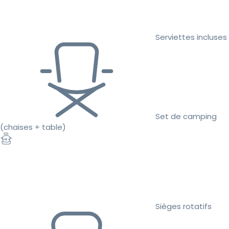
Serviettes incluses
Set de camping
(chaises + table)
Sièges rotatifs