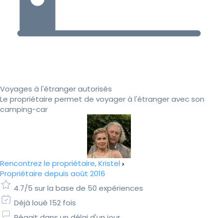
Voyages à l'étranger autorisés
Le propriétaire permet de voyager à l'étranger avec son
camping-car
Rencontrez le propriétaire, Kristel
Propriétaire depuis août 2016
4.7/5 sur la base de 50 expériences
Déjà loué 152 fois
Réagit dans un délai d'un jour