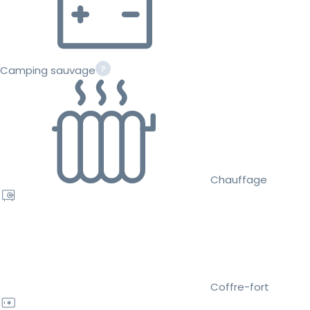
Camping sauvage
Chauffage
Coffre-fort