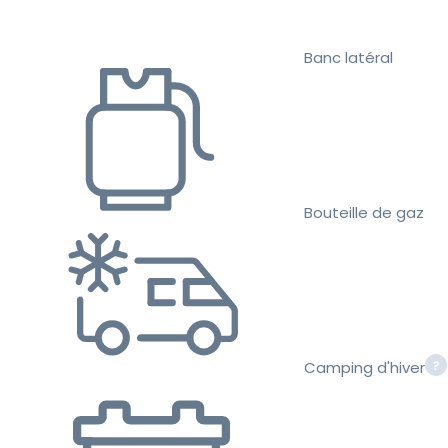
Banc latéral
Bouteille de gaz
Camping d'hiver