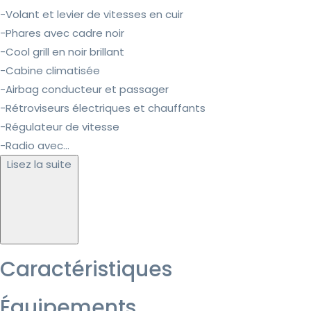
-Volant et levier de vitesses en cuir
-Phares avec cadre noir
-Cool grill en noir brillant
-Cabine climatisée
-Airbag conducteur et passager
-Rétroviseurs électriques et chauffants
-Régulateur de vitesse
-Radio avec...
Lisez la suite
Caractéristiques
Équipements