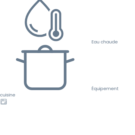
Eau chaude
Équipement
cuisine