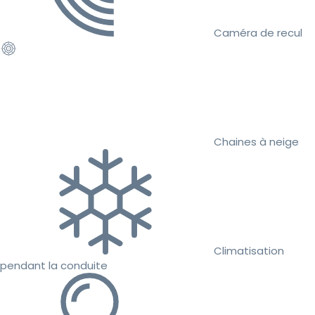
Caméra de recul
Chaines à neige
Climatisation
pendant la conduite