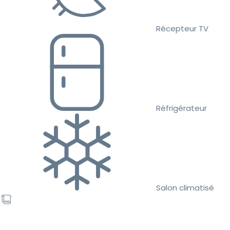
Récepteur TV
Réfrigérateur
Salon climatisé