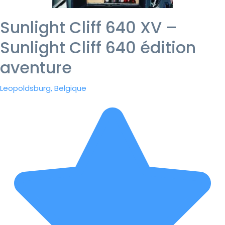
Sunlight Cliff 640 XV –
Sunlight Cliff 640 édition
aventure
Leopoldsburg, Belgique