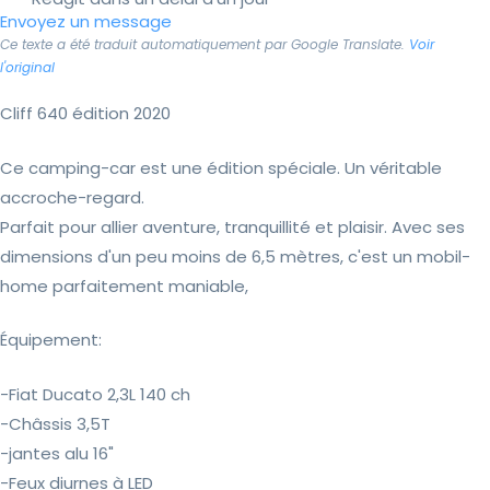
Envoyez un message
Ce texte a été traduit automatiquement par Google Translate.
Voir
l'original
Cliff 640 édition 2020
Ce camping-car est une édition spéciale. Un véritable
accroche-regard.
Parfait pour allier aventure, tranquillité et plaisir. Avec ses
dimensions d'un peu moins de 6,5 mètres, c'est un mobil-
home parfaitement maniable,
Équipement:
-Fiat Ducato 2,3L 140 ch
-Châssis 3,5T
-jantes alu 16"
-Feux diurnes à LED