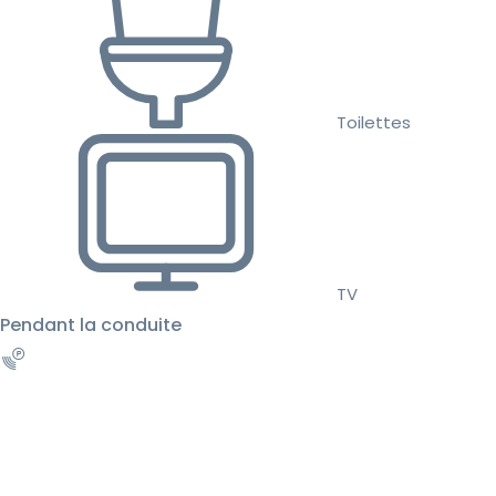
Toilettes
TV
Pendant la conduite