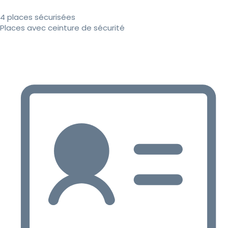
4 places sécurisées
Places avec ceinture de sécurité