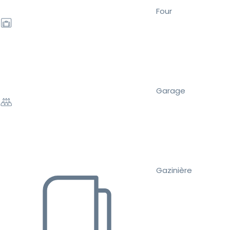
Four
Garage
Gazinière