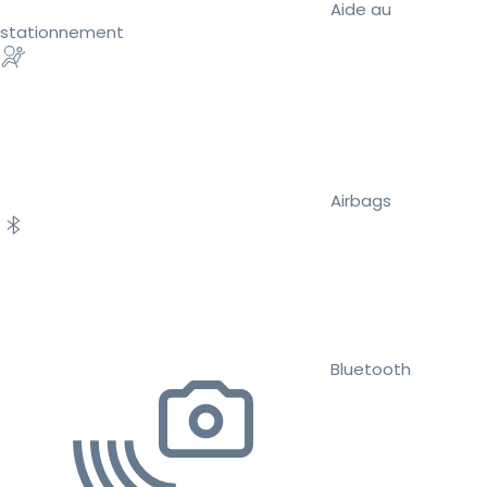
Aide au
stationnement
Airbags
Bluetooth