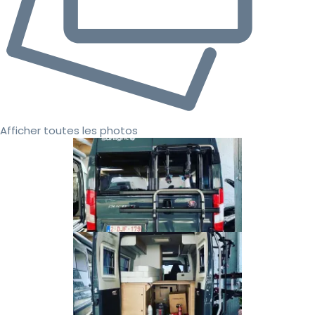
Afficher toutes les photos