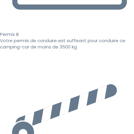
Permis B
Votre permis de conduire est suffisant pour conduire ce
camping-car de moins de 3500 kg