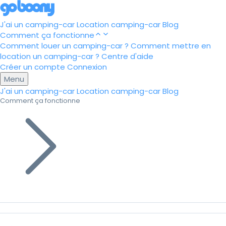
J'ai un camping-car
Location camping-car
Blog
Comment ça fonctionne
Comment louer un camping-car ?
Comment mettre en
location un camping-car ?
Centre d'aide
Créer un compte
Connexion
Menu
J'ai un camping-car
Location camping-car
Blog
Comment ça fonctionne