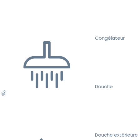
Congélateur
Douche
Douche extérieure