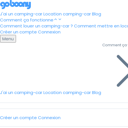
J'ai un camping-car
Location camping-car
Blog
Comment ça fonctionne
Comment louer un camping-car ?
Comment mettre en loca
Créer un compte
Connexion
Menu
Comment ça 
J'ai un camping-car
Location camping-car
Blog
Créer un compte
Connexion