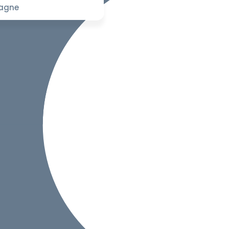
pagne