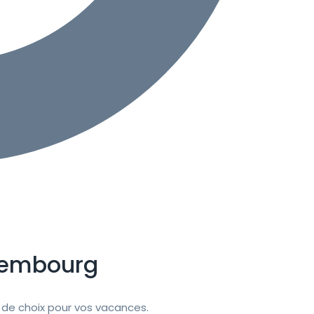
xembourg
de choix pour vos vacances.