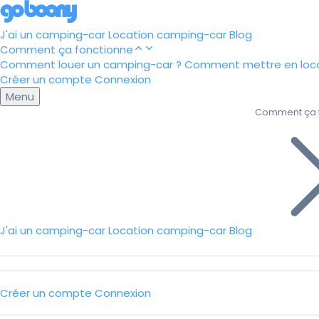
J'ai un camping-car
Location camping-car
Blog
Comment ça fonctionne
Comment louer un camping-car ?
Comment mettre en loca
Créer un compte
Connexion
Menu
Comment ça 
J'ai un camping-car
Location camping-car
Blog
Créer un compte
Connexion