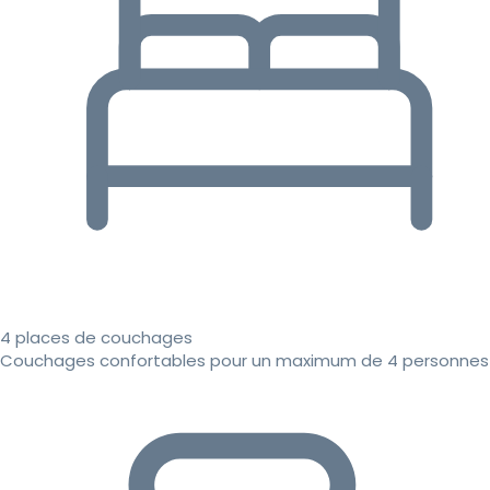
4 places de couchages
Couchages confortables pour un maximum de 4 personnes