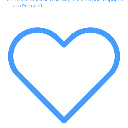
et le Portugal)