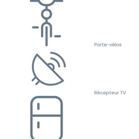
Porte-vélos
Récepteur TV