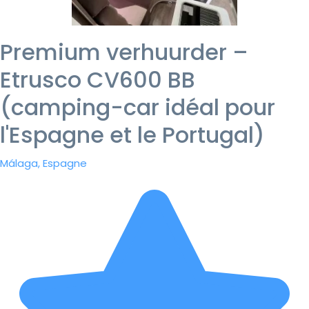
Premium verhuurder –
Etrusco CV600 BB
(camping-car idéal pour
l'Espagne et le Portugal)
Málaga, Espagne