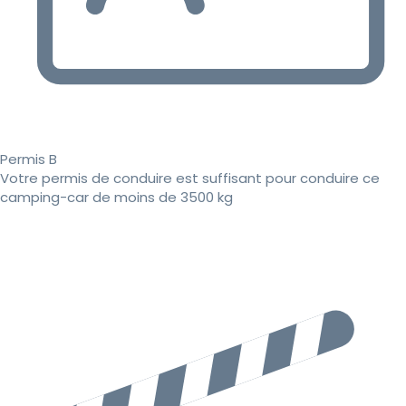
Permis B
Votre permis de conduire est suffisant pour conduire ce
camping-car de moins de 3500 kg