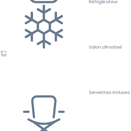
Réfrigérateur
Salon climatisé
Serviettes incluses