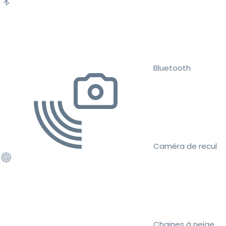
Bluetooth
Caméra de recul
Chaines à neige