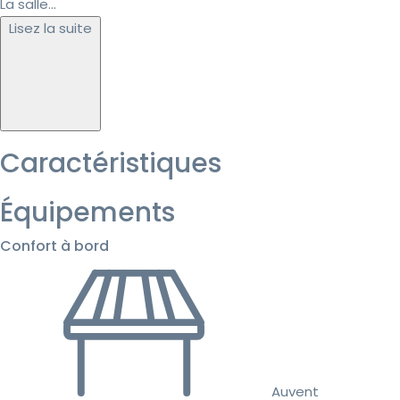
La salle...
Lisez la suite
Caractéristiques
Équipements
Confort à bord
Auvent