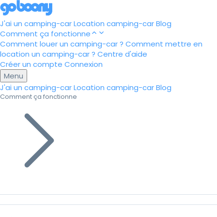
J'ai un camping-car
Location camping-car
Blog
Comment ça fonctionne
Comment louer un camping-car ?
Comment mettre en
location un camping-car ?
Centre d'aide
Créer un compte
Connexion
Menu
J'ai un camping-car
Location camping-car
Blog
Comment ça fonctionne