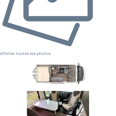
Afficher toutes les photos