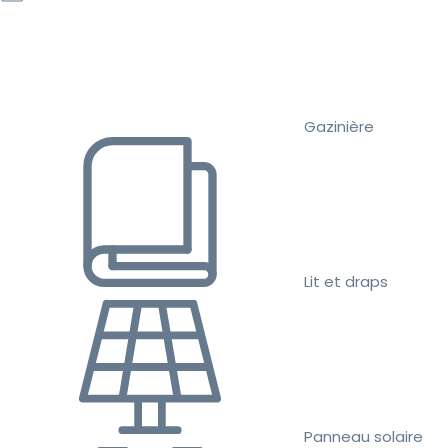
Gazinière
Lit et draps
Panneau solaire