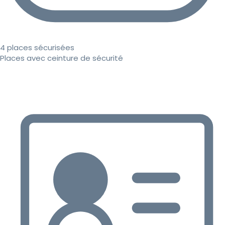
4 places sécurisées
Places avec ceinture de sécurité