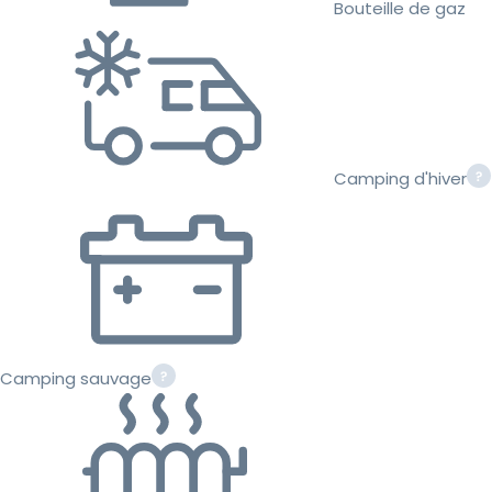
Bouteille de gaz
Camping d'hiver
Camping sauvage