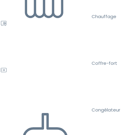
Chauffage
Coffre-fort
Congélateur