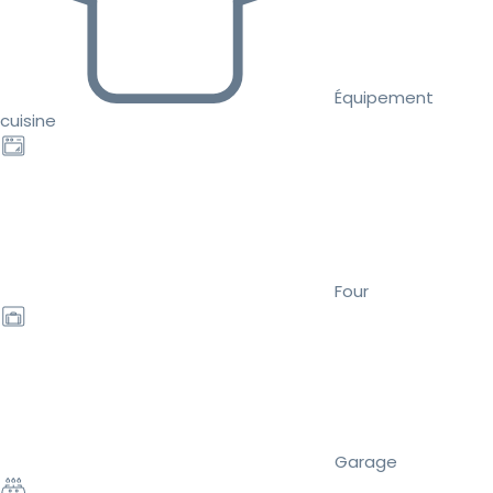
Équipement
cuisine
Four
Garage