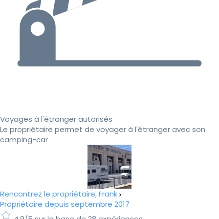
Voyages à l'étranger autorisés
Le propriétaire permet de voyager à l'étranger avec son
camping-car
Rencontrez le propriétaire, Frank
Propriétaire depuis septembre 2017
4.9/5 sur la base de 28 expériences