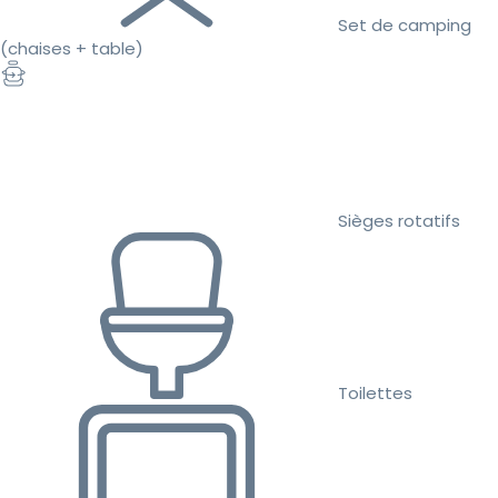
Set de camping
(chaises + table)
Sièges rotatifs
Toilettes