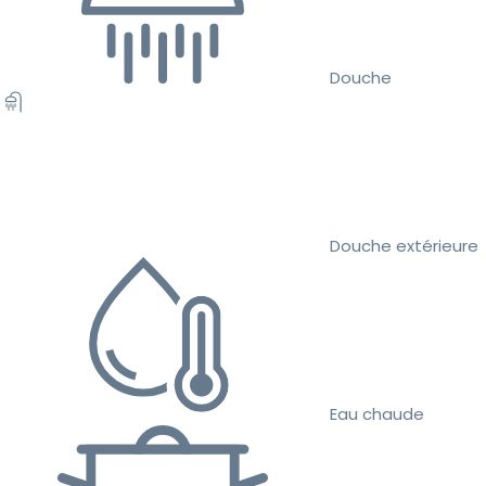
Douche
Douche extérieure
Eau chaude