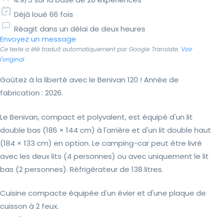
Déjà loué 66 fois
Réagit dans un délai de deux heures
Envoyez un message
Ce texte a été traduit automatiquement par Google Translate.
Voir
l'original
Goûtez à la liberté avec le Benivan 120 ! Année de
fabrication : 2026.
Le Benivan, compact et polyvalent, est équipé d'un lit
double bas (186 × 144 cm) à l'arrière et d'un lit double haut
(184 × 133 cm) en option. Le camping-car peut être livré
avec les deux lits (4 personnes) ou avec uniquement le lit
bas (2 personnes). Réfrigérateur de 138 litres.
Cuisine compacte équipée d'un évier et d'une plaque de
cuisson à 2 feux.