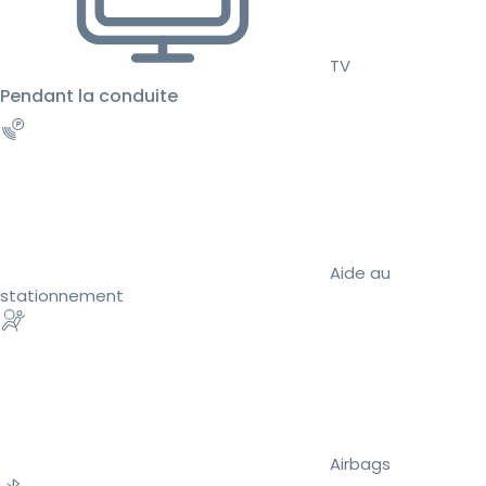
TV
Pendant la conduite
Aide au
stationnement
Airbags