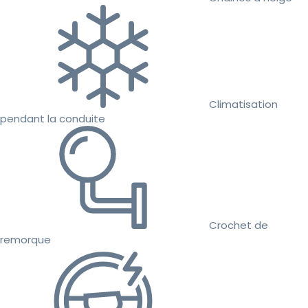
Climatisation
pendant la conduite
Crochet de
remorque