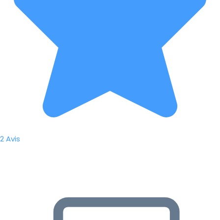
2 Avis