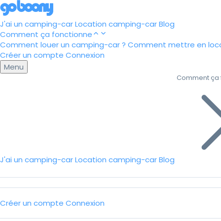
J'ai un camping-car
Location camping-car
Blog
Comment ça fonctionne
Comment louer un camping-car ?
Comment mettre en loca
Créer un compte
Connexion
Menu
Comment ça 
J'ai un camping-car
Location camping-car
Blog
Créer un compte
Connexion